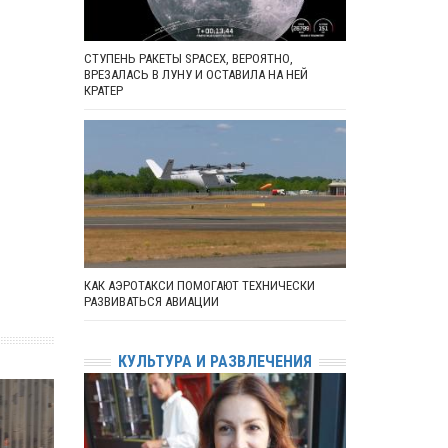
СТУПЕНЬ РАКЕТЫ SPACEX, ВЕРОЯТНО,
ВРЕЗАЛАСЬ В ЛУНУ И ОСТАВИЛА НА НЕЙ
КРАТЕР
КАК АЭРОТАКСИ ПОМОГАЮТ ТЕХНИЧЕСКИ
РАЗВИВАТЬСЯ АВИАЦИИ
КУЛЬТУРА И РАЗВЛЕЧЕНИЯ