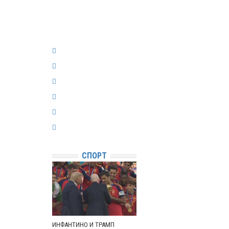
СПОРТ
ИНФАНТИНО И ТРАМП