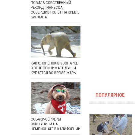
ПОБИЛА СОБСТВЕННЫЙ
РЕКОРД ГИННЕССА,
СОВЕРШИВ ПОЛЁТ НА КРЫЛЕ
БИПЛАНА
КАК СЛОНЁНОК В ЗООПАРКЕ
В ВЕНЕ ПРИНИМАЕТ ДУШ И
КУПАЕТСЯ ВО ВРЕМЯ ЖАРЫ
ПОПУЛЯРНОЕ:
СОБАКИ-СЁРФЕРЫ
ВЫСТУПИЛИ НА
ЧЕМПИОНАТЕ В КАЛИФОРНИИ