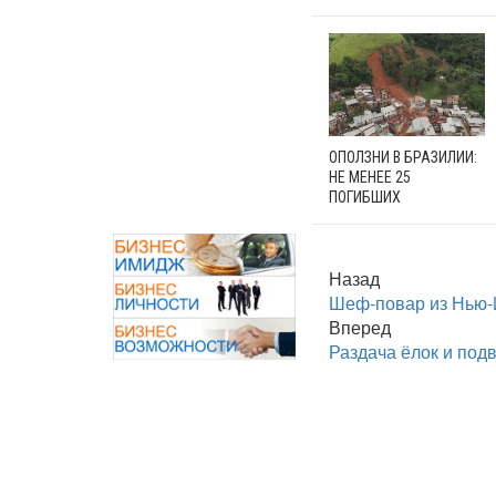
ОПОЛЗНИ В БРАЗИЛИИ:
НЕ МЕНЕЕ 25
ПОГИБШИХ
Назад
Шеф-повар из Нью-
Вперед
Раздача ёлок и под