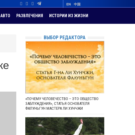
EN
中国
АВТО
РАЗВЛЕЧЕНИЯ
ИСТОРИИ ИЗ ЖИЗНИ
ВЫБОР РЕДАКТОРА
же
«ПОЧЕМУ ЧЕЛОВЕЧЕСТВО – ЭТО ОБЩЕСТВО
ЗАБЛУЖДЕНИЯ», СТАТЬЯ ОСНОВАТЕЛЯ
ФАЛУНЬГУН МАСТЕРА ЛИ ХУНЧЖИ