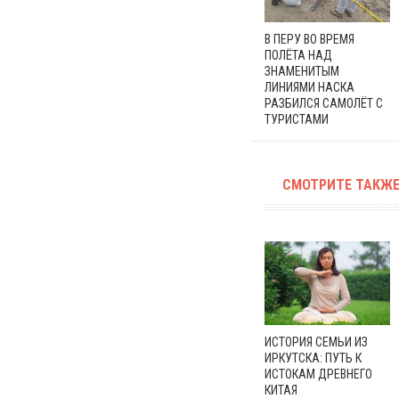
В ПЕРУ ВО ВРЕМЯ
ПОЛЁТА НАД
ЗНАМЕНИТЫМ
ЛИНИЯМИ НАСКА
РАЗБИЛСЯ САМОЛЁТ С
ТУРИСТАМИ
СМОТРИТЕ ТАКЖЕ
ИСТОРИЯ СЕМЬИ ИЗ
ИРКУТСКА: ПУТЬ К
ИСТОКАМ ДРЕВНЕГО
КИТАЯ