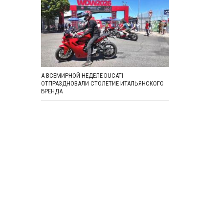
А ВСЕМИРНОЙ НЕДЕЛЕ DUCATI
ОТПРАЗДНОВАЛИ СТОЛЕТИЕ ИТАЛЬЯНСКОГО
БРЕНДА