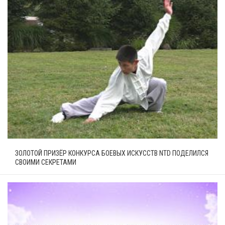
ЗОЛОТОЙ ПРИЗЁР КОНКУРСА БОЕВЫХ ИСКУССТВ NTD ПОДЕЛИЛСЯ
СВОИМИ СЕКРЕТАМИ