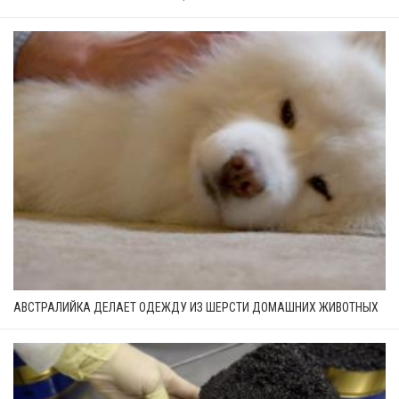
АВСТРАЛИЙКА ДЕЛАЕТ ОДЕЖДУ ИЗ ШЕРСТИ ДОМАШНИХ ЖИВОТНЫХ