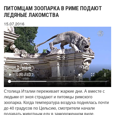
ПИТОМЦАМ ЗООПАРКА В РИМЕ ПОДАЮТ
ЛЕДЯНЫЕ ЛАКОМСТВА
15.07.2016
Столица Италии переживает жаркие дни. А вместе с
людьми от зноя страдают и питомцы римского
зоопарка. Когда температура воздуха поднялась почти
до 40 градусов по Цельсию, смотрители начали
подавать животным еду в замороженном виде.