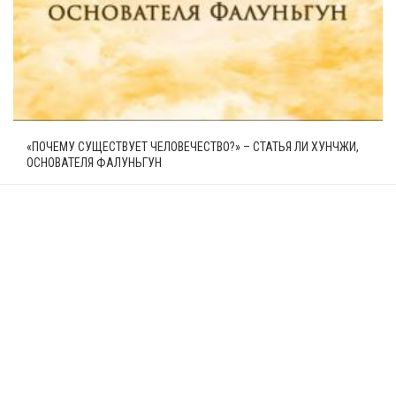
«ПОЧЕМУ СУЩЕСТВУЕТ ЧЕЛОВЕЧЕСТВО?» – СТАТЬЯ ЛИ ХУНЧЖИ,
ОСНОВАТЕЛЯ ФАЛУНЬГУН