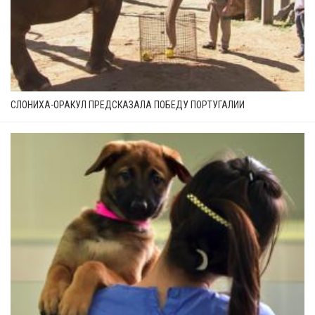
СЛОНИХА-ОРАКУЛ ПРЕДСКАЗАЛА ПОБЕДУ ПОРТУГАЛИИ