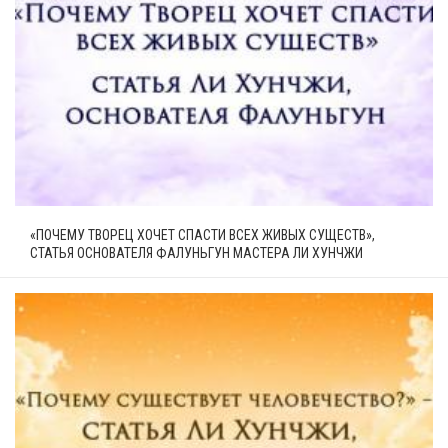
«ПОЧЕМУ ТВОРЕЦ ХОЧЕТ СПАСТИ ВСЕХ ЖИВЫХ СУЩЕСТВ»,
СТАТЬЯ ОСНОВАТЕЛЯ ФАЛУНЬГУН МАСТЕРА ЛИ ХУНЧЖИ