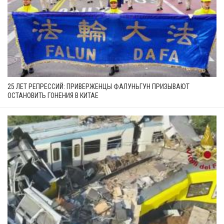
25 ЛЕТ РЕПРЕССИЙ: ПРИВЕРЖЕНЦЫ ФАЛУНЬГУН ПРИЗЫВАЮТ
ОСТАНОВИТЬ ГОНЕНИЯ В КИТАЕ