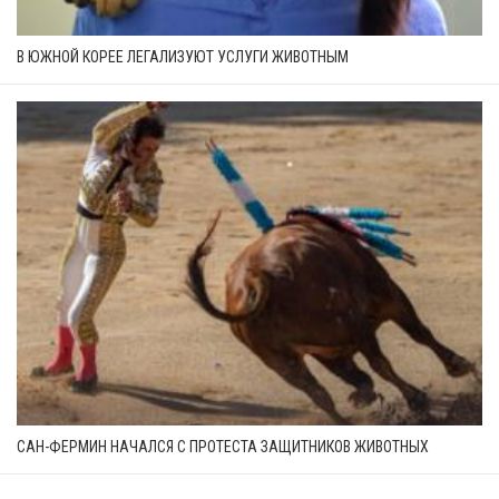
В ЮЖНОЙ КОРЕЕ ЛЕГАЛИЗУЮТ УСЛУГИ ЖИВОТНЫМ
САН-ФЕРМИН НАЧАЛСЯ С ПРОТЕСТА ЗАЩИТНИКОВ ЖИВОТНЫХ