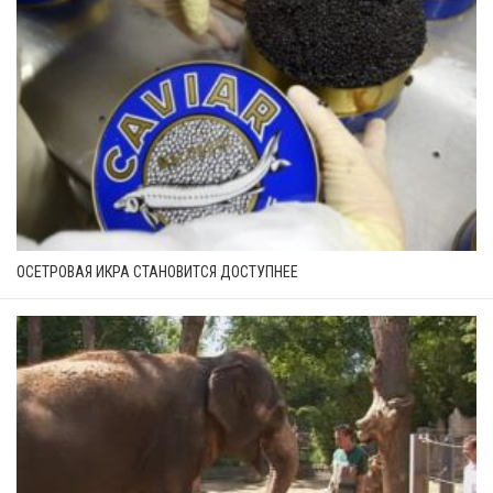
ОСЕТРОВАЯ ИКРА СТАНОВИТСЯ ДОСТУПНЕЕ