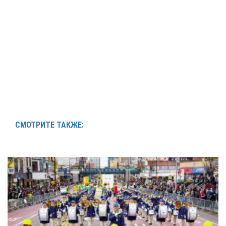
СМОТРИТЕ ТАКЖЕ: