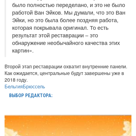
было полностью переделано, и это не было
работой Ван Эйков. Мы думали, что это Ван
Эйки, но это была более поздняя работа,
которая покрывала оригинал. То есть
результат этой реставрации – это
обнаружение необычайного качества этих
картин».
Второй этап реставрации охватит внутренние панели.
Как ожидается, центральные будут завершены уже в
2018 году.
Бельгия
Брюссель
ВЫБОР РЕДАКТОРА: