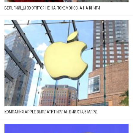
БЕЛЬГИЙЦЫ ОХОТЯТСЯ НЕ НА ПОКЕМОНОВ, А НА КНИГИ
КОМПАНИЯ APPLE ВЫПЛАТИТ ИРЛАНДИИ $14,5 МЛРД