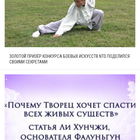
ЗОЛОТОЙ ПРИЗЁР КОНКУРСА БОЕВЫХ ИСКУССТВ NTD ПОДЕЛИЛСЯ
СВОИМИ СЕКРЕТАМИ