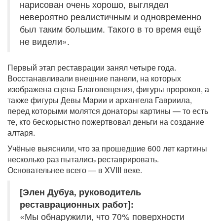
нарисован очень хорошо, выглядел
невероятно реалистичным и одновременно
был таким большим. Такого в то время ещё
не видели».
Первый этап реставрации занял четыре года.
Восстанавливали внешние панели, на которых
изображена сцена Благовещения, фигуры пророков, а
также фигуры Девы Марии и архангела Гавриила,
перед которыми молятся донаторы картины — то есть
те, кто бескорыстно пожертвовал деньги на создание
алтаря.
Учёные выяснили, что за прошедшие 600 лет картины
несколько раз пытались реставрировать.
Основательнее всего — в XVIII веке.
[Элен Дубуа, руководитель
реставрационных работ]:
«Мы обнаружили, что 70% поверхности