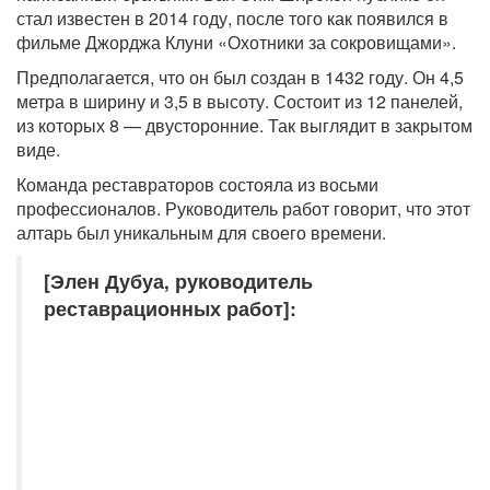
стал известен в 2014 году, после того как появился в
фильме Джорджа Клуни «Охотники за сокровищами».
Предполагается, что он был создан в 1432 году. Он 4,5
метра в ширину и 3,5 в высоту. Состоит из 12 панелей,
из которых 8 — двусторонние. Так выглядит в закрытом
виде.
Команда реставраторов состояла из восьми
профессионалов. Руководитель работ говорит, что этот
алтарь был уникальным для своего времени.
[Элен Дубуа, руководитель
реставрационных работ]: