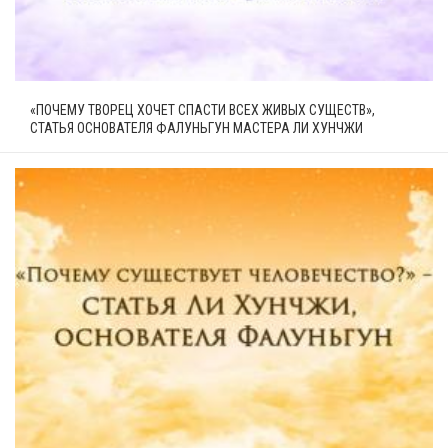
«ПОЧЕМУ ТВОРЕЦ ХОЧЕТ СПАСТИ ВСЕХ ЖИВЫХ СУЩЕСТВ»,
СТАТЬЯ ОСНОВАТЕЛЯ ФАЛУНЬГУН МАСТЕРА ЛИ ХУНЧЖИ