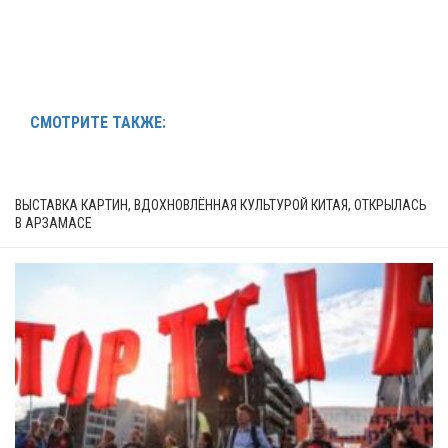
СМОТРИТЕ ТАКЖЕ:
ВЫСТАВКА КАРТИН, ВДОХНОВЛЁННАЯ КУЛЬТУРОЙ КИТАЯ, ОТКРЫЛАСЬ
В АРЗАМАСЕ