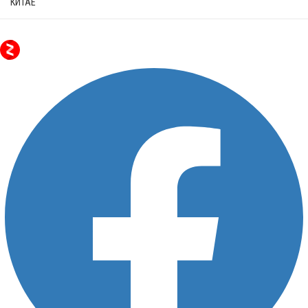
КИТАЕ