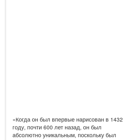
«Когда он был впервые нарисован в 1432
году, почти 600 лет назад, он был
абсолютно уникальным, поскольку был