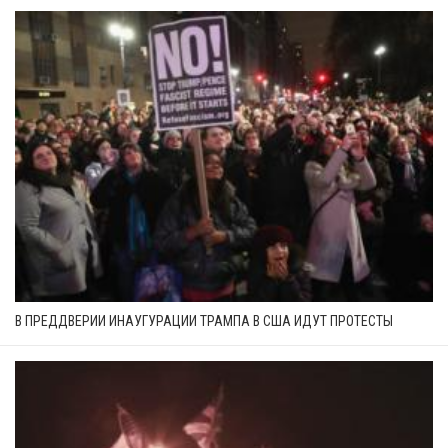
В ПРЕДДВЕРИИ ИНАУГУРАЦИИ ТРАМПА В США ИДУТ ПРОТЕСТЫ