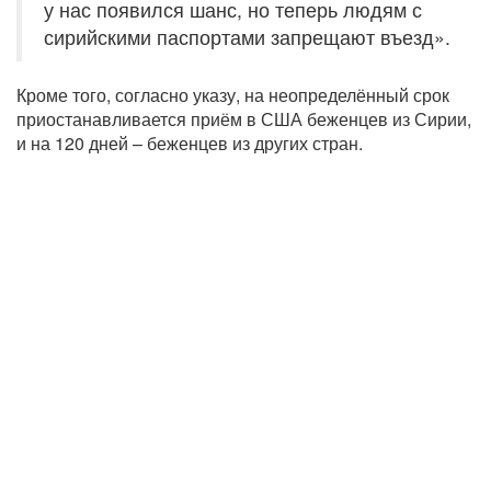
у нас появился шанс, но теперь людям с
сирийскими паспортами запрещают въезд».
Кроме того, согласно указу, на неопределённый срок
приостанавливается приём в США беженцев из Сирии,
и на 120 дней – беженцев из других стран.