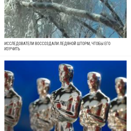
ИССЛЕДОВАТЕЛИ ВОССОЗДАЛИ ЛЕДЯНОЙ ШТОРМ, ЧТОБЫ ЕГО
ИЗУЧИТЬ