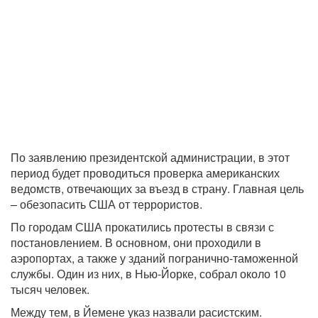
По заявлению президентской администрации, в этот
период будет проводиться проверка американских
ведомств, отвечающих за въезд в страну. Главная цель
– обезопасить США от террористов.
По городам США прокатились протесты в связи с
постановлением. В основном, они проходили в
аэропортах, а также у зданий погранично-таможенной
службы. Один из них, в Нью-Йорке, собрал около 10
тысяч человек.
Между тем, в Йемене указ назвали расистским.