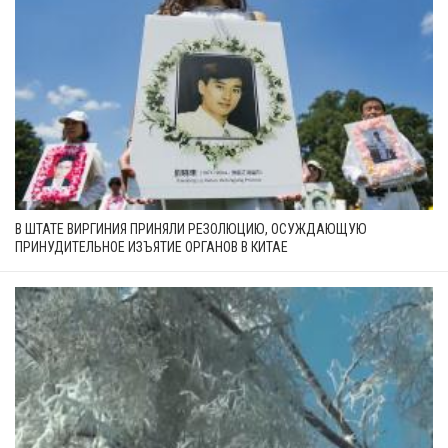
В ШТАТЕ ВИРГИНИЯ ПРИНЯЛИ РЕЗОЛЮЦИЮ, ОСУЖДАЮЩУЮ
ПРИНУДИТЕЛЬНОЕ ИЗЪЯТИЕ ОРГАНОВ В КИТАЕ