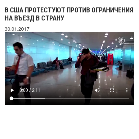
В США ПРОТЕСТУЮТ ПРОТИВ ОГРАНИЧЕНИЯ
НА ВЪЕЗД В СТРАНУ
30.01.2017