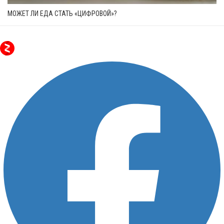
МОЖЕТ ЛИ ЕДА СТАТЬ «ЦИФРОВОЙ»?