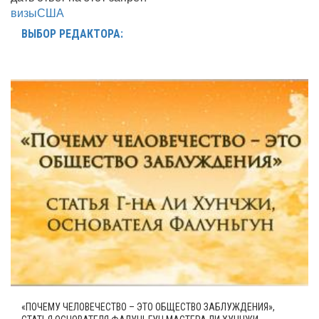
визы
США
ВЫБОР РЕДАКТОРА:
«ПОЧЕМУ ЧЕЛОВЕЧЕСТВО – ЭТО ОБЩЕСТВО ЗАБЛУЖДЕНИЯ»,