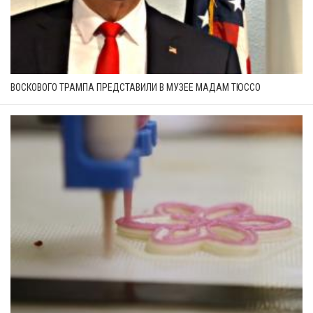
ВОСКОВОГО ТРАМПА ПРЕДСТАВИЛИ В МУЗЕЕ МАДАМ ТЮССО