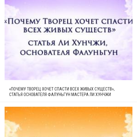
«ПОЧЕМУ ТВОРЕЦ ХОЧЕТ СПАСТИ ВСЕХ ЖИВЫХ СУЩЕСТВ»,
СТАТЬЯ ОСНОВАТЕЛЯ ФАЛУНЬГУН МАСТЕРА ЛИ ХУНЧЖИ