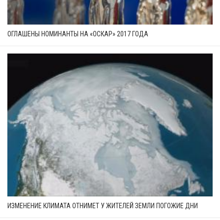
ОГЛАШЕНЫ НОМИНАНТЫ НА «ОСКАР» 2017 ГОДА
ИЗМЕНЕНИЕ КЛИМАТА ОТНИМЕТ У ЖИТЕЛЕЙ ЗЕМЛИ ПОГОЖИЕ ДНИ