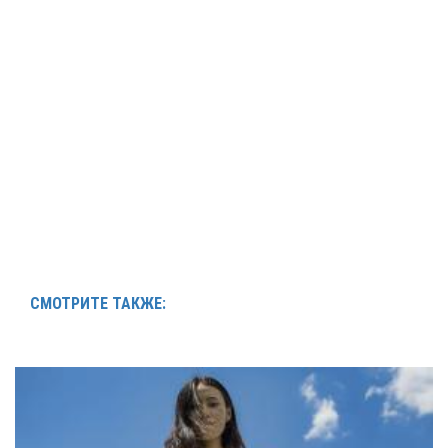
СМОТРИТЕ ТАКЖЕ: