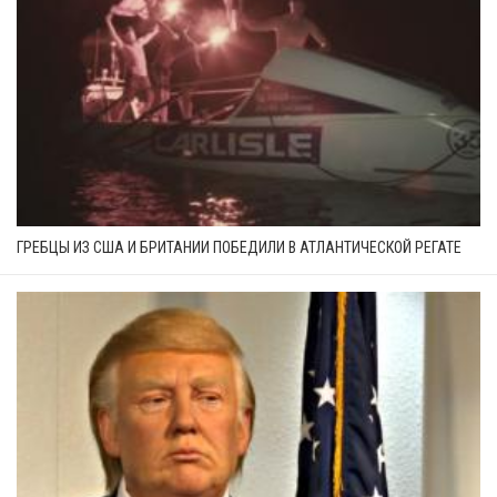
ГРЕБЦЫ ИЗ США И БРИТАНИИ ПОБЕДИЛИ В АТЛАНТИЧЕСКОЙ РЕГАТЕ