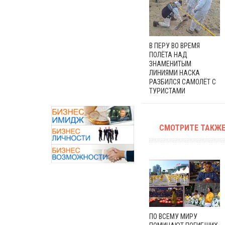
В ПЕРУ ВО ВРЕМЯ
ПОЛЁТА НАД
ЗНАМЕНИТЫМ
ЛИНИЯМИ НАСКА
РАЗБИЛСЯ САМОЛЁТ С
ТУРИСТАМИ
СМОТРИТЕ ТАКЖЕ
ПО ВСЕМУ МИРУ