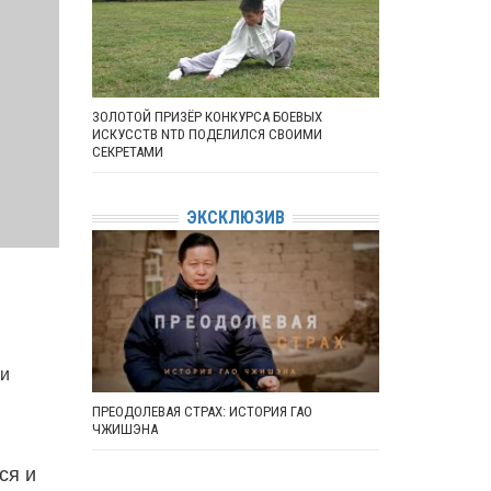
ЗОЛОТОЙ ПРИЗЁР КОНКУРСА БОЕВЫХ
ИСКУССТВ NTD ПОДЕЛИЛСЯ СВОИМИ
СЕКРЕТАМИ
ЭКСКЛЮЗИВ
ти
ПРЕОДОЛЕВАЯ СТРАХ: ИСТОРИЯ ГАО
ЧЖИШЭНА
ся и