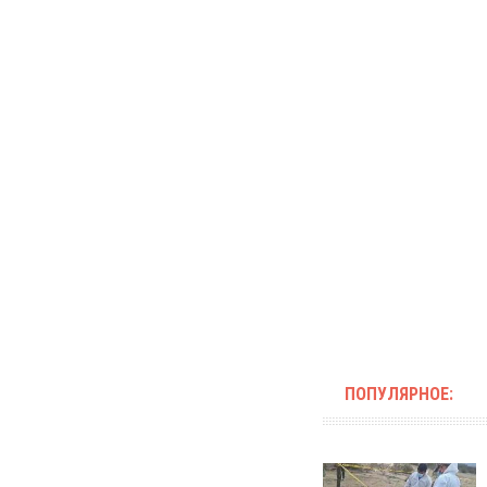
ПОПУЛЯРНОЕ: