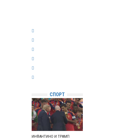
СПОРТ
ИНФАНТИНО И ТРАМП