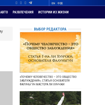
EN
中国
АВТО
РАЗВЛЕЧЕНИЯ
ИСТОРИИ ИЗ ЖИЗНИ
ВЫБОР РЕДАКТОРА
му
«ПОЧЕМУ ЧЕЛОВЕЧЕСТВО – ЭТО ОБЩЕСТВО
ЗАБЛУЖДЕНИЯ», СТАТЬЯ ОСНОВАТЕЛЯ
ФАЛУНЬГУН МАСТЕРА ЛИ ХУНЧЖИ