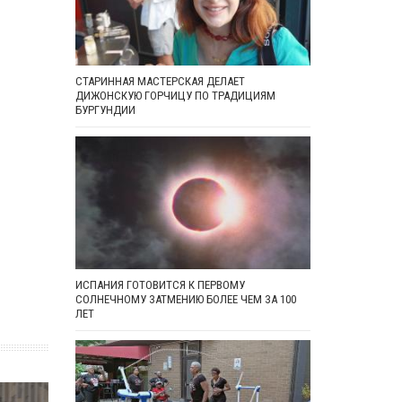
СТАРИННАЯ МАСТЕРСКАЯ ДЕЛАЕТ
ДИЖОНСКУЮ ГОРЧИЦУ ПО ТРАДИЦИЯМ
БУРГУНДИИ
ИСПАНИЯ ГОТОВИТСЯ К ПЕРВОМУ
СОЛНЕЧНОМУ ЗАТМЕНИЮ БОЛЕЕ ЧЕМ ЗА 100
ЛЕТ