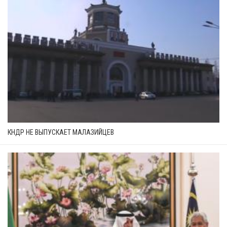
КНДР НЕ ВЫПУСКАЕТ МАЛАЗИЙЦЕВ