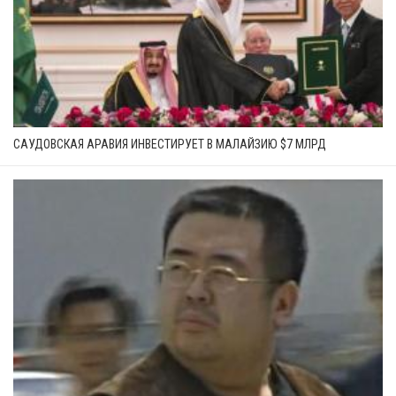
САУДОВСКАЯ АРАВИЯ ИНВЕСТИРУЕТ В МАЛАЙЗИЮ $7 МЛРД