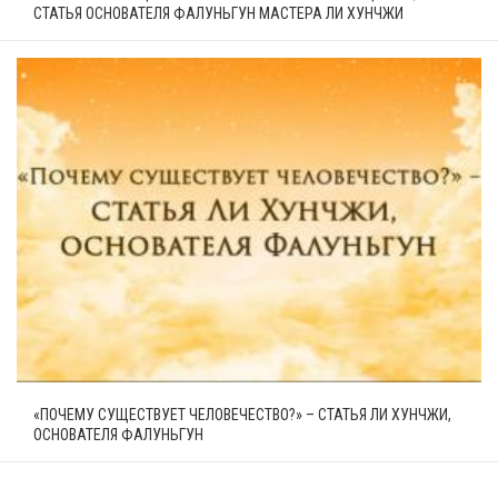
СТАТЬЯ ОСНОВАТЕЛЯ ФАЛУНЬГУН МАСТЕРА ЛИ ХУНЧЖИ
«ПОЧЕМУ СУЩЕСТВУЕТ ЧЕЛОВЕЧЕСТВО?» – СТАТЬЯ ЛИ ХУНЧЖИ,
ОСНОВАТЕЛЯ ФАЛУНЬГУН