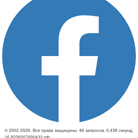
© 2002-2026. Все права защищены. 46 запросов. 0,438 секунд.
16.8236007690432 mb