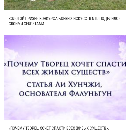
ЗОЛОТОЙ ПРИЗЁР КОНКУРСА БОЕВЫХ ИСКУССТВ NTD ПОДЕЛИЛСЯ
СВОИМИ СЕКРЕТАМИ
«ПОЧЕМУ ТВОРЕЦ ХОЧЕТ СПАСТИ ВСЕХ ЖИВЫХ СУЩЕСТВ»,