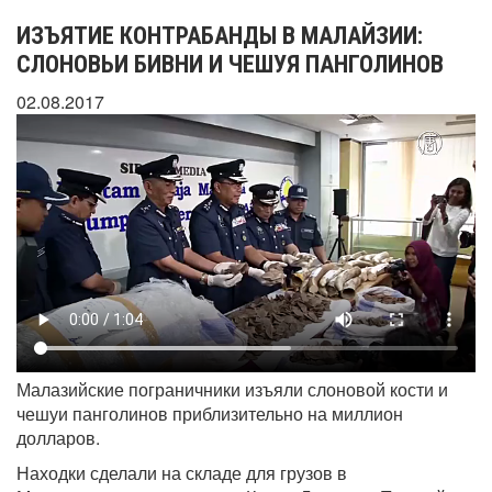
ИЗЪЯТИЕ КОНТРАБАНДЫ В МАЛАЙЗИИ:
СЛОНОВЬИ БИВНИ И ЧЕШУЯ ПАНГОЛИНОВ
02.08.2017
Малазийские пограничники изъяли слоновой кости и
чешуи панголинов приблизительно на миллион
долларов.
Находки сделали на складе для грузов в