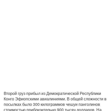
Второй груз прибыл из Демократической Республики
Конго Эфиопскими авиалиниями. В общей сложности в
посылках было 300 килограммов чешуи панголинов
стоимостью приблизительно 900 тысяч долларов. На