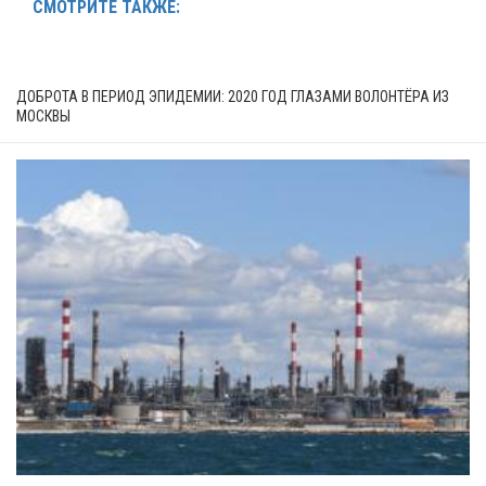
СМОТРИТЕ ТАКЖЕ:
ДОБРОТА В ПЕРИОД ЭПИДЕМИИ: 2020 ГОД ГЛАЗАМИ ВОЛОНТЁРА ИЗ
МОСКВЫ