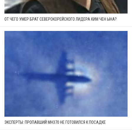
ОТ ЧЕГО УМЕР БРАТ СЕВЕРОКОРЕЙСКОГО ЛИДЕРА КИМ ЧЕН ЫНА?
ЭКСПЕРТЫ: ПРОПАВШИЙ MH370 НЕ ГОТОВИЛСЯ К ПОСАДКЕ