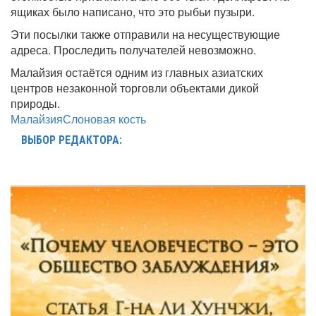
ящиках было написано, что это рыбьи пузыри.
Эти посылки также отправили на несуществующие
адреса. Проследить получателей невозможно.
Малайзия остаётся одним из главных азиатских
центров незаконной торговли объектами дикой
природы.
Малайзия
Слоновая кость
ВЫБОР РЕДАКТОРА: