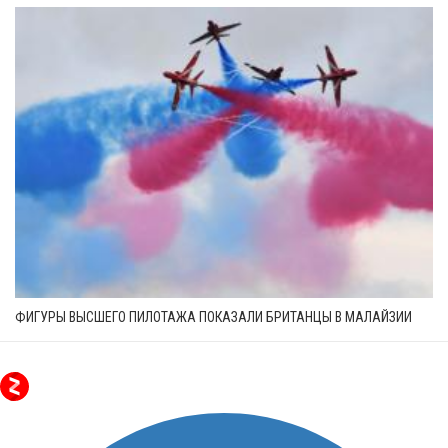
ФИГУРЫ ВЫСШЕГО ПИЛОТАЖА ПОКАЗАЛИ БРИТАНЦЫ В МАЛАЙЗИИ