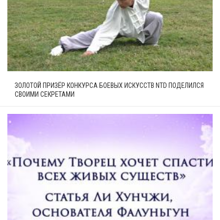
ЗОЛОТОЙ ПРИЗЁР КОНКУРСА БОЕВЫХ ИСКУССТВ NTD ПОДЕЛИЛСЯ
СВОИМИ СЕКРЕТАМИ