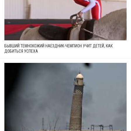
БЫВШИЙ ТЕМНОКОЖИЙ НАЕЗДНИК-ЧЕМПИОН УЧИТ ДЕТЕЙ, КАК
ДОБИТЬСЯ УСПЕХА