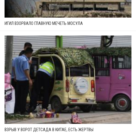
ИГИЛ ВЗОРВАЛО ГЛАВНУЮ МЕЧЕТЬ МОСУЛА
ВЗРЫВ У ВОРОТ ДЕТСАДА В КИТАЕ, ЕСТЬ ЖЕРТВЫ