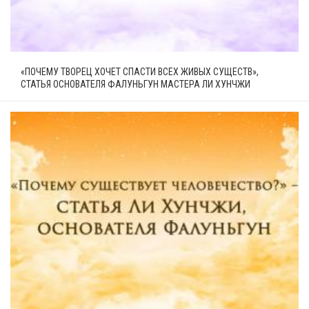
«ПОЧЕМУ ТВОРЕЦ ХОЧЕТ СПАСТИ ВСЕХ ЖИВЫХ СУЩЕСТВ»,
СТАТЬЯ ОСНОВАТЕЛЯ ФАЛУНЬГУН МАСТЕРА ЛИ ХУНЧЖИ