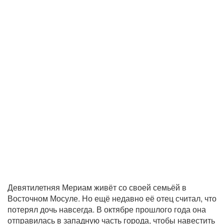
Девятилетняя Мериам живёт со своей семьёй в
Восточном Мосуле. Но ещё недавно её отец считал, что
потерял дочь навсегда. В октябре прошлого года она
отправилась в западную часть города, чтобы навестить