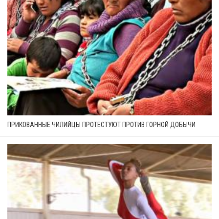
ПРИКОВАННЫЕ ЧИЛИЙЦЫ ПРОТЕСТУЮТ ПРОТИВ ГОРНОЙ ДОБЫЧИ