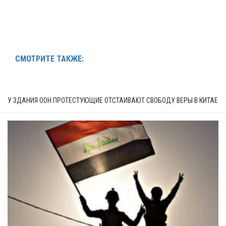
СМОТРИТЕ ТАКЖЕ:
У ЗДАНИЯ ООН ПРОТЕСТУЮЩИЕ ОТСТАИВАЮТ СВОБОДУ ВЕРЫ В КИТАЕ