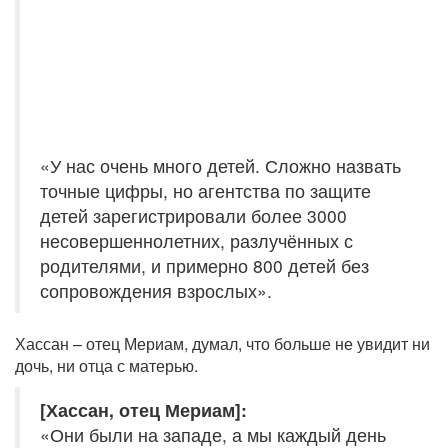
«У нас очень много детей. Сложно назвать
точные цифры, но агентства по защите
детей зарегистрировали более 3000
несовершеннолетних, разлучённых с
родителями, и примерно 800 детей без
сопровождения взрослых».
Хассан – отец Мериам, думал, что больше не увидит ни
дочь, ни отца с матерью.
[Хассан, отец Мериам]:
«Они были на западе, а мы каждый день