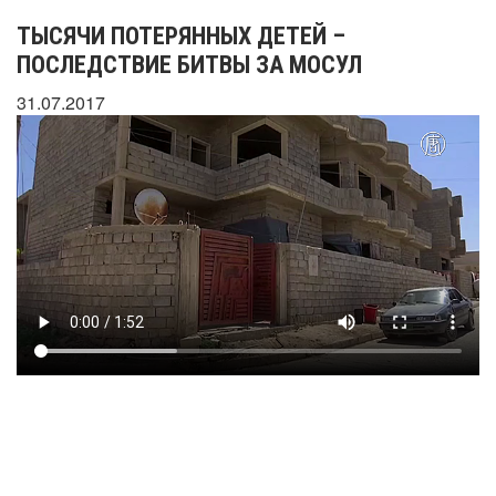
ТЫСЯЧИ ПОТЕРЯННЫХ ДЕТЕЙ –
ПОСЛЕДСТВИЕ БИТВЫ ЗА МОСУЛ
31.07.2017