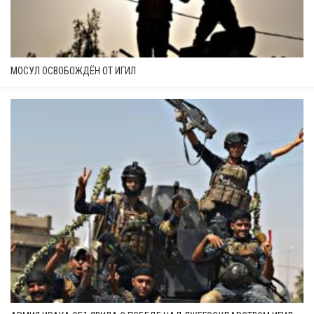
МОСУЛ ОСВОБОЖДЁН ОТ ИГИЛ