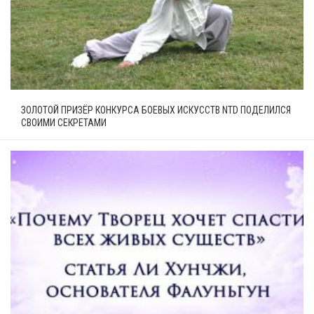
ЗОЛОТОЙ ПРИЗЁР КОНКУРСА БОЕВЫХ ИСКУССТВ NTD ПОДЕЛИЛСЯ
СВОИМИ СЕКРЕТАМИ