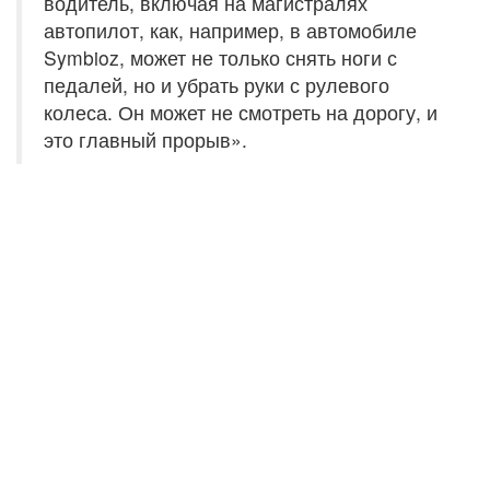
водитель, включая на магистралях
автопилот, как, например, в автомобиле
Symbioz, может не только снять ноги с
педалей, но и убрать руки с рулевого
колеса. Он может не смотреть на дорогу, и
это главный прорыв».