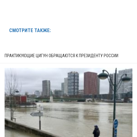
СМОТРИТЕ ТАКЖЕ:
ПРАКТИКУЮЩИЕ ЦИГУН ОБРАЩАЮТСЯ К ПРЕЗИДЕНТУ РОССИИ