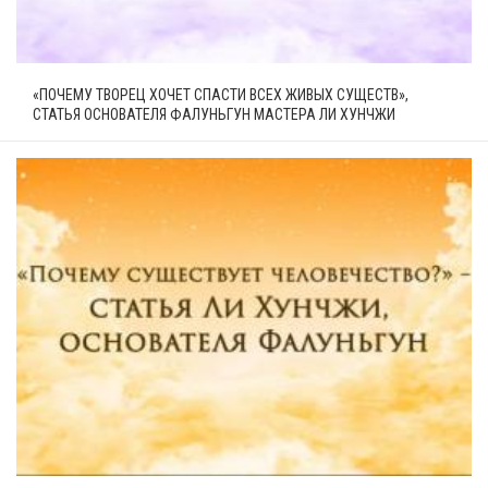
«ПОЧЕМУ ТВОРЕЦ ХОЧЕТ СПАСТИ ВСЕХ ЖИВЫХ СУЩЕСТВ»,
СТАТЬЯ ОСНОВАТЕЛЯ ФАЛУНЬГУН МАСТЕРА ЛИ ХУНЧЖИ