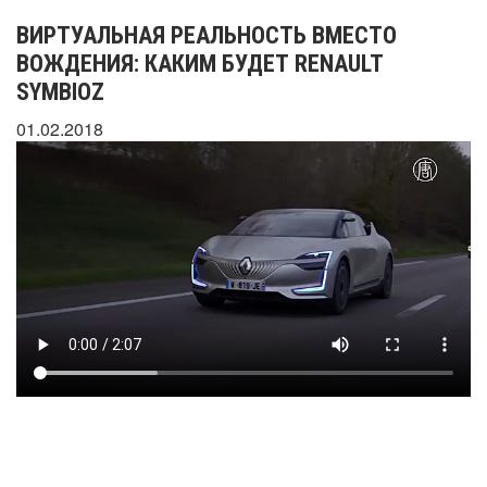
ВИРТУАЛЬНАЯ РЕАЛЬНОСТЬ ВМЕСТО
ВОЖДЕНИЯ: КАКИМ БУДЕТ RENAULT
SYMBIOZ
01.02.2018