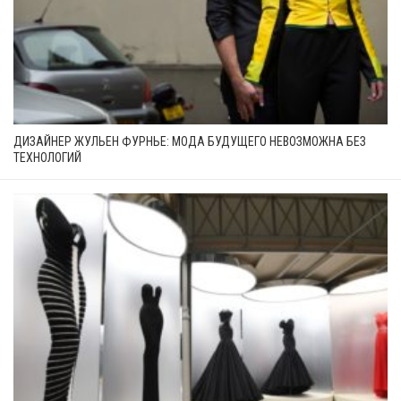
ДИЗАЙНЕР ЖУЛЬЕН ФУРНЬЕ: МОДА БУДУЩЕГО НЕВОЗМОЖНА БЕЗ
ТЕХНОЛОГИЙ