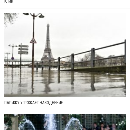
КЛИК
ПАРИЖУ УГРОЖАЕТ НАВОДНЕНИЕ