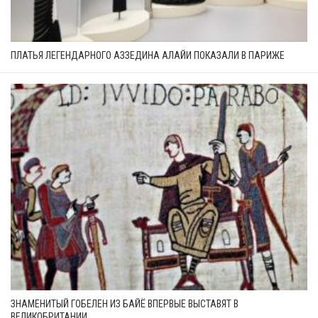
ПЛАТЬЯ ЛЕГЕНДАРНОГО АЗЗЕДИНА АЛАЙИ ПОКАЗАЛИ В ПАРИЖЕ
ЗНАМЕНИТЫЙ ГОБЕЛЕН ИЗ БАЙЁ ВПЕРВЫЕ ВЫСТАВЯТ В
ВЕЛИКОБРИТАНИИ