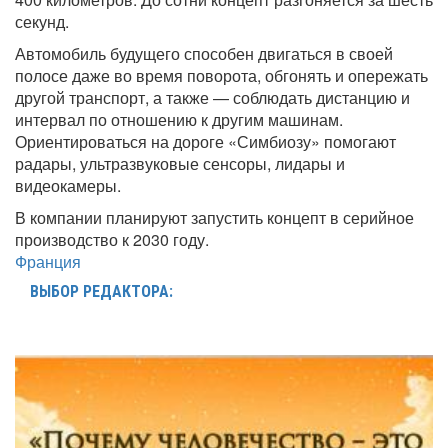
секунд.
Автомобиль будущего способен двигаться в своей
полосе даже во время поворота, обгонять и опережать
другой транспорт, а также — соблюдать дистанцию и
интервал по отношению к другим машинам.
Ориентироваться на дороге «Симбиозу» помогают
радары, ультразвуковые сенсоры, лидары и
видеокамеры.
В компании планируют запустить концепт в серийное
производство к 2030 году.
Франция
ВЫБОР РЕДАКТОРА: