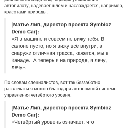
автопилоту, надевает шлем и наслаждается, например,
красотами природы.
[Матье Лип, директор проекта Symbioz
Demo Car]:
«Я в машине и совсем не вижу тебя. В
салоне пусто, но я вижу всё внутри, а
снаружи отличная трасса, кажется, мы в
Канаде. А теперь я на природе, я лечу,
лечу».
По словам специалистов, вот так беззаботно
развлекаться можно благодаря автономной системе
управления четвёртого уровня.
[Матье Лип, директор проекта Symbioz
Demo Car]:
«Четвёртый уровень означает, что