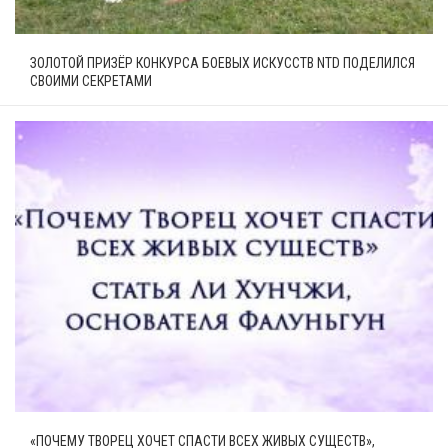
ЗОЛОТОЙ ПРИЗЁР КОНКУРСА БОЕВЫХ ИСКУССТВ NTD ПОДЕЛИЛСЯ
СВОИМИ СЕКРЕТАМИ
«ПОЧЕМУ ТВОРЕЦ ХОЧЕТ СПАСТИ ВСЕХ ЖИВЫХ СУЩЕСТВ»,