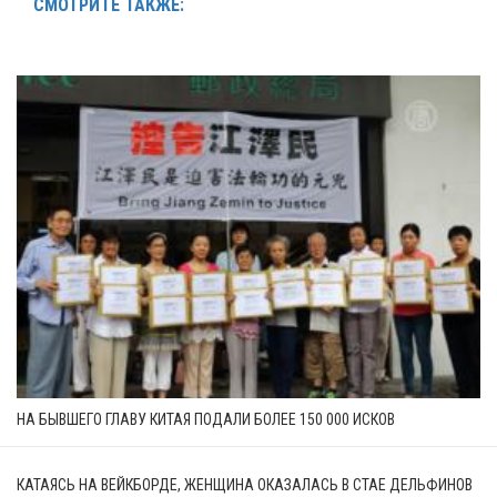
СМОТРИТЕ ТАКЖЕ:
НА БЫВШЕГО ГЛАВУ КИТАЯ ПОДАЛИ БОЛЕЕ 150 000 ИСКОВ
КАТАЯСЬ НА ВЕЙКБОРДЕ, ЖЕНЩИНА ОКАЗАЛАСЬ В СТАЕ ДЕЛЬФИНОВ