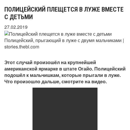
ПОЛИЦЕЙСКИЙ ПЛЕЩЕТСЯ В ЛУЖЕ ВМЕСТЕ
С ДЕТЬМИ
27.02.2019
Полицейский, прыгающий в луже с двумя мальчиками |
stories.thebl.com
Этот случай произошёл на крупнейшей
американской ярмарке в штате Огайо. Полицейский
подошёл к мальчишкам, которые прыгали в луже.
Что произошло дальше, смотрите на видео.