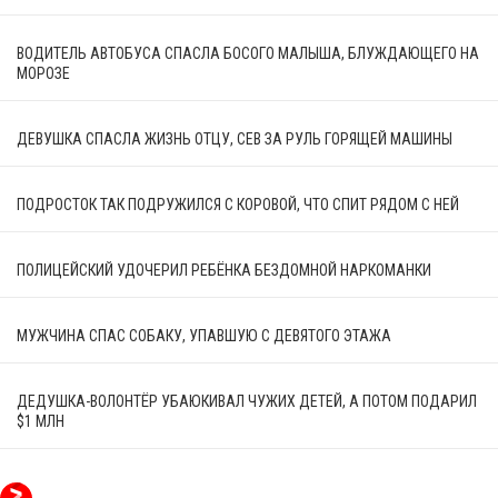
ВОДИТЕЛЬ АВТОБУСА СПАСЛА БОСОГО МАЛЫША, БЛУЖДАЮЩЕГО НА
МОРОЗЕ
ДЕВУШКА СПАСЛА ЖИЗНЬ ОТЦУ, СЕВ ЗА РУЛЬ ГОРЯЩЕЙ МАШИНЫ
ПОДРОСТОК ТАК ПОДРУЖИЛСЯ С КОРОВОЙ, ЧТО СПИТ РЯДОМ С НЕЙ
ПОЛИЦЕЙСКИЙ УДОЧЕРИЛ РЕБЁНКА БЕЗДОМНОЙ НАРКОМАНКИ
МУЖЧИНА СПАС СОБАКУ, УПАВШУЮ С ДЕВЯТОГО ЭТАЖА
ДЕДУШКА-ВОЛОНТЁР УБАЮКИВАЛ ЧУЖИХ ДЕТЕЙ, А ПОТОМ ПОДАРИЛ
$1 МЛН