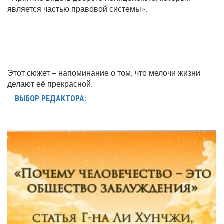
является частью правовой системы».
Этот сюжет – напоминание о том, что мелочи жизни
делают её прекрасной.
ВЫБОР РЕДАКТОРА: