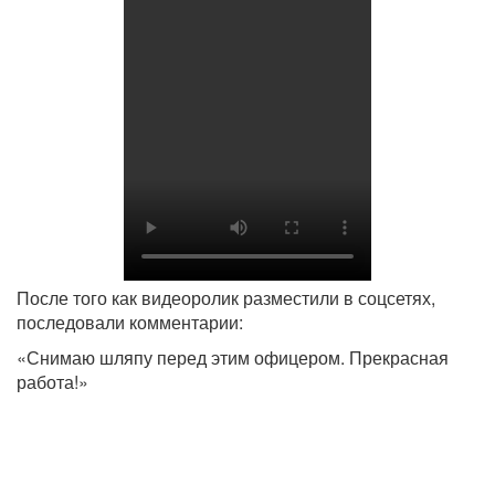
После того как видеоролик разместили в соцсетях,
последовали комментарии:
«Снимаю шляпу перед этим офицером. Прекрасная
работа!»