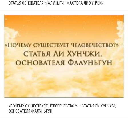
СТАТЬЯ ОСНОВАТЕЛЯ ФАЛУНЬГУН МАСТЕРА ЛИ ХУНЧЖИ
«ПОЧЕМУ СУЩЕСТВУЕТ ЧЕЛОВЕЧЕСТВО?» – СТАТЬЯ ЛИ ХУНЧЖИ,
ОСНОВАТЕЛЯ ФАЛУНЬГУН