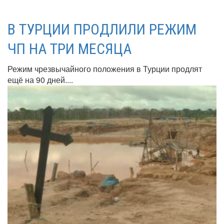
В ТУРЦИИ ПРОДЛИЛИ РЕЖИМ
ЧП НА ТРИ МЕСЯЦА
Режим чрезвычайного положения в Турции продлят
ещё на 90 дней....