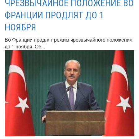
ЧРЕЗВЫЧАЙНОЕ ПОЛОЖЕНИЕ ВО
ФРАНЦИИ ПРОДЛЯТ ДО 1
НОЯБРЯ
Во Франции продлят режим чрезвычайного положения
до 1 ноября. Об...