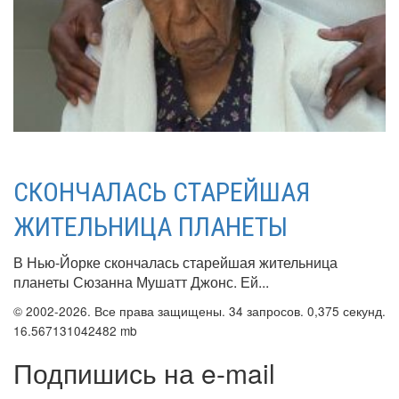
СКОНЧАЛАСЬ СТАРЕЙШАЯ
ЖИТЕЛЬНИЦА ПЛАНЕТЫ
В Нью-Йорке скончалась старейшая жительница
планеты Сюзанна Мушатт Джонс. Ей...
© 2002-2026. Все права защищены. 34 запросов. 0,375 секунд.
16.567131042482 mb
Подпишись на e-mail