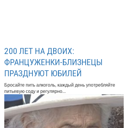
200 ЛЕТ НА ДВОИХ:
ФРАНЦУЖЕНКИ-БЛИЗНЕЦЫ
ПРАЗДНУЮТ ЮБИЛЕЙ
Бросайте пить алкоголь, каждый день употребляйте
питьевую соду и регулярно...