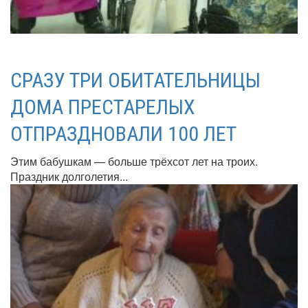
СРАЗУ ТРИ ОБИТАТЕЛЬНИЦЫ
ДОМА ПРЕСТАРЕЛЫХ
ОТПРАЗДНОВАЛИ 100 ЛЕТ
Этим бабушкам — больше трёхсот лет на троих.
Праздник долголетия...