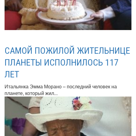
САМОЙ ПОЖИЛОЙ ЖИТЕЛЬНИЦЕ
ПЛАНЕТЫ ИСПОЛНИЛОСЬ 117
ЛЕТ
Итальянка Эмма Морано – последний человек на
планете, который жил...