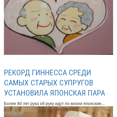
РЕКОРД ГИННЕССА СРЕДИ
САМЫХ СТАРЫХ СУПРУГОВ
УСТАНОВИЛА ЯПОНСКАЯ ПАРА
Более 80 лет рука об руку идут по жизни японские...