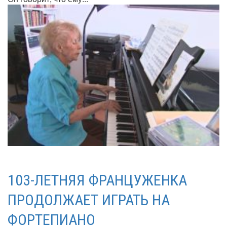
103-ЛЕТНЯЯ ФРАНЦУЖЕНКА
ПРОДОЛЖАЕТ ИГРАТЬ НА
ФОРТЕПИАНО