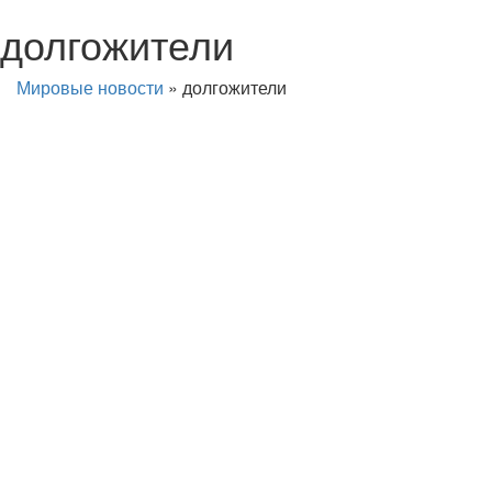
долгожители
Мировые новости
»
долгожители