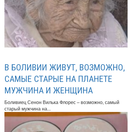
В БОЛИВИИ ЖИВУТ, ВОЗМОЖНО,
САМЫЕ СТАРЫЕ НА ПЛАНЕТЕ
МУЖЧИНА И ЖЕНЩИНА
Боливиец Сенон Вилька Флорес – возможно, самый
старый мужчина на...