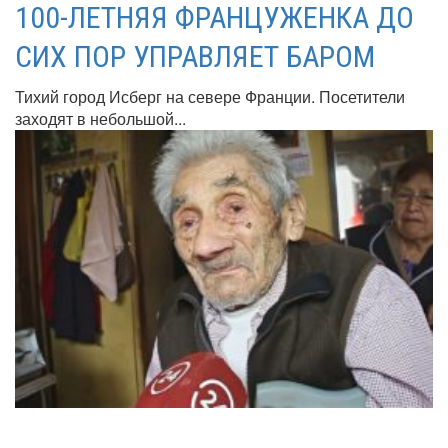
100-ЛЕТНЯЯ ФРАНЦУЖЕНКА ДО
СИХ ПОР УПРАВЛЯЕТ БАРОМ
Тихий город Исберг на севере Франции. Посетители
заходят в небольшой...