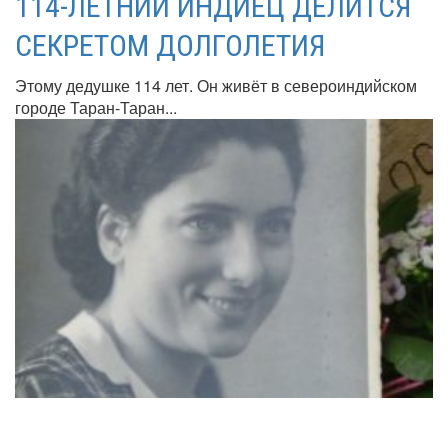
114-ЛЕТНИЙ ИНДИЕЦ ДЕЛИТСЯ
СЕКРЕТОМ ДОЛГОЛЕТИЯ
Этому дедушке 114 лет. Он живёт в североиндийском
городе Таран-Таран...