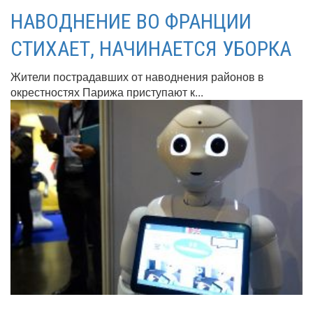
НАВОДНЕНИЕ ВО ФРАНЦИИ
СТИХАЕТ, НАЧИНАЕТСЯ УБОРКА
Жители пострадавших от наводнения районов в
окрестностях Парижа приступают к...