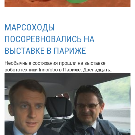
МАРСОХОДЫ
ПОСОРЕВНОВАЛИСЬ НА
ВЫСТАВКЕ В ПАРИЖЕ
Необычные состязания прошли на выставке
робототехники Innorobo в Париже. Двенадцать...