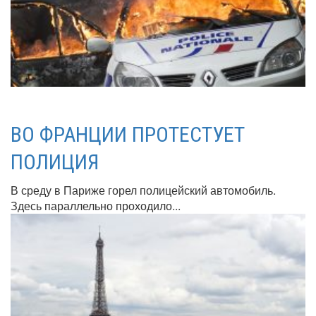
ВО ФРАНЦИИ ПРОТЕСТУЕТ
ПОЛИЦИЯ
В среду в Париже горел полицейский автомобиль.
Здесь параллельно проходило...