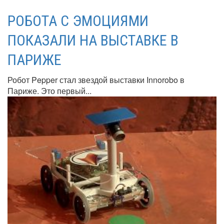
РОБОТА С ЭМОЦИЯМИ
ПОКАЗАЛИ НА ВЫСТАВКЕ В
ПАРИЖЕ
Робот Pepper стал звездой выставки Innorobo в
Париже. Это первый...