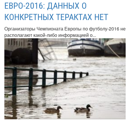
ЕВРО-2016: ДАННЫХ О
КОНКРЕТНЫХ ТЕРАКТАХ НЕТ
Организаторы Чемпионата Европы по футболу-2016 не
располагают какой-либо информацией о...