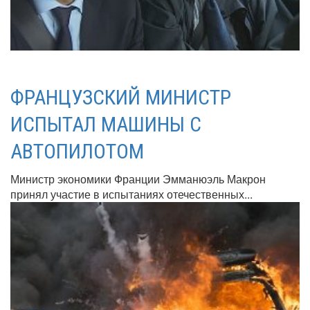
ФРАНЦУЗСКИЙ МИНИСТР
ИСПЫТАЛ МАШИНЫ С
АВТОПИЛОТОМ
Министр экономики Франции Эмманюэль Макрон
принял участие в испытаниях отечественных...