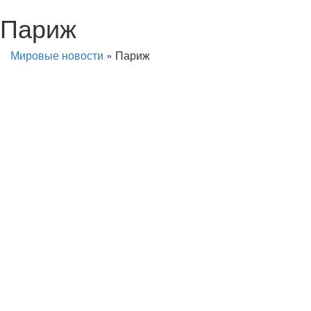
Париж
Мировые новости
»
Париж