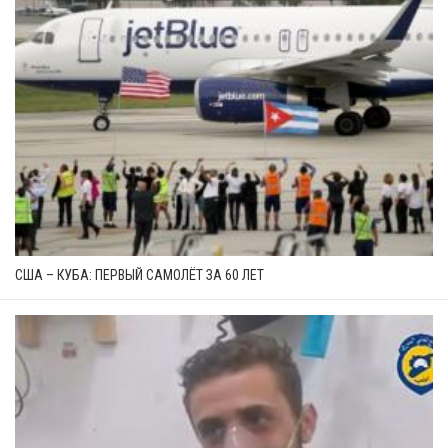
США – КУБА: ПЕРВЫЙ САМОЛЁТ ЗА 60 ЛЕТ