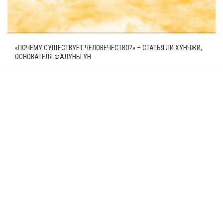
«ПОЧЕМУ СУЩЕСТВУЕТ ЧЕЛОВЕЧЕСТВО?» – СТАТЬЯ ЛИ ХУНЧЖИ,
ОСНОВАТЕЛЯ ФАЛУНЬГУН