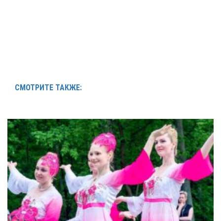
СМОТРИТЕ ТАКЖЕ: