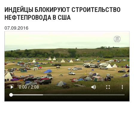
ИНДЕЙЦЫ БЛОКИРУЮТ СТРОИТЕЛЬСТВО
НЕФТЕПРОВОДА В США
07.09.2016