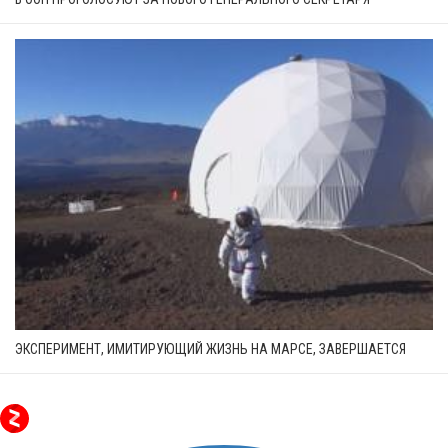
ЭКСПЕРИМЕНТ, ИМИТИРУЮЩИЙ ЖИЗНЬ НА МАРСЕ, ЗАВЕРШАЕТСЯ