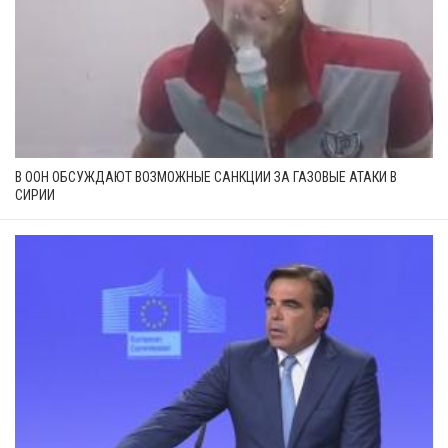
В ООН ОБСУЖДАЮТ ВОЗМОЖНЫЕ САНКЦИИ ЗА ГАЗОВЫЕ АТАКИ В
СИРИИ