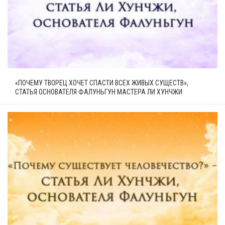
«ПОЧЕМУ ТВОРЕЦ ХОЧЕТ СПАСТИ ВСЕХ ЖИВЫХ СУЩЕСТВ»,
СТАТЬЯ ОСНОВАТЕЛЯ ФАЛУНЬГУН МАСТЕРА ЛИ ХУНЧЖИ