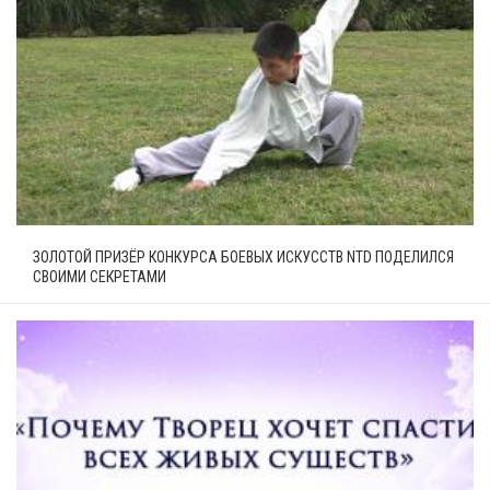
ЗОЛОТОЙ ПРИЗЁР КОНКУРСА БОЕВЫХ ИСКУССТВ NTD ПОДЕЛИЛСЯ
СВОИМИ СЕКРЕТАМИ