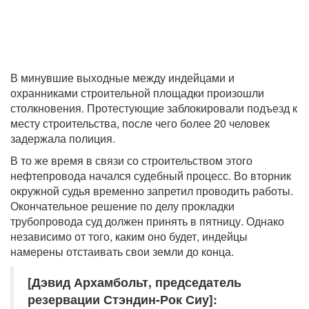
В минувшие выходные между индейцами и
охранниками строительной площадки произошли
столкновения. Протестующие заблокировали подъезд к
месту строительства, после чего более 20 человек
задержала полиция.
В то же время в связи со строительством этого
нефтепровода начался судебный процесс. Во вторник
окружной судья временно запретил проводить работы.
Окончательное решение по делу прокладки
трубопровода суд должен принять в пятницу. Однако
независимо от того, каким оно будет, индейцы
намерены отстаивать свои земли до конца.
[Дэвид Архамбольт, председатель
резервации Стэндин-Рок Сиу]: