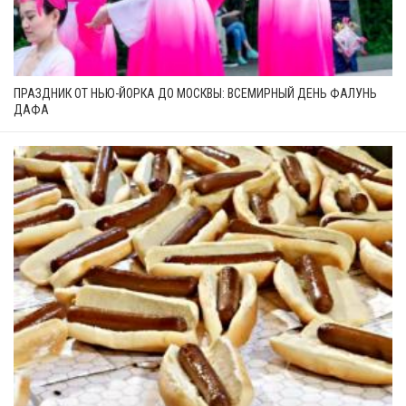
ПРАЗДНИК ОТ НЬЮ-ЙОРКА ДО МОСКВЫ: ВСЕМИРНЫЙ ДЕНЬ ФАЛУНЬ
ДАФА