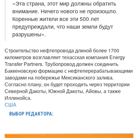
«Эта страна, этот мир должны обратить
внимание. Ничего нового не произошло.
Коренные жители все эти 500 лет
предупреждали, что наши земли будут
разрушены».
Строительство нефтепровода длиной более 1700
километров возглавляет техасская компания Energy
Transfer Partners. Трубопровод должен соединить
Баккеновскую формацию с нефтеперерабатывающими
заводами на побережье Мексиканского залива.
Согласно плану, он будет проходить через территории
Северной Дакоты, Южной Дакоты, Айовы, а также
Иллинойса.
США
ВЫБОР РЕДАКТОРА: