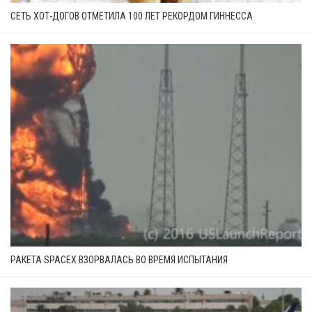
СЕТЬ ХОТ-ДОГОВ ОТМЕТИЛА 100 ЛЕТ РЕКОРДОМ ГИННЕССА
РАКЕТА SPACEX ВЗОРВАЛАСЬ ВО ВРЕМЯ ИСПЫТАНИЯ