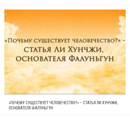
«ПОЧЕМУ СУЩЕСТВУЕТ ЧЕЛОВЕЧЕСТВО?» – СТАТЬЯ ЛИ ХУНЧЖИ,
ОСНОВАТЕЛЯ ФАЛУНЬГУН