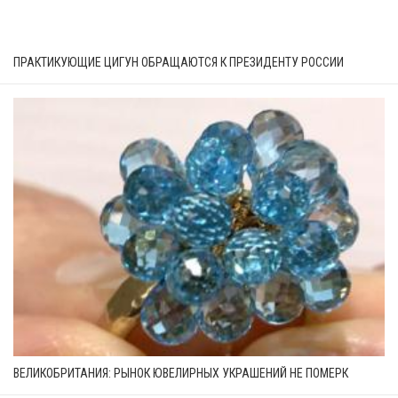
ПРАКТИКУЮЩИЕ ЦИГУН ОБРАЩАЮТСЯ К ПРЕЗИДЕНТУ РОССИИ
ВЕЛИКОБРИТАНИЯ: РЫНОК ЮВЕЛИРНЫХ УКРАШЕНИЙ НЕ ПОМЕРК