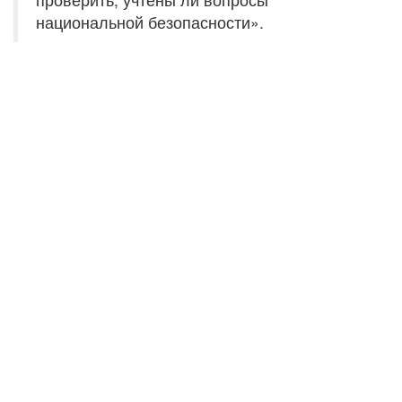
национальной безопасности».