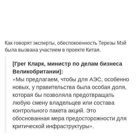
Как говорят эксперты, обеспокоенность Терезы Мэй
была вызвана участием в проекте Китая.
[Грег Кларк, министр по делам бизнеса
Великобритании]:
«Мы предлагаем, чтобы для АЭС, особенно
новых, у правительства была особая доля,
которая бы позволяла предотвращать
любую смену владельцев или состава
контрольного пакета акций. Это
обоснованная мера предосторожности для
критической инфраструктуры».