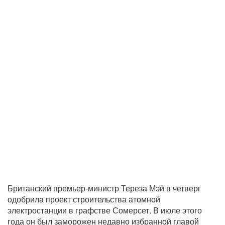
Британский премьер-министр Тереза Мэй в четверг
одобрила проект строительства атомной
электростанции в графстве Сомерсет. В июле этого
года он был заморожен недавно избранной главой