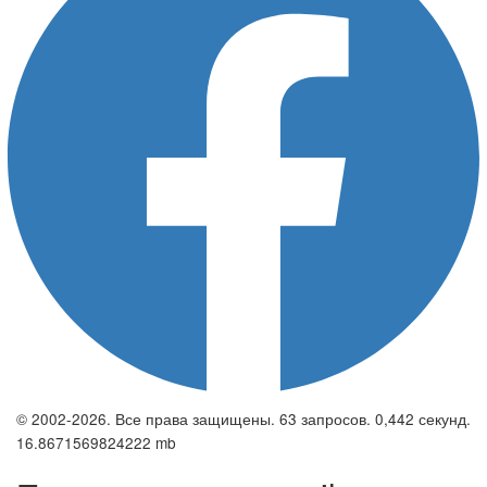
© 2002-2026. Все права защищены. 63 запросов. 0,442 секунд.
16.8671569824222 mb