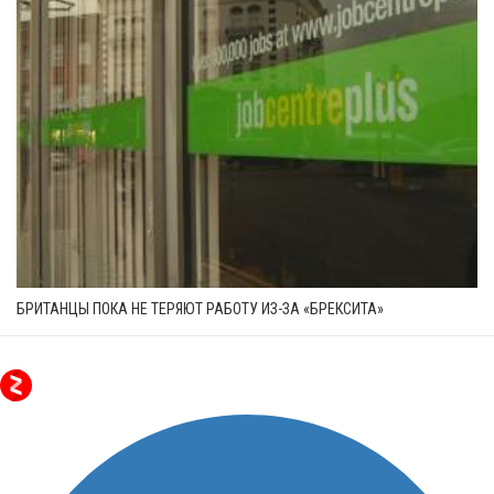
БРИТАНЦЫ ПОКА НЕ ТЕРЯЮТ РАБОТУ ИЗ-ЗА «БРЕКСИТА»