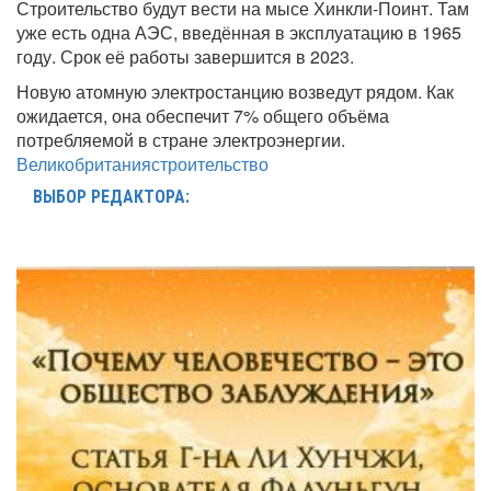
Строительство будут вести на мысе Хинкли-Поинт. Там
уже есть одна АЭС, введённая в эксплуатацию в 1965
году. Срок её работы завершится в 2023.
Новую атомную электростанцию возведут рядом. Как
ожидается, она обеспечит 7% общего объёма
потребляемой в стране электроэнергии.
Великобритания
строительство
ВЫБОР РЕДАКТОРА: