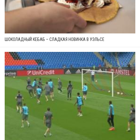
ШОКОЛАДНЫЙ КЕБАБ – СЛАДКАЯ НОВИНКА В УЭЛЬСЕ