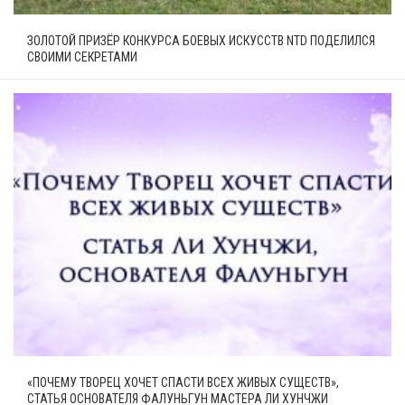
ЗОЛОТОЙ ПРИЗЁР КОНКУРСА БОЕВЫХ ИСКУССТВ NTD ПОДЕЛИЛСЯ
СВОИМИ СЕКРЕТАМИ
«ПОЧЕМУ ТВОРЕЦ ХОЧЕТ СПАСТИ ВСЕХ ЖИВЫХ СУЩЕСТВ»,
СТАТЬЯ ОСНОВАТЕЛЯ ФАЛУНЬГУН МАСТЕРА ЛИ ХУНЧЖИ