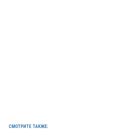
СМОТРИТЕ ТАКЖЕ: