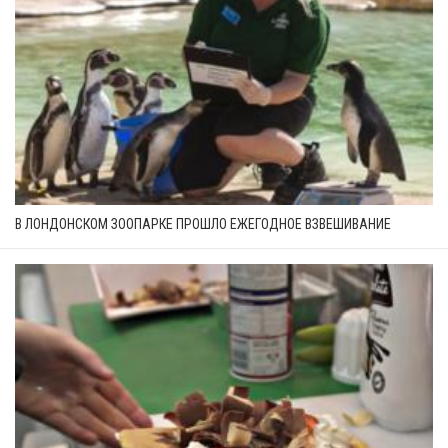
В ЛОНДОНСКОМ ЗООПАРКЕ ПРОШЛО ЕЖЕГОДНОЕ ВЗВЕШИВАНИЕ