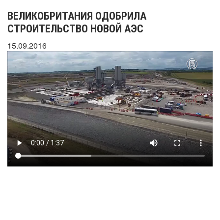
ВЕЛИКОБРИТАНИЯ ОДОБРИЛА
СТРОИТЕЛЬСТВО НОВОЙ АЭС
15.09.2016