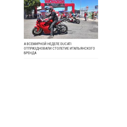
А ВСЕМИРНОЙ НЕДЕЛЕ DUCATI
ОТПРАЗДНОВАЛИ СТОЛЕТИЕ ИТАЛЬЯНСКОГО
БРЕНДА