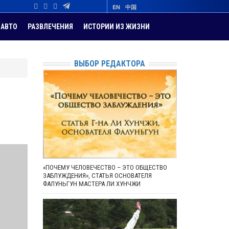
EN
中国
АВТО
РАЗВЛЕЧЕНИЯ
ИСТОРИИ ИЗ ЖИЗНИ
ВЫБОР РЕДАКТОРА
«ПОЧЕМУ ЧЕЛОВЕЧЕСТВО – ЭТО ОБЩЕСТВО
ЗАБЛУЖДЕНИЯ», СТАТЬЯ ОСНОВАТЕЛЯ
ФАЛУНЬГУН МАСТЕРА ЛИ ХУНЧЖИ