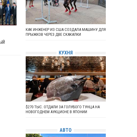
КАК ИНЖЕНЕР ИЗ США СОЗДАЛА МАШИНУ ДЛЯ
ПРЫЖКОВ ЧЕРЕЗ ДВЕ СКАКАЛКИ
ЫЙ
КУХНЯ
$270 ТЫС. ОТДАЛИ ЗА ГОЛУБОГО ТУНЦА НА
НОВОГОДНЕМ АУКЦИОНЕ В ЯПОНИИ
АВТО