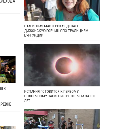
ЕРЕХОДА
СТАРИННАЯ МАСТЕРСКАЯ ДЕЛАЕТ
ДИЖОНСКУЮ ГОРЧИЦУ ПО ТРАДИЦИЯМ
БУРГУНДИИ
Я В
ИСПАНИЯ ГОТОВИТСЯ К ПЕРВОМУ
СОЛНЕЧНОМУ ЗАТМЕНИЮ БОЛЕЕ ЧЕМ ЗА 100
ЛЕТ
ЕРЕВНЕ