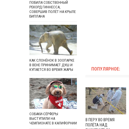
ПОБИЛА СОБСТВЕННЫЙ
РЕКОРД ГИННЕССА,
СОВЕРШИВ ПОЛЁТ НА КРЫЛЕ
БИПЛАНА
КАК СЛОНЁНОК В ЗООПАРКЕ
В ВЕНЕ ПРИНИМАЕТ ДУШ И
ПОПУЛЯРНОЕ:
КУПАЕТСЯ ВО ВРЕМЯ ЖАРЫ
СОБАКИ-СЁРФЕРЫ
ВЫСТУПИЛИ НА
В ПЕРУ ВО ВРЕМЯ
ЧЕМПИОНАТЕ В КАЛИФОРНИИ
ПОЛЁТА НАД