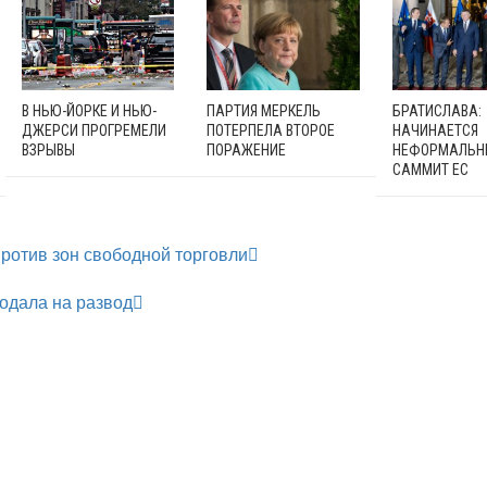
В НЬЮ-ЙОРКЕ И НЬЮ-
ПАРТИЯ МЕРКЕЛЬ
БРАТИСЛАВА:
ДЖЕРСИ ПРОГРЕМЕЛИ
ПОТЕРПЕЛА ВТОРОЕ
НАЧИНАЕТСЯ
ВЗРЫВЫ
ПОРАЖЕНИЕ
НЕФОРМАЛЬН
САММИТ ЕС
против зон свободной торговли
одала на развод