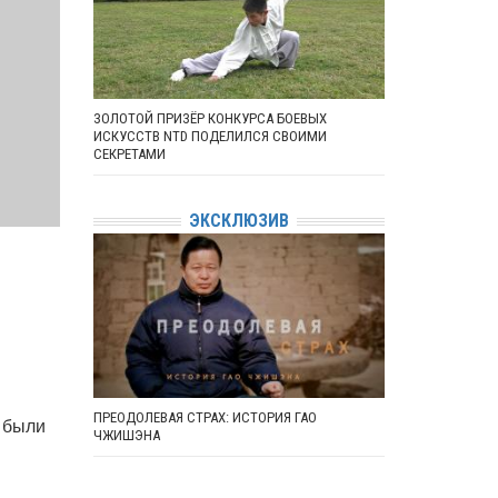
ЗОЛОТОЙ ПРИЗЁР КОНКУРСА БОЕВЫХ
ИСКУССТВ NTD ПОДЕЛИЛСЯ СВОИМИ
СЕКРЕТАМИ
ЭКСКЛЮЗИВ
ПРЕОДОЛЕВАЯ СТРАХ: ИСТОРИЯ ГАО
и были
ЧЖИШЭНА