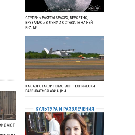
СТУПЕНЬ РАКЕТЫ SPACEX, ВЕРОЯТНО,
ВРЕЗАЛАСЬ В ЛУНУ И ОСТАВИЛА НА НЕЙ
КРАТЕР
КАК АЭРОТАКСИ ПОМОГАЮТ ТЕХНИЧЕСКИ
РАЗВИВАТЬСЯ АВИАЦИИ
КУЛЬТУРА И РАЗВЛЕЧЕНИЯ
ОКИДАЮТ