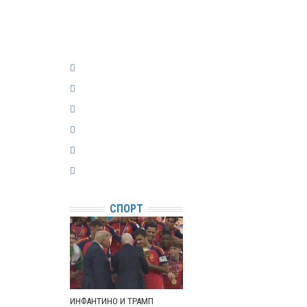
СПОРТ
ИНФАНТИНО И ТРАМП