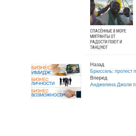
СПАСЁННЫЕ В МОРЕ
МИГРАНТЫ ОТ
РАДОСТИ ПОЮТ И
ТАНЦУЮТ
Назад
Брюссель: протест 
Вперед
Анджелина Джоли п