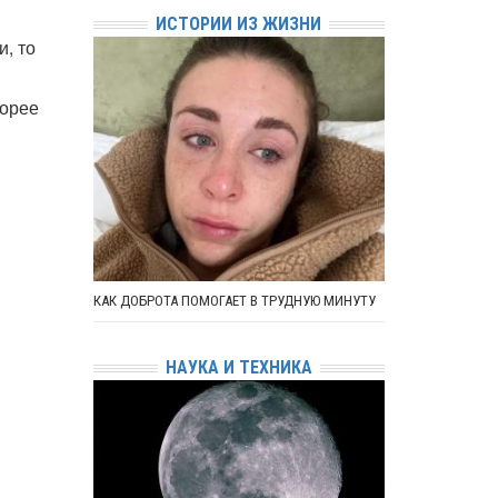
ИСТОРИИ ИЗ ЖИЗНИ
и, то
корее
КАК ДОБРОТА ПОМОГАЕТ В ТРУДНУЮ МИНУТУ
НАУКА И ТЕХНИКА