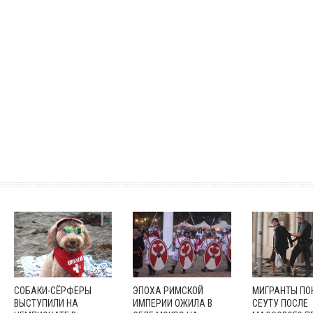
СОБАКИ-СЁРФЕРЫ
ЭПОХА РИМСКОЙ
МИГРАНТЫ П
ВЫСТУПИЛИ НА
ИМПЕРИИ ОЖИЛА В
СЕУТУ ПОСЛЕ