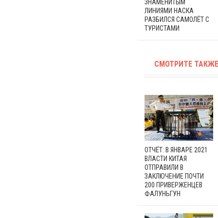
ЗНАМЕНИТЫМ
ЛИНИЯМИ НАСКА
РАЗБИЛСЯ САМОЛЁТ С
ТУРИСТАМИ
СМОТРИТЕ ТАКЖЕ
ОТЧЁТ: В ЯНВАРЕ 2021
ВЛАСТИ КИТАЯ
ОТПРАВИЛИ В
ЗАКЛЮЧЕНИЕ ПОЧТИ
200 ПРИВЕРЖЕНЦЕВ
ФАЛУНЬГУН