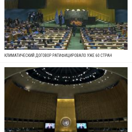
КЛИМАТИЧЕСКИЙ ДОГОВОР РАТИФИЦИРОВАЛО УЖЕ 60 СТРАН