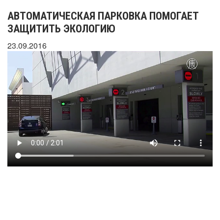
АВТОМАТИЧЕСКАЯ ПАРКОВКА ПОМОГАЕТ
ЗАЩИТИТЬ ЭКОЛОГИЮ
23.09.2016