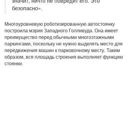
значит, ничто не повредит его. Это
безопасно».
Многоуровневую роботизированную автостоянку
построила мэрия Западного Голливуда. Она имеет
преимущество перед обычными многоэтажными
паркингами, поскольку не нужно выделять место для
передвижения машин к парковочному месту. Таким
образом, вся площадь строения выполняет функцию
стоянки.