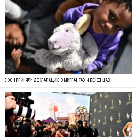
В ООН ПРИНЯЛИ ДЕКЛАРАЦИЮ О МИГРАНТАХ И БЕЖЕНЦАХ