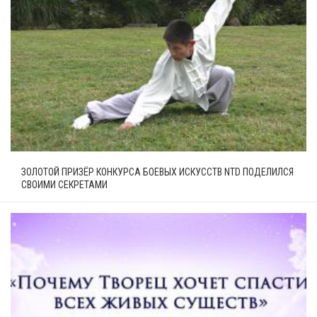
ЗОЛОТОЙ ПРИЗЁР КОНКУРСА БОЕВЫХ ИСКУССТВ NTD ПОДЕЛИЛСЯ
СВОИМИ СЕКРЕТАМИ