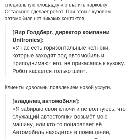
специальную площадку и оплатить парковку.
Остальное сделает робот. При этом с кузовом
автомобиля нет никаких контактов.
[Яир Голдберг, директор компании
Unitronics]:
«У нас есть горизонтальные челноки,
которые заходят под автомобиль и
приподнимают его, не прикасаясь к кузову.
Робот касается только шин».
Клиенты довольны появлением новой услуги.
[владелец автомобиля]:
«Я забираю свои ключи и не волнуюсь, что
служащий автостоянки возьмёт мою
машину, или кто-то поцарапает её.
Автомобиль находится в помещении,