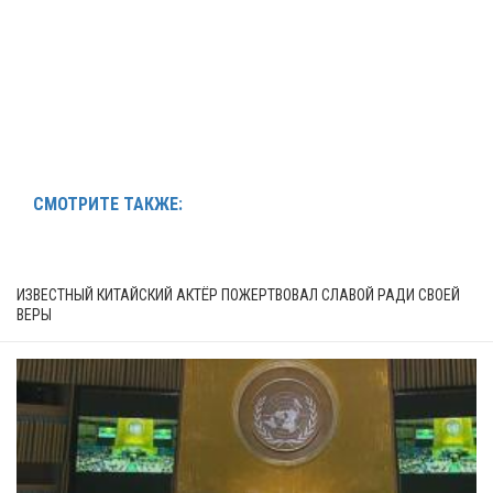
СМОТРИТЕ ТАКЖЕ:
ИЗВЕСТНЫЙ КИТАЙСКИЙ АКТЁР ПОЖЕРТВОВАЛ СЛАВОЙ РАДИ СВОЕЙ
ВЕРЫ