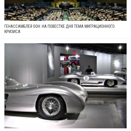
ГЕНАССАМБЛЕЯ ООН: НА ПОВЕСТКЕ ДНЯ ТЕМА МИГРАЦИОННОГО
КРИЗИСА