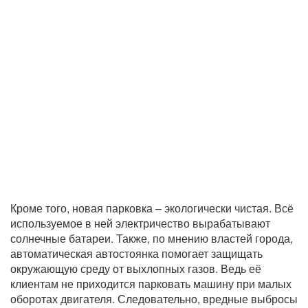
Кроме того, новая парковка – экологически чистая. Всё
используемое в ней электричество вырабатывают
солнечные батареи. Также, по мнению властей города,
автоматическая автостоянка помогает защищать
окружающую среду от выхлопных газов. Ведь её
клиентам не приходится парковать машину при малых
оборотах двигателя. Следовательно, вредные выбросы