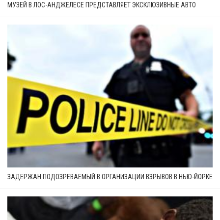
МУЗЕЙ В ЛОС-АНДЖЕЛЕСЕ ПРЕДСТАВЛЯЕТ ЭКСКЛЮЗИВНЫЕ АВТО
ЗАДЕРЖАН ПОДОЗРЕВАЕМЫЙ В ОРГАНИЗАЦИИ ВЗРЫВОВ В НЬЮ-ЙОРКЕ