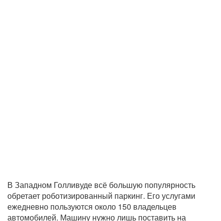
В Западном Голливуде всё большую популярность
обретает роботизированный паркинг. Его услугами
ежедневно пользуются около 150 владельцев
автомобилей. Машину нужно лишь поставить на