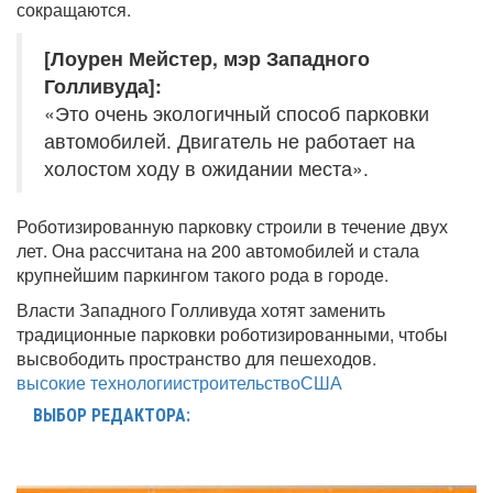
сокращаются.
[Лоурен Мейстер, мэр Западного
Голливуда]:
«Это очень экологичный способ парковки
автомобилей. Двигатель не работает на
холостом ходу в ожидании места».
Роботизированную парковку строили в течение двух
лет. Она рассчитана на 200 автомобилей и стала
крупнейшим паркингом такого рода в городе.
Власти Западного Голливуда хотят заменить
традиционные парковки роботизированными, чтобы
высвободить пространство для пешеходов.
высокие технологии
строительство
США
ВЫБОР РЕДАКТОРА: