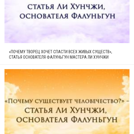
«ПОЧЕМУ ТВОРЕЦ ХОЧЕТ СПАСТИ ВСЕХ ЖИВЫХ СУЩЕСТВ»,
СТАТЬЯ ОСНОВАТЕЛЯ ФАЛУНЬГУН МАСТЕРА ЛИ ХУНЧЖИ