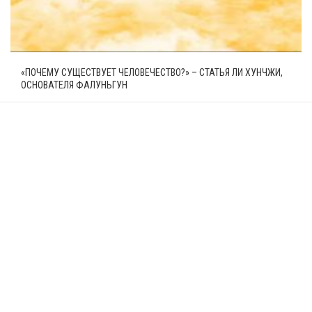
«ПОЧЕМУ СУЩЕСТВУЕТ ЧЕЛОВЕЧЕСТВО?» – СТАТЬЯ ЛИ ХУНЧЖИ,
ОСНОВАТЕЛЯ ФАЛУНЬГУН