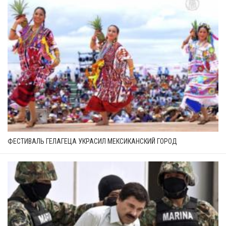
ФЕСТИВАЛЬ ГЕЛАГЕЦА УКРАСИЛ МЕКСИКАНСКИЙ ГОРОД