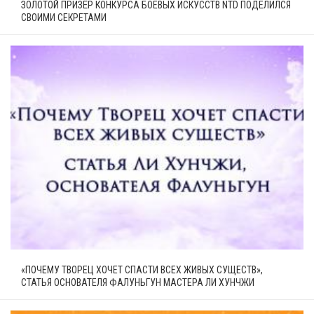
ЗОЛОТОЙ ПРИЗЁР КОНКУРСА БОЕВЫХ ИСКУССТВ NTD ПОДЕЛИЛСЯ
СВОИМИ СЕКРЕТАМИ
«ПОЧЕМУ ТВОРЕЦ ХОЧЕТ СПАСТИ ВСЕХ ЖИВЫХ СУЩЕСТВ»,
СТАТЬЯ ОСНОВАТЕЛЯ ФАЛУНЬГУН МАСТЕРА ЛИ ХУНЧЖИ