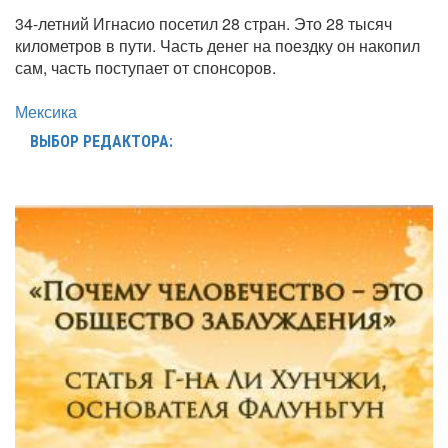
34-летний Игнасио посетил 28 стран. Это 28 тысяч
километров в пути. Часть денег на поездку он накопил
сам, часть поступает от спонсоров.
Мексика
ВЫБОР РЕДАКТОРА: