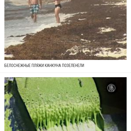
БЕЛОСНЕЖНЫЕ ПЛЯЖИ КАНКУНА ПОЗЕЛЕНЕЛИ