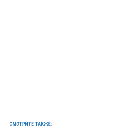
СМОТРИТЕ ТАКЖЕ: