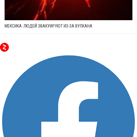
МЕКСИКА: ЛЮДЕЙ ЭВАКУИРУЮТ ИЗ-ЗА ВУЛКАНА