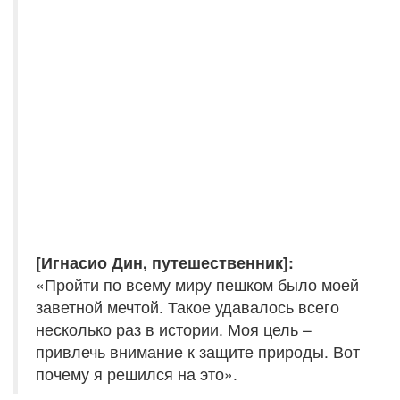
[Игнасио Дин, путешественник]:
«Пройти по всему миру пешком было моей
заветной мечтой. Такое удавалось всего
несколько раз в истории. Моя цель –
привлечь внимание к защите природы. Вот
почему я решился на это».