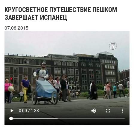
КРУГОСВЕТНОЕ ПУТЕШЕСТВИЕ ПЕШКОМ
ЗАВЕРШАЕТ ИСПАНЕЦ
07.08.2015