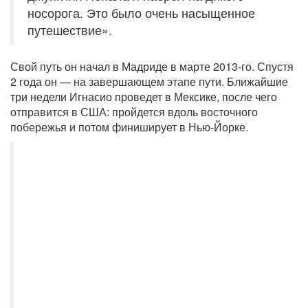
носорога. Это было очень насыщенное
путешествие».
Свой путь он начал в Мадриде в марте 2013-го. Спустя
2 года он — на завершающем этапе пути. Ближайшие
три недели Игнасио проведет в Мексике, после чего
отправится в США: пройдется вдоль восточного
побережья и потом финиширует в Нью-Йорке.