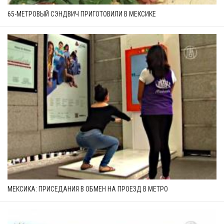
65-МЕТРОВЫЙ СЭНДВИЧ ПРИГОТОВИЛИ В МЕКСИКЕ
МЕКСИКА: ПРИСЕДАНИЯ В ОБМЕН НА ПРОЕЗД В МЕТРО