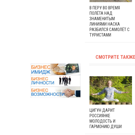
В ПЕРУ ВО ВРЕМЯ
ПОЛЁТА НАД
ЗНАМЕНИТЫМ
ЛИНИЯМИ НАСКА
РАЗБИЛСЯ САМОЛЁТ С
ТУРИСТАМИ
СМОТРИТЕ ТАКЖЕ
ЦИГУН ДАРИТ
РОССИЯНКЕ
МОЛОДОСТЬ И
ГАРМОНИЮ ДУШИ