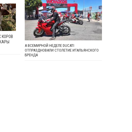
 КОРОВ
 ЖАРЫ
А ВСЕМИРНОЙ НЕДЕЛЕ DUCATI
ОТПРАЗДНОВАЛИ СТОЛЕТИЕ ИТАЛЬЯНСКОГО
БРЕНДА