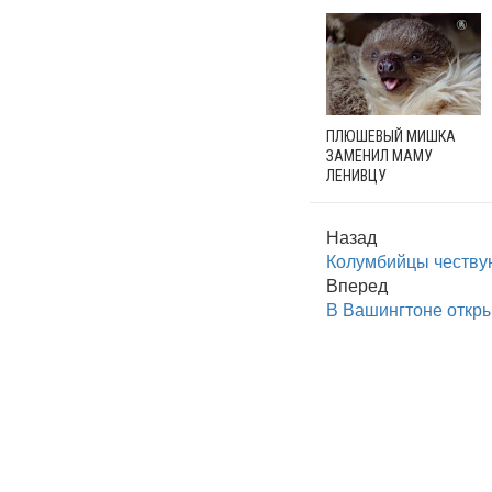
ПЛЮШЕВЫЙ МИШКА
ЗАМЕНИЛ МАМУ
ЛЕНИВЦУ
Назад
Колумбийцы честву
Вперед
В Вашингтоне откр