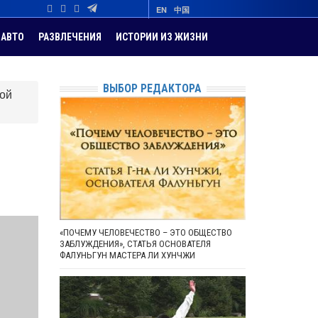
EN
中国
АВТО
РАЗВЛЕЧЕНИЯ
ИСТОРИИ ИЗ ЖИЗНИ
ВЫБОР РЕДАКТОРА
ной
«ПОЧЕМУ ЧЕЛОВЕЧЕСТВО – ЭТО ОБЩЕСТВО
ЗАБЛУЖДЕНИЯ», СТАТЬЯ ОСНОВАТЕЛЯ
ФАЛУНЬГУН МАСТЕРА ЛИ ХУНЧЖИ