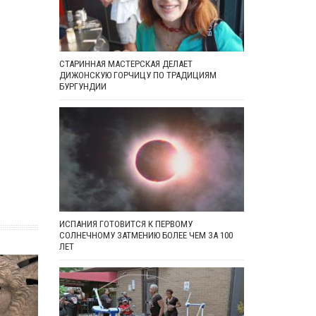
СТАРИННАЯ МАСТЕРСКАЯ ДЕЛАЕТ
ДИЖОНСКУЮ ГОРЧИЦУ ПО ТРАДИЦИЯМ
БУРГУНДИИ
ИСПАНИЯ ГОТОВИТСЯ К ПЕРВОМУ
СОЛНЕЧНОМУ ЗАТМЕНИЮ БОЛЕЕ ЧЕМ ЗА 100
ЛЕТ