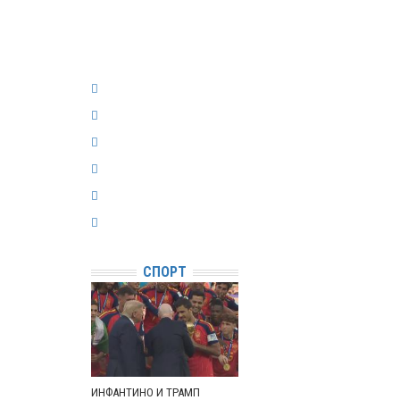
СПОРТ
ИНФАНТИНО И ТРАМП