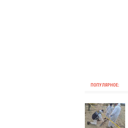
ПОПУЛЯРНОЕ: