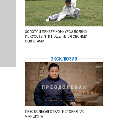
ЗОЛОТОЙ ПРИЗЁР КОНКУРСА БОЕВЫХ
ИСКУССТВ NTD ПОДЕЛИЛСЯ СВОИМИ
СЕКРЕТАМИ
ЭКСКЛЮЗИВ
ПРЕОДОЛЕВАЯ СТРАХ: ИСТОРИЯ ГАО
ЧЖИШЭНА