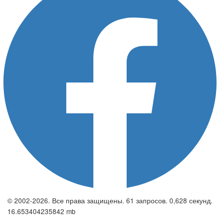
© 2002-2026. Все права защищены. 61 запросов. 0,628 секунд.
16.653404235842 mb