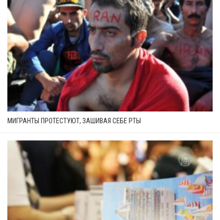
МИГРАНТЫ ПРОТЕСТУЮТ, ЗАШИВАЯ СЕБЕ РТЫ