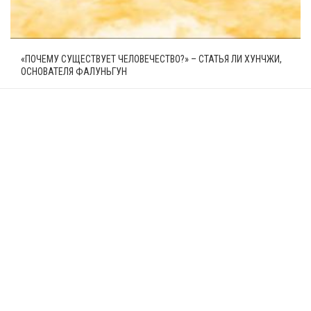
«ПОЧЕМУ СУЩЕСТВУЕТ ЧЕЛОВЕЧЕСТВО?» – СТАТЬЯ ЛИ ХУНЧЖИ,
ОСНОВАТЕЛЯ ФАЛУНЬГУН