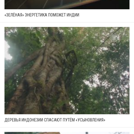
«ЗЕЛЁНАЯ» ЭНЕРГЕТИКА ПОМОЖЕТ ИНДИИ
ДЕРЕВЬЯ ИНДОНЕЗИИ СПАСАЮТ ПУТЁМ «УСЫНОВЛЕНИЯ»