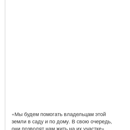
«Мы будем помогать владельцам этой
земли в саду и по дому. В свою очередь,
они позволят нам жить на их участке».