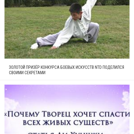
ЗОЛОТОЙ ПРИЗЁР КОНКУРСА БОЕВЫХ ИСКУССТВ NTD ПОДЕЛИЛСЯ
СВОИМИ СЕКРЕТАМИ