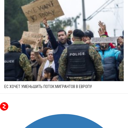
ЕС ХОЧЕТ УМЕНЬШИТЬ ПОТОК МИГРАНТОВ В ЕВРОПУ