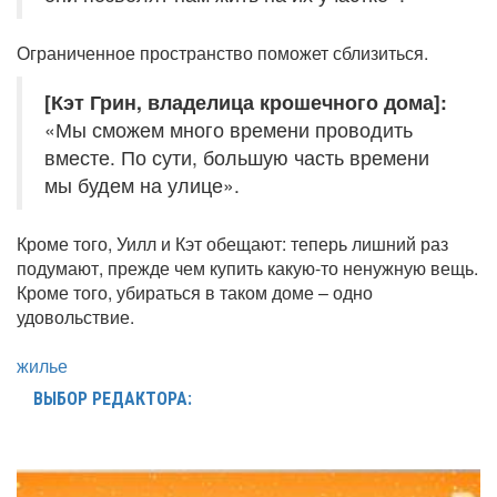
Ограниченное пространство поможет сблизиться.
[Кэт Грин, владелица крошечного дома]:
«Мы сможем много времени проводить
вместе. По сути, большую часть времени
мы будем на улице».
Кроме того, Уилл и Кэт обещают: теперь лишний раз
подумают, прежде чем купить какую-то ненужную вещь.
Кроме того, убираться в таком доме – одно
удовольствие.
жилье
ВЫБОР РЕДАКТОРА: