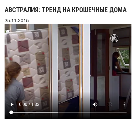
АВСТРАЛИЯ: ТРЕНД НА КРОШЕЧНЫЕ ДОМА
25.11.2015