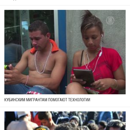
КУБИНСКИМ МИГРАНТАМ ПОМОГАЮТ ТЕХНОЛОГИИ