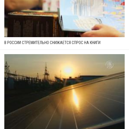
В РОССИИ СТРЕМИТЕЛЬНО СНИЖАЕТСЯ СПРОС НА КНИГИ