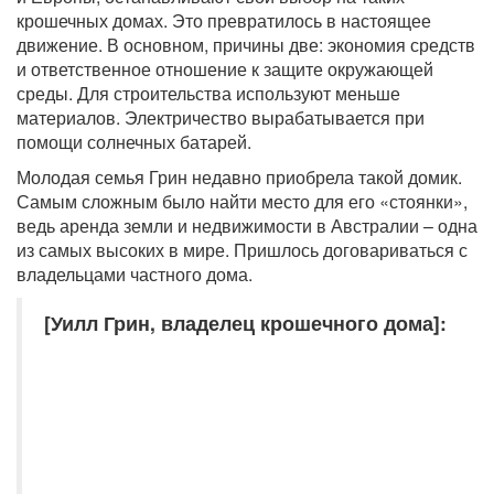
крошечных домах. Это превратилось в настоящее
движение. В основном, причины две: экономия средств
и ответственное отношение к защите окружающей
среды. Для строительства используют меньше
материалов. Электричество вырабатывается при
помощи солнечных батарей.
Молодая семья Грин недавно приобрела такой домик.
Самым сложным было найти место для его «стоянки»,
ведь аренда земли и недвижимости в Австралии – одна
из самых высоких в мире. Пришлось договариваться с
владельцами частного дома.
[Уилл Грин, владелец крошечного дома]: