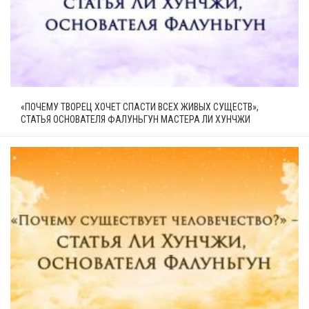
«ПОЧЕМУ ТВОРЕЦ ХОЧЕТ СПАСТИ ВСЕХ ЖИВЫХ СУЩЕСТВ»,
СТАТЬЯ ОСНОВАТЕЛЯ ФАЛУНЬГУН МАСТЕРА ЛИ ХУНЧЖИ