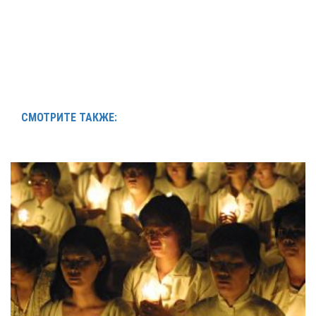
СМОТРИТЕ ТАКЖЕ: