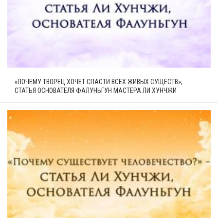
«ПОЧЕМУ ТВОРЕЦ ХОЧЕТ СПАСТИ ВСЕХ ЖИВЫХ СУЩЕСТВ»,
СТАТЬЯ ОСНОВАТЕЛЯ ФАЛУНЬГУН МАСТЕРА ЛИ ХУНЧЖИ