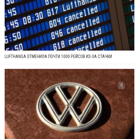
LUFTHANSA ОТМЕНИЛА ПОЧТИ 1000 РЕЙСОВ ИЗ-ЗА СТАЧКИ