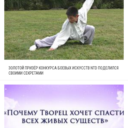
ЗОЛОТОЙ ПРИЗЁР КОНКУРСА БОЕВЫХ ИСКУССТВ NTD ПОДЕЛИЛСЯ
СВОИМИ СЕКРЕТАМИ