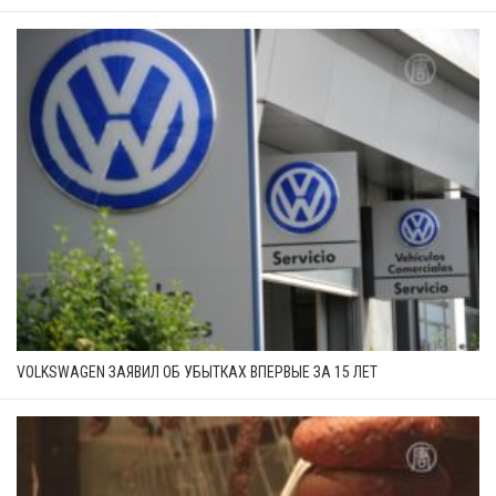
VOLKSWAGEN ЗАЯВИЛ ОБ УБЫТКАХ ВПЕРВЫЕ ЗА 15 ЛЕТ