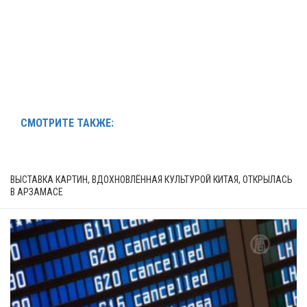
СМОТРИТЕ ТАКЖЕ:
ВЫСТАВКА КАРТИН, ВДОХНОВЛЁННАЯ КУЛЬТУРОЙ КИТАЯ, ОТКРЫЛАСЬ
В АРЗАМАСЕ