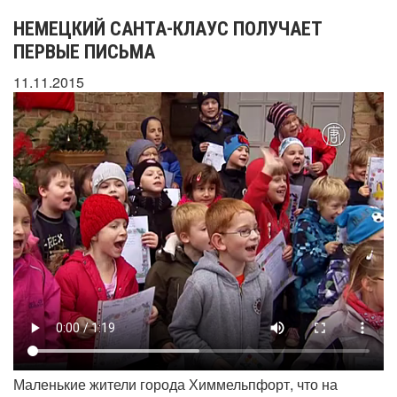
НЕМЕЦКИЙ САНТА-КЛАУС ПОЛУЧАЕТ
ПЕРВЫЕ ПИСЬМА
11.11.2015
Маленькие жители города Химмельпфорт, что на