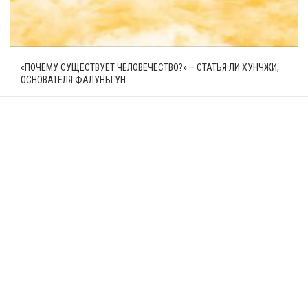
«ПОЧЕМУ СУЩЕСТВУЕТ ЧЕЛОВЕЧЕСТВО?» – СТАТЬЯ ЛИ ХУНЧЖИ,
ОСНОВАТЕЛЯ ФАЛУНЬГУН