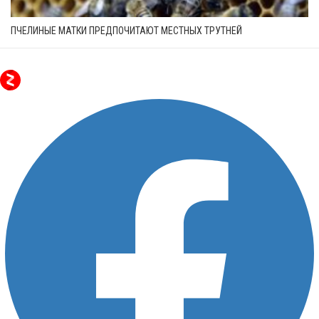
ПЧЕЛИНЫЕ МАТКИ ПРЕДПОЧИТАЮТ МЕСТНЫХ ТРУТНЕЙ