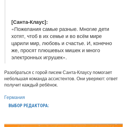
[Санта-Клаус]:
«Пожелания самые разные. Многие дети
хотят, чтоб в их семье и во всём мире
царили мир, любовь и счастье. И, конечно
же, просят плюшевых мишек и много
электронных игрушек».
Разобраться с горой писем Санта-Клаусу помогает
небольшая команда ассистентов. Они уверяют: ответ
получит каждый ребёнок.
Германия
ВЫБОР РЕДАКТОРА: