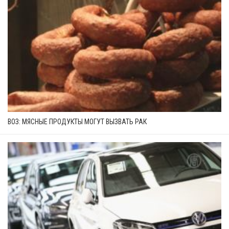
ВОЗ: МЯСНЫЕ ПРОДУКТЫ МОГУТ ВЫЗВАТЬ РАК