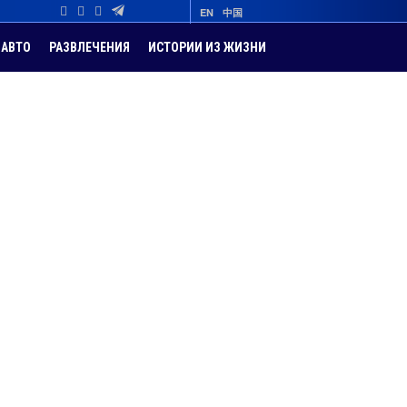
EN
中国
АВТО
РАЗВЛЕЧЕНИЯ
ИСТОРИИ ИЗ ЖИЗНИ