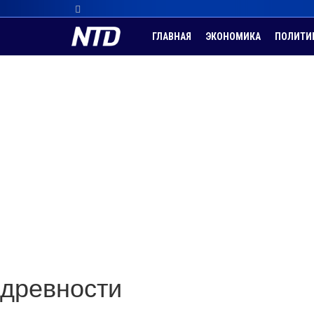
ГЛАВНАЯ
ЭКОНОМИКА
ПОЛИТИ
древности