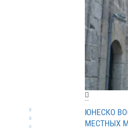
ЮНЕСКО ВО
МЕСТНЫХ 