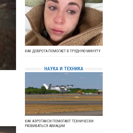
КАК ДОБРОТА ПОМОГАЕТ В ТРУДНУЮ МИНУТУ
НАУКА И ТЕХНИКА
КАК АЭРОТАКСИ ПОМОГАЮТ ТЕХНИЧЕСКИ
РАЗВИВАТЬСЯ АВИАЦИИ