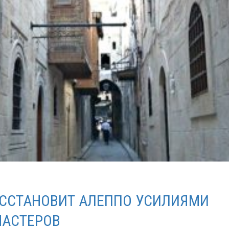
ССТАНОВИТ АЛЕППО УСИЛИЯМИ
МАСТЕРОВ