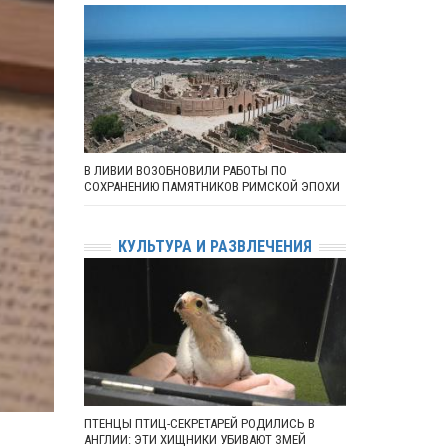
В ЛИВИИ ВОЗОБНОВИЛИ РАБОТЫ ПО
СОХРАНЕНИЮ ПАМЯТНИКОВ РИМСКОЙ ЭПОХИ
КУЛЬТУРА И РАЗВЛЕЧЕНИЯ
ПТЕНЦЫ ПТИЦ-СЕКРЕТАРЕЙ РОДИЛИСЬ В
АНГЛИИ: ЭТИ ХИЩНИКИ УБИВАЮТ ЗМЕЙ