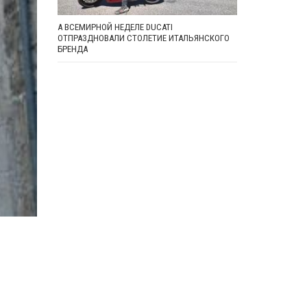
А ВСЕМИРНОЙ НЕДЕЛЕ DUCATI
ОТПРАЗДНОВАЛИ СТОЛЕТИЕ ИТАЛЬЯНСКОГО
БРЕНДА