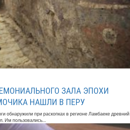
ЕМОНИАЛЬНОГО ЗАЛА ЭПОХИ
МОЧИКА НАШЛИ В ПЕРУ
ги обнаружили при раскопках в регионе Ламбаеке древний
. Им пользовались...