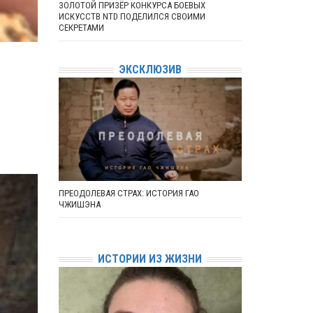
ЗОЛОТОЙ ПРИЗЁР КОНКУРСА БОЕВЫХ
ИСКУССТВ NTD ПОДЕЛИЛСЯ СВОИМИ
СЕКРЕТАМИ
ЭКСКЛЮЗИВ
ПРЕОДОЛЕВАЯ СТРАХ: ИСТОРИЯ ГАО
ЧЖИШЭНА
ИСТОРИИ ИЗ ЖИЗНИ