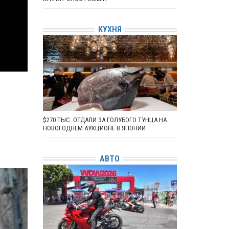
КУХНЯ
$270 ТЫС. ОТДАЛИ ЗА ГОЛУБОГО ТУНЦА НА
НОВОГОДНЕМ АУКЦИОНЕ В ЯПОНИИ
АВТО