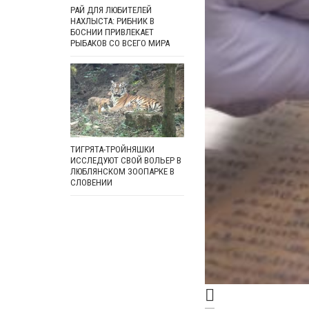
РАЙ ДЛЯ ЛЮБИТЕЛЕЙ
НАХЛЫСТА: РИБНИК В
БОСНИИ ПРИВЛЕКАЕТ
РЫБАКОВ СО ВСЕГО МИРА
ТИГРЯТА-ТРОЙНЯШКИ
ИССЛЕДУЮТ СВОЙ ВОЛЬЕР В
ЛЮБЛЯНСКОМ ЗООПАРКЕ В
СЛОВЕНИИ