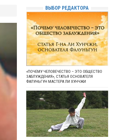
ВЫБОР РЕДАКТОРА
«ПОЧЕМУ ЧЕЛОВЕЧЕСТВО – ЭТО ОБЩЕСТВО
ЗАБЛУЖДЕНИЯ», СТАТЬЯ ОСНОВАТЕЛЯ
ФАЛУНЬГУН МАСТЕРА ЛИ ХУНЧЖИ