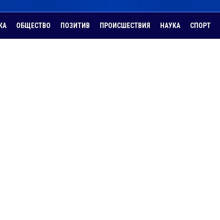
КА
ОБЩЕСТВО
ПОЗИТИВ
ПРОИСШЕСТВИЯ
НАУКА
СПОРТ