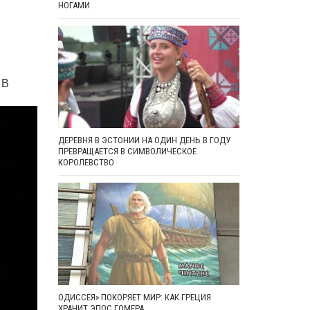
НОГАМИ
 В
ДЕРЕВНЯ В ЭСТОНИИ НА ОДИН ДЕНЬ В ГОДУ
ПРЕВРАЩАЕТСЯ В СИМВОЛИЧЕСКОЕ
КОРОЛЕВСТВО
ОДИССЕЯ» ПОКОРЯЕТ МИР: КАК ГРЕЦИЯ
ХРАНИТ ЭПОС ГОМЕРА