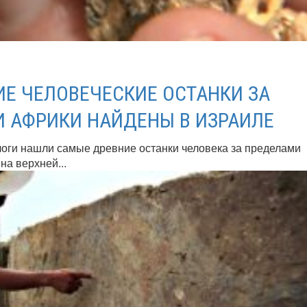
Е ЧЕЛОВЕЧЕСКИЕ ОСТАНКИ ЗА
 АФРИКИ НАЙДЕНЫ В ИЗРАИЛЕ
оги нашли самые древние останки человека за пределами
на верхней...