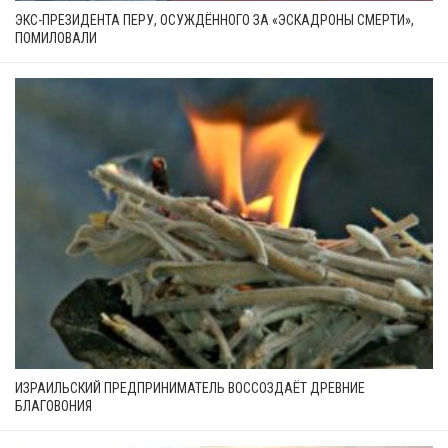
ЭКС-ПРЕЗИДЕНТА ПЕРУ, ОСУЖДЁННОГО ЗА «ЭСКАДРОНЫ СМЕРТИ»,
ПОМИЛОВАЛИ
ИЗРАИЛЬСКИЙ ПРЕДПРИНИМАТЕЛЬ ВОССОЗДАЁТ ДРЕВНИЕ
БЛАГОВОНИЯ