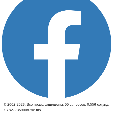
© 2002-2026. Все права защищены. 55 запросов. 0,556 секунд.
16.8277359008792 mb