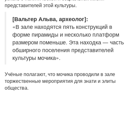
представителей этой культуры.
[Вальтер Альва, археолог]:
«В зале находятся пять конструкций в
форме пирамиды и несколько платформ
размером поменьше. Эта находка — часть
обширного поселения представителей
культуры мочика».
Учёные полагают, что мочика проводили в зале
торжественные мероприятия для знати и элиты
общества.