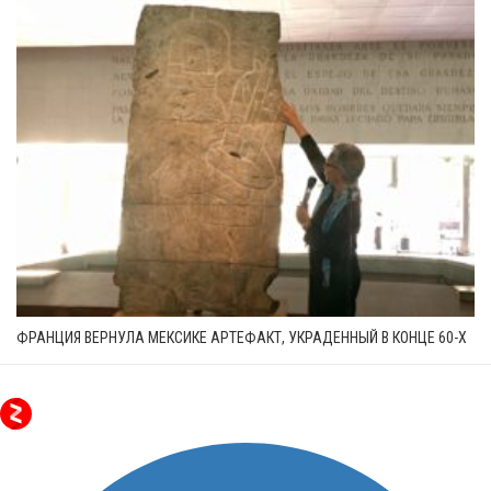
ФРАНЦИЯ ВЕРНУЛА МЕКСИКЕ АРТЕФАКТ, УКРАДЕННЫЙ В КОНЦЕ 60-Х