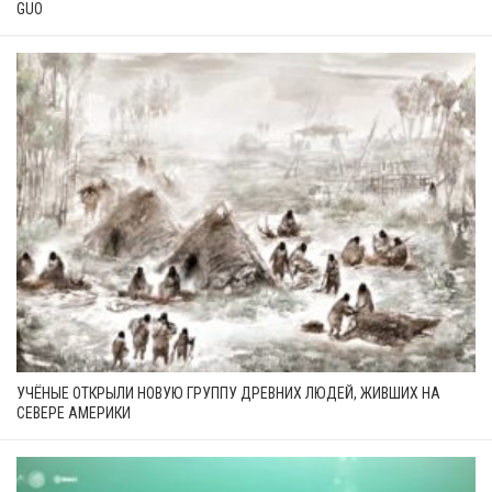
GUO
УЧЁНЫЕ ОТКРЫЛИ НОВУЮ ГРУППУ ДРЕВНИХ ЛЮДЕЙ, ЖИВШИХ НА
СЕВЕРЕ АМЕРИКИ