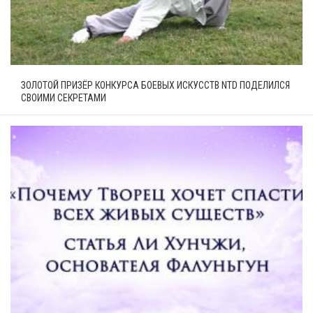
ЗОЛОТОЙ ПРИЗЁР КОНКУРСА БОЕВЫХ ИСКУССТВ NTD ПОДЕЛИЛСЯ
СВОИМИ СЕКРЕТАМИ