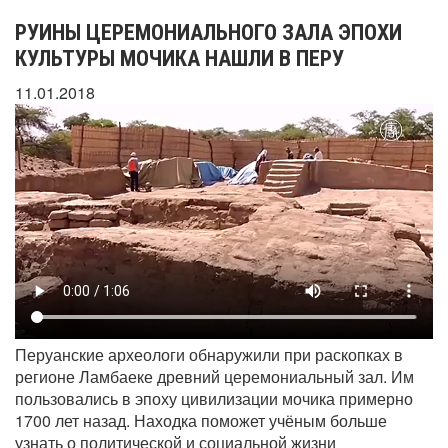
РУИНЫ ЦЕРЕМОНИАЛЬНОГО ЗАЛА ЭПОХИ
КУЛЬТУРЫ МОЧИКА НАШЛИ В ПЕРУ
11.01.2018
Перуанские археологи обнаружили при раскопках в
регионе Ламбаеке древний церемониальный зал. Им
пользовались в эпоху цивилизации мочика примерно
1700 лет назад. Находка поможет учёным больше
узнать о политической и социальной жизни