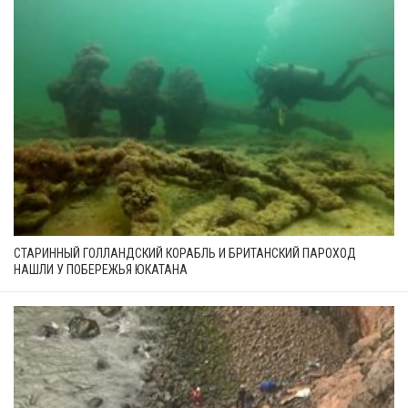
СТАРИННЫЙ ГОЛЛАНДСКИЙ КОРАБЛЬ И БРИТАНСКИЙ ПАРОХОД
НАШЛИ У ПОБЕРЕЖЬЯ ЮКАТАНА