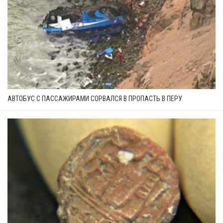
АВТОБУС С ПАССАЖИРАМИ СОРВАЛСЯ В ПРОПАСТЬ В ПЕРУ