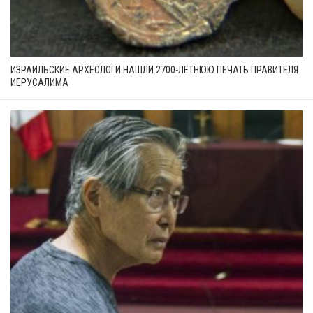
ИЗРАИЛЬСКИЕ АРХЕОЛОГИ НАШЛИ 2700-ЛЕТНЮЮ ПЕЧАТЬ ПРАВИТЕЛЯ
ИЕРУСАЛИМА