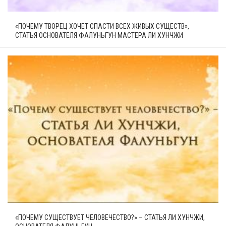
«ПОЧЕМУ ТВОРЕЦ ХОЧЕТ СПАСТИ ВСЕХ ЖИВЫХ СУЩЕСТВ»,
СТАТЬЯ ОСНОВАТЕЛЯ ФАЛУНЬГУН МАСТЕРА ЛИ ХУНЧЖИ
«ПОЧЕМУ СУЩЕСТВУЕТ ЧЕЛОВЕЧЕСТВО?» – СТАТЬЯ ЛИ ХУНЧЖИ,