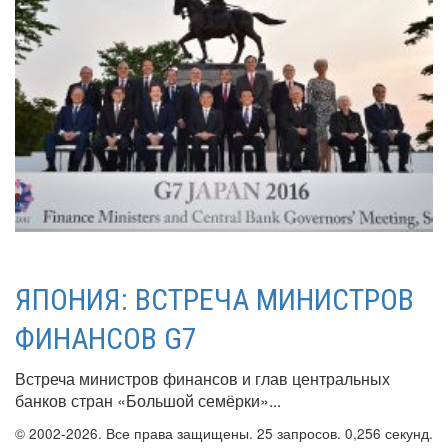
ЯПОНИЯ: ВСТРЕЧА МИНИСТРОВ
ФИНАНСОВ G7
Встреча министров финансов и глав центральных
банков стран «Большой семёрки»...
© 2002-2026. Все права защищены. 25 запросов. 0,256 секунд.