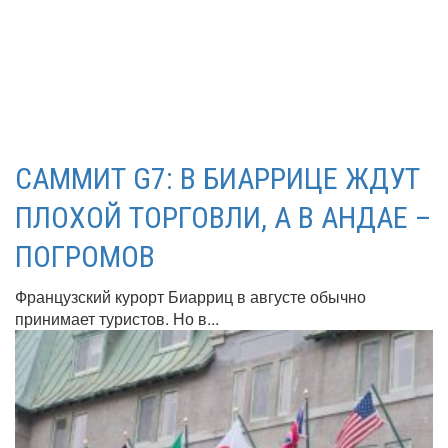
САММИТ G7: В БИАРРИЦЕ ЖДУТ
ПЛОХОЙ ТОРГОВЛИ, А В АНДАЕ –
ПОГРОМОВ
Французский курорт Биарриц в августе обычно
принимает туристов. Но в...