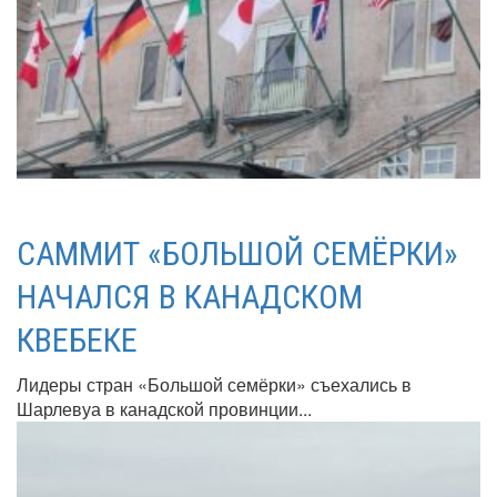
САММИТ «БОЛЬШОЙ СЕМЁРКИ»
НАЧАЛСЯ В КАНАДСКОМ
КВЕБЕКЕ
Лидеры стран «Большой семёрки» съехались в
Шарлевуа в канадской провинции...