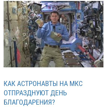
КАК АСТРОНАВТЫ НА МКС
ОТПРАЗДНУЮТ ДЕНЬ
БЛАГОДАРЕНИЯ?