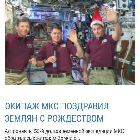
ЭКИПАЖ МКС ПОЗДРАВИЛ
ЗЕМЛЯН С РОЖДЕСТВОМ
Астронавты 50-й долговременной экспедиции МКС
обратились к жителям Земли с...