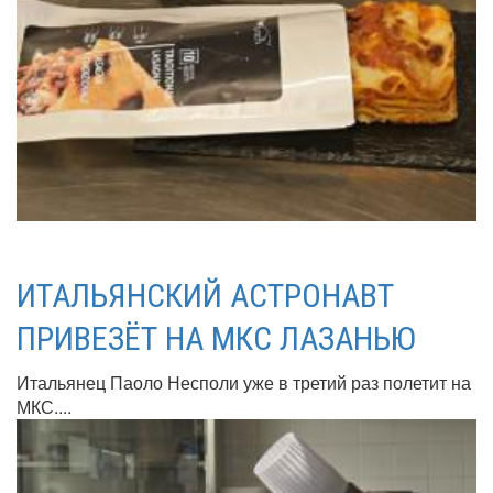
ИТАЛЬЯНСКИЙ АСТРОНАВТ
ПРИВЕЗЁТ НА МКС ЛАЗАНЬЮ
Итальянец Паоло Несполи уже в третий раз полетит на
МКС....