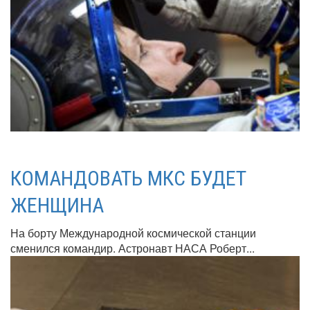
КОМАНДОВАТЬ МКС БУДЕТ
ЖЕНЩИНА
На борту Международной космической станции
сменился командир. Астронавт НАСА Роберт...