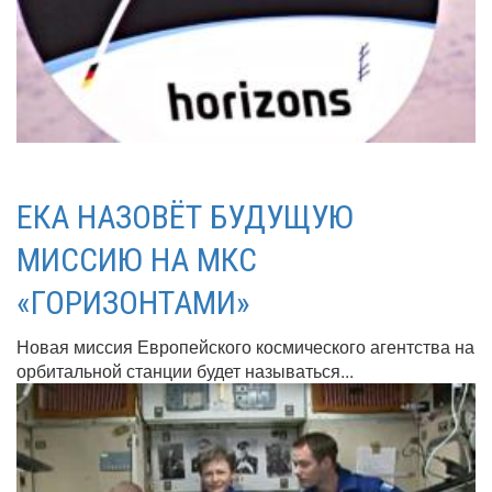
ЕКА НАЗОВЁТ БУДУЩУЮ
МИССИЮ НА МКС
«ГОРИЗОНТАМИ»
Новая миссия Европейского космического агентства на
орбитальной станции будет называться...