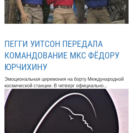
ПЕГГИ УИТСОН ПЕРЕДАЛА
КОМАНДОВАНИЕ МКС ФЁДОРУ
ЮРЧИХИНУ
Эмоциональная церемония на борту Международной
космической станции. В четверг официально...