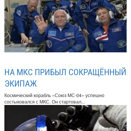
НА МКС ПРИБЫЛ СОКРАЩЁННЫЙ
ЭКИПАЖ
Космический корабль «Союз МС-04» успешно
состыковался с МКС. Он стартовал...