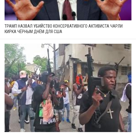
ТРАМП НАЗВАЛ УБИЙСТВО КОНСЕРВАТИВНОГО АКТИВИСТА ЧАРЛИ
КИРКА ЧЁРНЫМ ДНЁМ ДЛЯ США