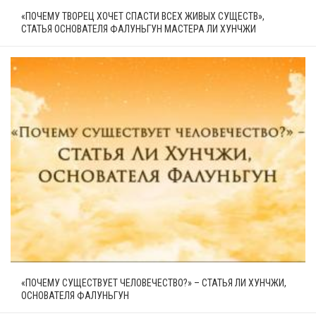
«ПОЧЕМУ ТВОРЕЦ ХОЧЕТ СПАСТИ ВСЕХ ЖИВЫХ СУЩЕСТВ»,
СТАТЬЯ ОСНОВАТЕЛЯ ФАЛУНЬГУН МАСТЕРА ЛИ ХУНЧЖИ
«ПОЧЕМУ СУЩЕСТВУЕТ ЧЕЛОВЕЧЕСТВО?» – СТАТЬЯ ЛИ ХУНЧЖИ,
ОСНОВАТЕЛЯ ФАЛУНЬГУН