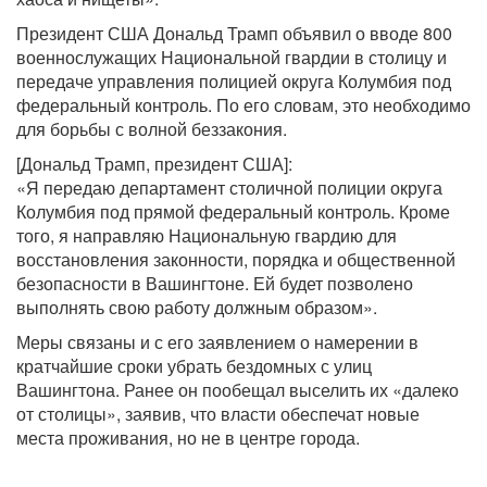
Президент США Дональд Трамп объявил о вводе 800
военнослужащих Национальной гвардии в столицу и
передаче управления полицией округа Колумбия под
федеральный контроль. По его словам, это необходимо
для борьбы с волной беззакония.
[Дональд Трамп, президент США]:
«Я передаю департамент столичной полиции округа
Колумбия под прямой федеральный контроль. Кроме
того, я направляю Национальную гвардию для
восстановления законности, порядка и общественной
безопасности в Вашингтоне. Ей будет позволено
выполнять свою работу должным образом».
Меры связаны и с его заявлением о намерении в
кратчайшие сроки убрать бездомных с улиц
Вашингтона. Ранее он пообещал выселить их «далеко
от столицы», заявив, что власти обеспечат новые
места проживания, но не в центре города.