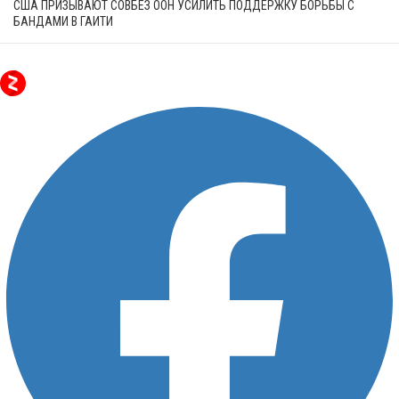
США ПРИЗЫВАЮТ СОВБЕЗ ООН УСИЛИТЬ ПОДДЕРЖКУ БОРЬБЫ С
БАНДАМИ В ГАИТИ