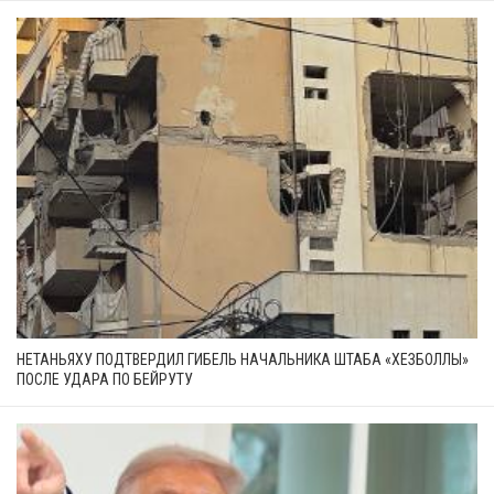
НЕТАНЬЯХУ ПОДТВЕРДИЛ ГИБЕЛЬ НАЧАЛЬНИКА ШТАБА «ХЕЗБОЛЛЫ»
ПОСЛЕ УДАРА ПО БЕЙРУТУ