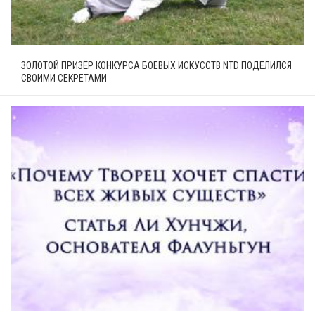
ЗОЛОТОЙ ПРИЗЁР КОНКУРСА БОЕВЫХ ИСКУССТВ NTD ПОДЕЛИЛСЯ
СВОИМИ СЕКРЕТАМИ