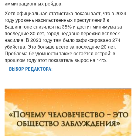
иммиграционных рейдов.
Хотя официальная статистика показывает, что в 2024
году уровень насильственных преступлений в
Вашингтоне снизился на 35% и достиг минимума за
последние 30 лет, город недавно пережил всплеск
насилия. В 2023 году там было зафиксировано 274
убийства. Это больше всего за последние 20 лет.
Проблема бездомности также остаётся острой: в
прошлом году этот показатель вырос на 14%.
ВЫБОР РЕДАКТОРА: