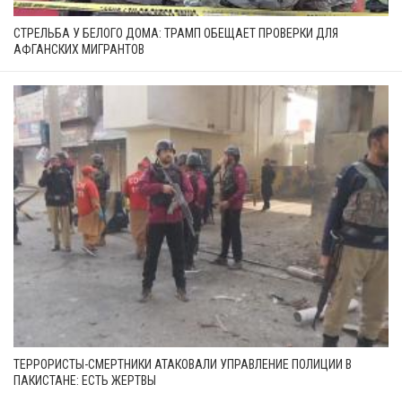
СТРЕЛЬБА У БЕЛОГО ДОМА: ТРАМП ОБЕЩАЕТ ПРОВЕРКИ ДЛЯ
АФГАНСКИХ МИГРАНТОВ
ТЕРРОРИСТЫ-СМЕРТНИКИ АТАКОВАЛИ УПРАВЛЕНИЕ ПОЛИЦИИ В
ПАКИСТАНЕ: ЕСТЬ ЖЕРТВЫ