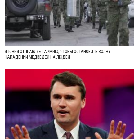
ЯПОНИЯ ОТПРАВЛЯЕТ АРМИЮ, ЧТОБЫ ОСТАНОВИТЬ ВОЛНУ
НАПАДЕНИЙ МЕДВЕДЕЙ НА ЛЮДЕЙ