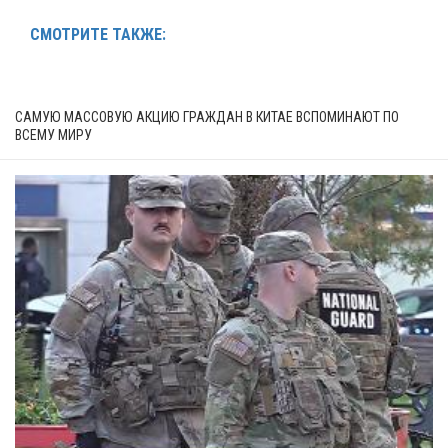
СМОТРИТЕ ТАКЖЕ:
САМУЮ МАССОВУЮ АКЦИЮ ГРАЖДАН В КИТАЕ ВСПОМИНАЮТ ПО
ВСЕМУ МИРУ