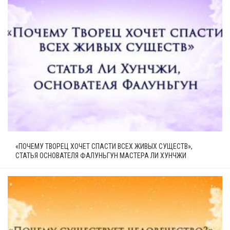
«ПОЧЕМУ ТВОРЕЦ ХОЧЕТ СПАСТИ ВСЕХ ЖИВЫХ СУЩЕСТВ»,
СТАТЬЯ ОСНОВАТЕЛЯ ФАЛУНЬГУН МАСТЕРА ЛИ ХУНЧЖИ