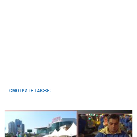
СМОТРИТЕ ТАКЖЕ: