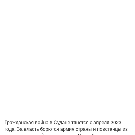
Гражданская война в Судане тянется с апреля 2023
года. За власть борются армия страны и повстанцы из