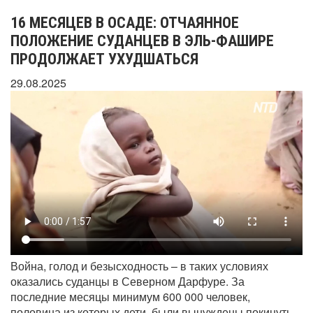
16 МЕСЯЦЕВ В ОСАДЕ: ОТЧАЯННОЕ
ПОЛОЖЕНИЕ СУДАНЦЕВ В ЭЛЬ-ФАШИРЕ
ПРОДОЛЖАЕТ УХУДШАТЬСЯ
29.08.2025
Война, голод и безысходность – в таких условиях
оказались суданцы в Северном Дарфуре. За
последние месяцы минимум 600 000 человек,
половина из которых дети, были вынуждены покинуть