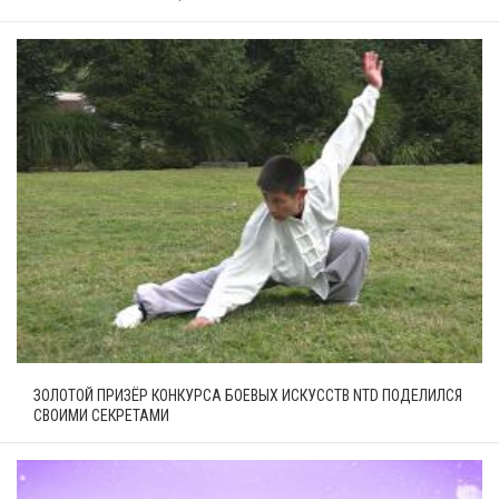
ЗОЛОТОЙ ПРИЗЁР КОНКУРСА БОЕВЫХ ИСКУССТВ NTD ПОДЕЛИЛСЯ
СВОИМИ СЕКРЕТАМИ