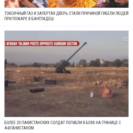
ТОКСИЧНЫЙ ГАЗ И ЗАПЕРТАЯ ДВЕРЬ СТАЛИ ПРИЧИНОЙ ГИБЕЛИ ЛЮДЕЙ
ПРИ ПОЖАРЕ В БАНГЛАДЕШ
БОЛЕЕ 20 ПАКИСТАНСКИХ СОЛДАТ ПОГИБЛИ В БОЯХ НА ГРАНИЦЕ С
АФГАНИСТАНОМ