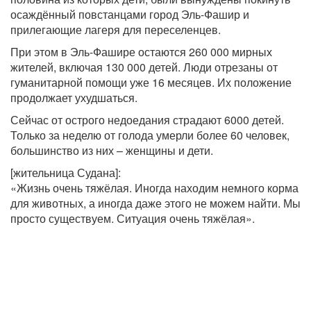
осаждённый повстанцами город Эль-Фашир и
прилегающие лагеря для переселенцев.
При этом в Эль-Фашире остаются 260 000 мирных
жителей, включая 130 000 детей. Люди отрезаны от
гуманитарной помощи уже 16 месяцев. Их положение
продолжает ухудшаться.
Сейчас от острого недоедания страдают 6000 детей.
Только за неделю от голода умерли более 60 человек,
большинство из них – женщины и дети.
[жительница Судана]:
«Жизнь очень тяжёлая. Иногда находим немного корма
для животных, а иногда даже этого не можем найти. Мы
просто существуем. Ситуация очень тяжёлая».