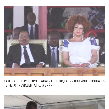
КАМЕРУНЦЫ ЧУВСТВУЮТ АПАТИЮ В ОЖИДАНИИ ВОСЬМОГО СРОКА 92-
ЛЕТНЕГО ПРЕЗИДЕНТА ПОЛЯ БИЙИ