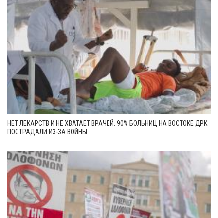
НЕТ ЛЕКАРСТВ И НЕ ХВАТАЕТ ВРАЧЕЙ: 90% БОЛЬНИЦ НА ВОСТОКЕ ДРК
ПОСТРАДАЛИ ИЗ-ЗА ВОЙНЫ