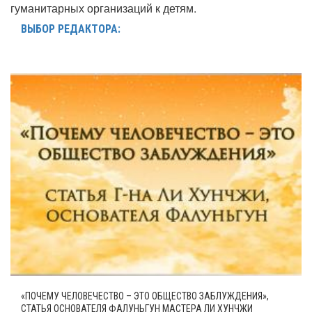
гуманитарных организаций к детям.
ВЫБОР РЕДАКТОРА:
«ПОЧЕМУ ЧЕЛОВЕЧЕСТВО – ЭТО ОБЩЕСТВО ЗАБЛУЖДЕНИЯ»,
СТАТЬЯ ОСНОВАТЕЛЯ ФАЛУНЬГУН МАСТЕРА ЛИ ХУНЧЖИ