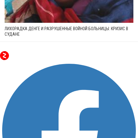
ЛИХОРАДКА ДЕНГЕ И РАЗРУШЕННЫЕ ВОЙНОЙ БОЛЬНИЦЫ: КРИЗИС В
СУДАНЕ