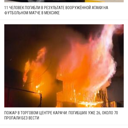
11 ЧЕЛОВЕК ПОГИБЛИ В РЕЗУЛЬТАТЕ ВООРУЖЁННОЙ АТАКИ НА
ФУТБОЛЬНОМ МАТЧЕ В МЕКСИКЕ
ПОЖАР В ТОРГОВОМ ЦЕНТРЕ КАРАЧИ: ПОГИБШИХ УЖЕ 26, ОКОЛО 70
ПРОПАЛИ БЕЗ ВЕСТИ