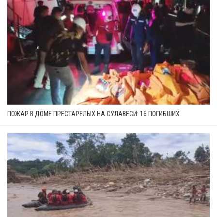
ПОЖАР В ДОМЕ ПРЕСТАРЕЛЫХ НА СУЛАВЕСИ: 16 ПОГИБШИХ