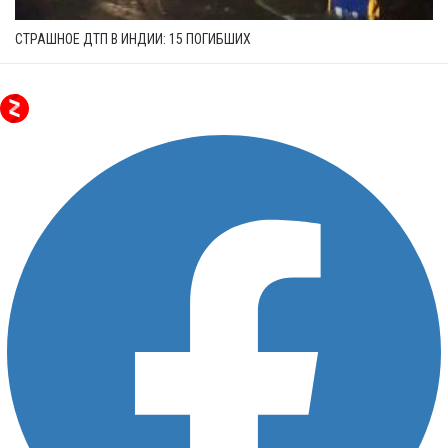
СТРАШНОЕ ДТП В ИНДИИ: 15 ПОГИБШИХ