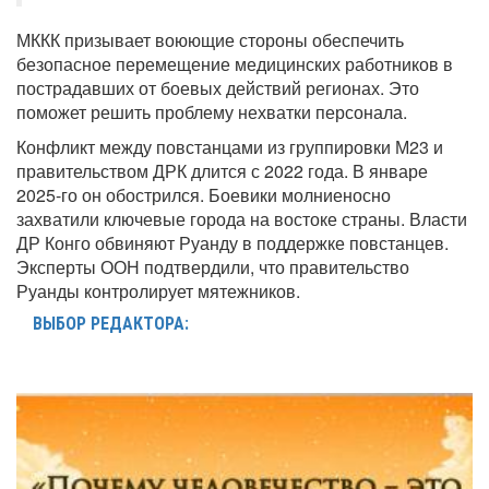
МККК призывает воюющие стороны обеспечить
безопасное перемещение медицинских работников в
пострадавших от боевых действий регионах. Это
поможет решить проблему нехватки персонала.
Конфликт между повстанцами из группировки М23 и
правительством ДРК длится с 2022 года. В январе
2025-го он обострился. Боевики молниеносно
захватили ключевые города на востоке страны. Власти
ДР Конго обвиняют Руанду в поддержке повстанцев.
Эксперты ООН подтвердили, что правительство
Руанды контролирует мятежников.
ВЫБОР РЕДАКТОРА: