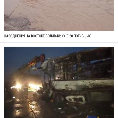
НАВОДНЕНИЯ НА ВОСТОКЕ БОЛИВИИ: УЖЕ 20 ПОГИБШИХ