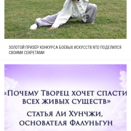
ЗОЛОТОЙ ПРИЗЁР КОНКУРСА БОЕВЫХ ИСКУССТВ NTD ПОДЕЛИЛСЯ
СВОИМИ СЕКРЕТАМИ