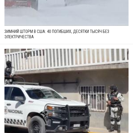
ЗИМНИЙ ШТОРМ В США: 40 ПОГИБШИХ, ДЕСЯТКИ ТЫСЯЧ БЕЗ
ЭЛЕКТРИЧЕСТВА