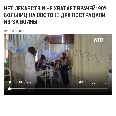
НЕТ ЛЕКАРСТВ И НЕ ХВАТАЕТ ВРАЧЕЙ: 90%
БОЛЬНИЦ НА ВОСТОКЕ ДРК ПОСТРАДАЛИ
ИЗ-ЗА ВОЙНЫ
09.10.2025