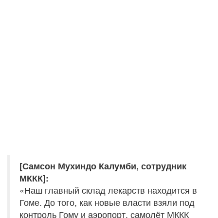
[Самсон Мухиндо Калумби, сотрудник
МККК]:
«Наш главный склад лекарств находится в
Гоме. До того, как новые власти взяли под
контроль Гому и аэропорт, самолёт МККК