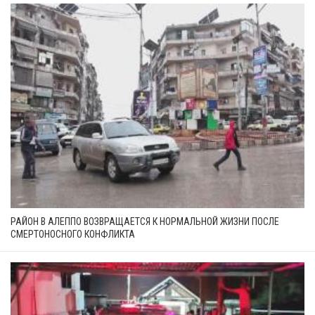
РАЙОН В АЛЕППО ВОЗВРАЩАЕТСЯ К НОРМАЛЬНОЙ ЖИЗНИ ПОСЛЕ
СМЕРТОНОСНОГО КОНФЛИКТА