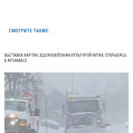
СМОТРИТЕ ТАКЖЕ:
ВЫСТАВКА КАРТИН, ВДОХНОВЛЁННАЯ КУЛЬТУРОЙ КИТАЯ, ОТКРЫЛАСЬ
В АРЗАМАСЕ