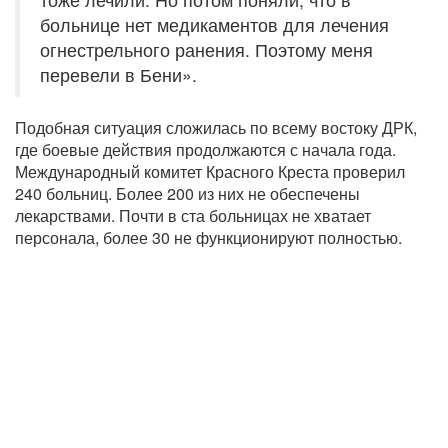
больнице нет медикаментов для лечения
огнестрельного ранения. Поэтому меня
перевели в Бени».
Подобная ситуация сложилась по всему востоку ДРК,
где боевые действия продолжаются с начала года.
Международный комитет Красного Креста проверил
240 больниц. Более 200 из них не обеспечены
лекарствами. Почти в ста больницах не хватает
персонала, более 30 не функционируют полностью.