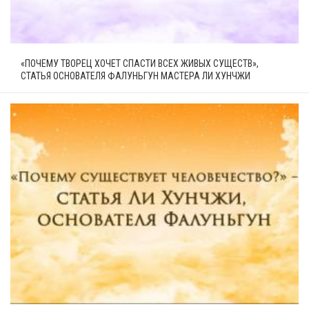
«ПОЧЕМУ ТВОРЕЦ ХОЧЕТ СПАСТИ ВСЕХ ЖИВЫХ СУЩЕСТВ»,
СТАТЬЯ ОСНОВАТЕЛЯ ФАЛУНЬГУН МАСТЕРА ЛИ ХУНЧЖИ