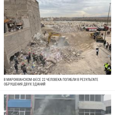
В МАРОККАНСКОМ ФЕСЕ 22 ЧЕЛОВЕКА ПОГИБЛИ В РЕЗУЛЬТАТЕ
ОБРУШЕНИЯ ДВУХ ЗДАНИЙ