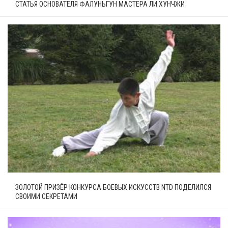
СТАТЬЯ ОСНОВАТЕЛЯ ФАЛУНЬГУН МАСТЕРА ЛИ ХУНЧЖИ
ЗОЛОТОЙ ПРИЗЁР КОНКУРСА БОЕВЫХ ИСКУССТВ NTD ПОДЕЛИЛСЯ
СВОИМИ СЕКРЕТАМИ