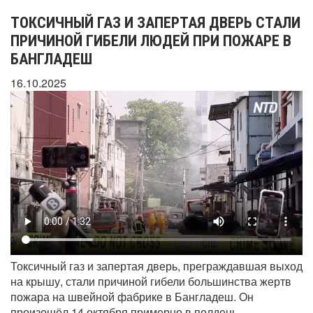
ТОКСИЧНЫЙ ГАЗ И ЗАПЕРТАЯ ДВЕРЬ СТАЛИ
ПРИЧИНОЙ ГИБЕЛИ ЛЮДЕЙ ПРИ ПОЖАРЕ В
БАНГЛАДЕШ
16.10.2025
Токсичный газ и запертая дверь, преграждавшая выход
на крышу, стали причиной гибели большинства жертв
пожара на швейной фабрике в Бангладеш. Он
произошёл 14 октября примерно в полдень.