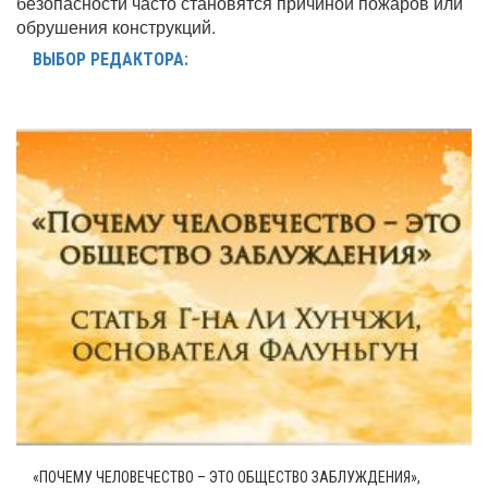
безопасности часто становятся причиной пожаров или
обрушения конструкций.
ВЫБОР РЕДАКТОРА:
«ПОЧЕМУ ЧЕЛОВЕЧЕСТВО – ЭТО ОБЩЕСТВО ЗАБЛУЖДЕНИЯ»,