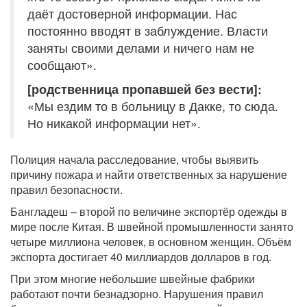
даёт достоверной информации. Нас
постоянно вводят в заблуждение. Власти
заняты своими делами и ничего нам не
сообщают».
[родственница пропавшей без вести]:
«Мы ездим то в больницу в Дакке, то сюда.
Но никакой информации нет».
Полиция начала расследование, чтобы выявить
причину пожара и найти ответственных за нарушение
правил безопасности.
Бангладеш – второй по величине экспортёр одежды в
мире после Китая. В швейной промышленности занято
четыре миллиона человек, в основном женщин. Объём
экспорта достигает 40 миллиардов долларов в год.
При этом многие небольшие швейные фабрики
работают почти безнадзорно. Нарушения правил