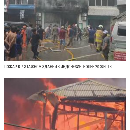
ПОЖАР В 7-ЭТАЖНОМ ЗДАНИИ В ИНДОНЕЗИИ: БОЛЕЕ 20 ЖЕРТВ