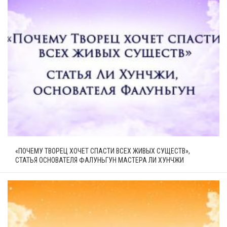
«ПОЧЕМУ ТВОРЕЦ ХОЧЕТ СПАСТИ ВСЕХ ЖИВЫХ СУЩЕСТВ»,
СТАТЬЯ ОСНОВАТЕЛЯ ФАЛУНЬГУН МАСТЕРА ЛИ ХУНЧЖИ