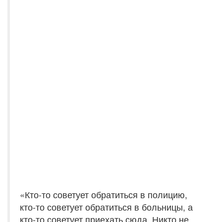
«Кто-то советует обратиться в полицию,
кто-то советует обратиться в больницы, а
кто-то советует приехать сюда. Никто не