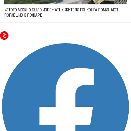
«ЭТОГО МОЖНО БЫЛО ИЗБЕЖАТЬ»: ЖИТЕЛИ ГОНКОНГА ПОМИНАЮТ
ПОГИБШИХ В ПОЖАРЕ