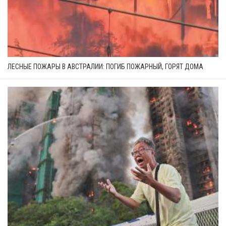
ЛЕСНЫЕ ПОЖАРЫ В АВСТРАЛИИ: ПОГИБ ПОЖАРНЫЙ, ГОРЯТ ДОМА