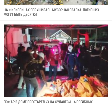
НА ФИЛИППИНАХ ОБРУШИЛАСЬ МУСОРНАЯ СВАЛКА: ПОГИБШИХ
МОГУТ БЫТЬ ДЕСЯТКИ
ПОЖАР В ДОМЕ ПРЕСТАРЕЛЫХ НА СУЛАВЕСИ: 16 ПОГИБШИХ