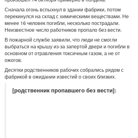
Сначала огонь вспыхнул в здании фабрики, потом
перекинулся на склад с химическими веществами. Не
менее 16 человек погибли, несколько пострадали.
Неизвестное число работников пропало без вести.
В пожарной службе заявили, что люди не смогли
выбраться на крышу из-за запертой двери и погибли в
основном от отравления токсичным газом, а не от
ожогов.
Десятки родственников рабочих собрались рядом с
фабрикой в ожидании известий о своих близких.
[родственник пропавшего без вести]: