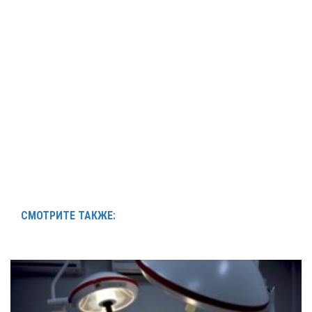
СМОТРИТЕ ТАКЖЕ: