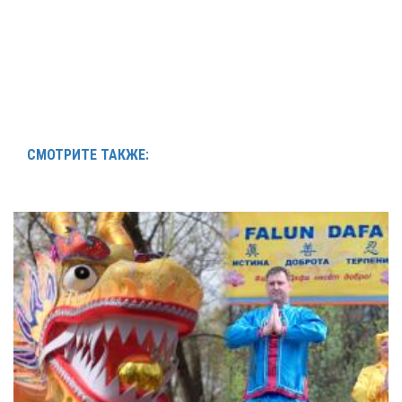
СМОТРИТЕ ТАКЖЕ: