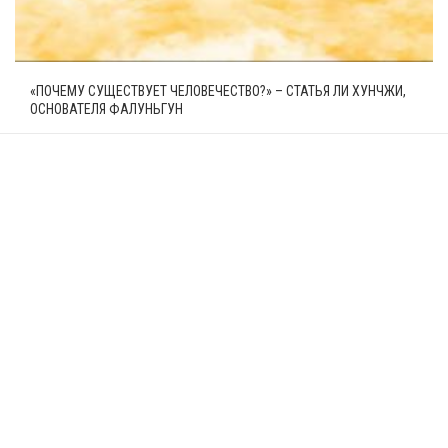
«ПОЧЕМУ СУЩЕСТВУЕТ ЧЕЛОВЕЧЕСТВО?» – СТАТЬЯ ЛИ ХУНЧЖИ,
ОСНОВАТЕЛЯ ФАЛУНЬГУН