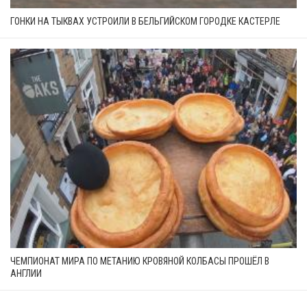
ГОНКИ НА ТЫКВАХ УСТРОИЛИ В БЕЛЬГИЙСКОМ ГОРОДКЕ КАСТЕРЛЕ
ЧЕМПИОНАТ МИРА ПО МЕТАНИЮ КРОВЯНОЙ КОЛБАСЫ ПРОШЁЛ В
АНГЛИИ