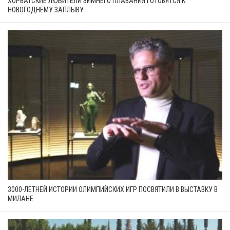
ХОРВАТСКИЕ ЛЮБИТЕЛИ ЗИМНЕГО ПЛАВАНИЯ ГОТОВЯТСЯ К
НОВОГОДНЕМУ ЗАПЛЫВУ
3000-ЛЕТНЕЙ ИСТОРИИ ОЛИМПИЙСКИХ ИГР ПОСВЯТИЛИ В ВЫСТАВКУ В
МИЛАНЕ