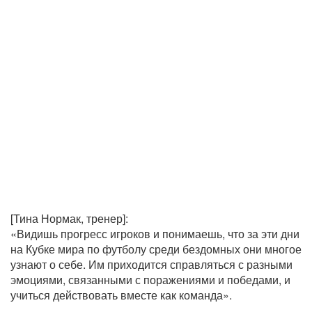
[Тина Нормак, тренер]:
«Видишь прогресс игроков и понимаешь, что за эти дни
на Кубке мира по футболу среди бездомных они многое
узнают о себе. Им приходится справляться с разными
эмоциями, связанными с поражениями и победами, и
учиться действовать вместе как команда».