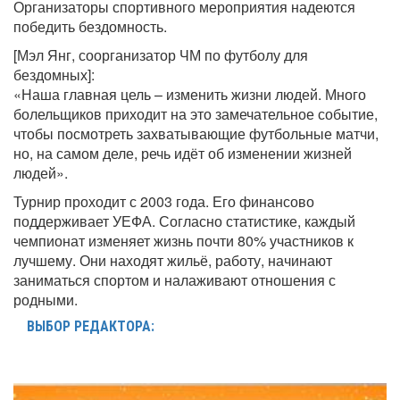
Организаторы спортивного мероприятия надеются
победить бездомность.
[Мэл Янг, соорганизатор ЧМ по футболу для
бездомных]:
«Наша главная цель – изменить жизни людей. Много
болельщиков приходит на это замечательное событие,
чтобы посмотреть захватывающие футбольные матчи,
но, на самом деле, речь идёт об изменении жизней
людей».
Турнир проходит с 2003 года. Его финансово
поддерживает УЕФА. Согласно статистике, каждый
чемпионат изменяет жизнь почти 80% участников к
лучшему. Они находят жильё, работу, начинают
заниматься спортом и налаживают отношения с
родными.
ВЫБОР РЕДАКТОРА: