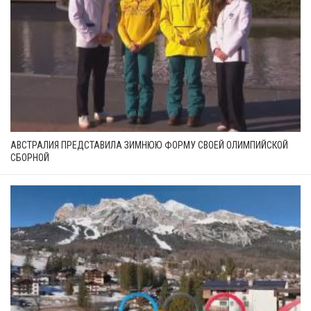
АВСТРАЛИЯ ПРЕДСТАВИЛА ЗИМНЮЮ ФОРМУ СВОЕЙ ОЛИМПИЙСКОЙ
СБОРНОЙ