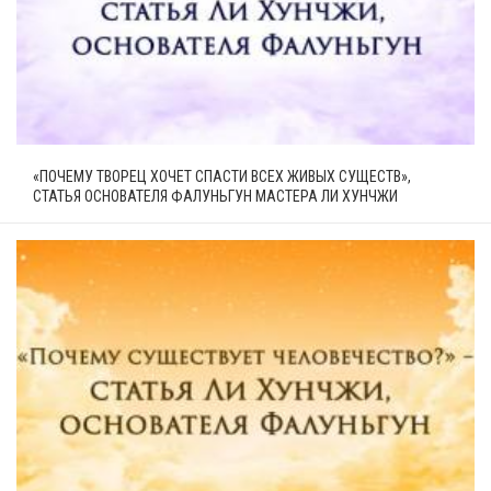
«ПОЧЕМУ ТВОРЕЦ ХОЧЕТ СПАСТИ ВСЕХ ЖИВЫХ СУЩЕСТВ»,
СТАТЬЯ ОСНОВАТЕЛЯ ФАЛУНЬГУН МАСТЕРА ЛИ ХУНЧЖИ