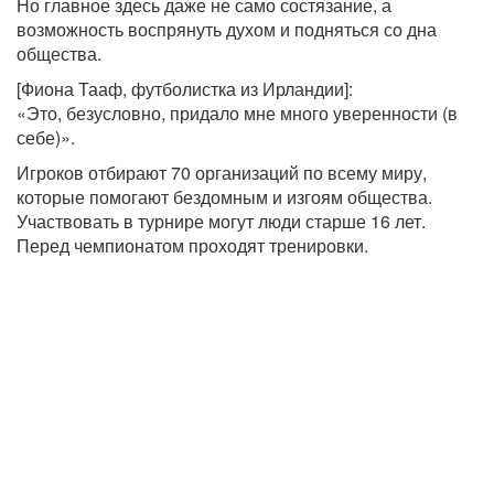
Но главное здесь даже не само состязание, а
возможность воспрянуть духом и подняться со дна
общества.
[Фиона Тааф, футболистка из Ирландии]:
«Это, безусловно, придало мне много уверенности (в
себе)».
Игроков отбирают 70 организаций по всему миру,
которые помогают бездомным и изгоям общества.
Участвовать в турнире могут люди старше 16 лет.
Перед чемпионатом проходят тренировки.