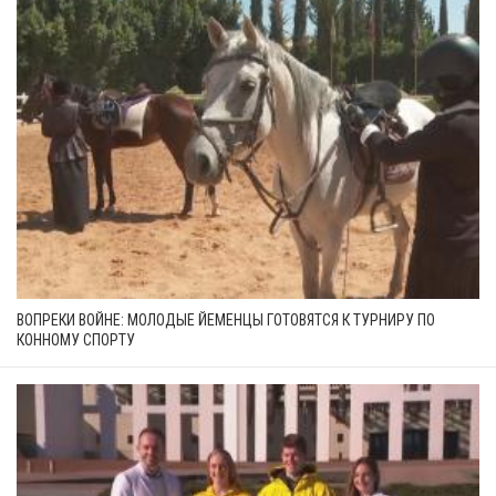
ВОПРЕКИ ВОЙНЕ: МОЛОДЫЕ ЙЕМЕНЦЫ ГОТОВЯТСЯ К ТУРНИРУ ПО
КОННОМУ СПОРТУ