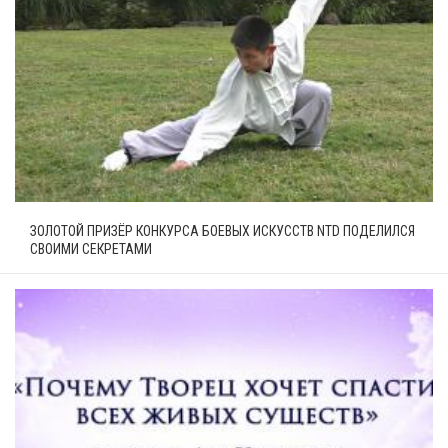
ЗОЛОТОЙ ПРИЗЁР КОНКУРСА БОЕВЫХ ИСКУССТВ NTD ПОДЕЛИЛСЯ
СВОИМИ СЕКРЕТАМИ