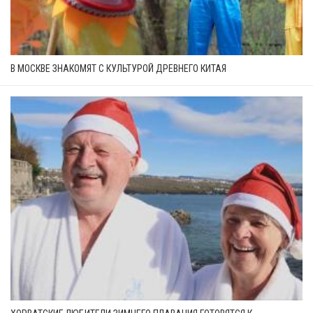
В МОСКВЕ ЗНАКОМЯТ С КУЛЬТУРОЙ ДРЕВНЕГО КИТАЯ