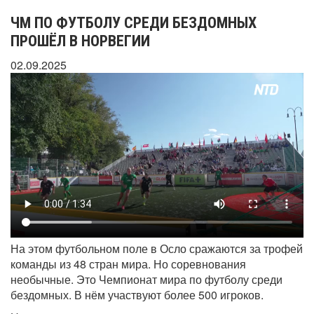
ЧМ ПО ФУТБОЛУ СРЕДИ БЕЗДОМНЫХ
ПРОШЁЛ В НОРВЕГИИ
02.09.2025
На этом футбольном поле в Осло сражаются за трофей
команды из 48 стран мира. Но соревнования
необычные. Это Чемпионат мира по футболу среди
бездомных. В нём участвуют более 500 игроков.