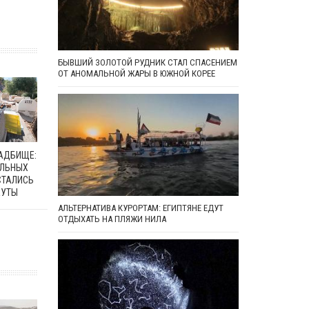
БЫВШИЙ ЗОЛОТОЙ РУДНИК СТАЛ СПАСЕНИЕМ
ОТ АНОМАЛЬНОЙ ЖАРЫ В ЮЖНОЙ КОРЕЕ
ЛАДБИЩЕ:
АЛЬНЫХ
СТАЛИСЬ
ЕУТЫ
АЛЬТЕРНАТИВА КУРОРТАМ: ЕГИПТЯНЕ ЕДУТ
ОТДЫХАТЬ НА ПЛЯЖИ НИЛА