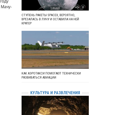
 году
 Мачу-
СТУПЕНЬ РАКЕТЫ SPACEX, ВЕРОЯТНО,
ВРЕЗАЛАСЬ В ЛУНУ И ОСТАВИЛА НА НЕЙ
КРАТЕР
КАК АЭРОТАКСИ ПОМОГАЮТ ТЕХНИЧЕСКИ
РАЗВИВАТЬСЯ АВИАЦИИ
КУЛЬТУРА И РАЗВЛЕЧЕНИЯ