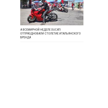
А ВСЕМИРНОЙ НЕДЕЛЕ DUCATI
ОТПРАЗДНОВАЛИ СТОЛЕТИЕ ИТАЛЬЯНСКОГО
БРЕНДА