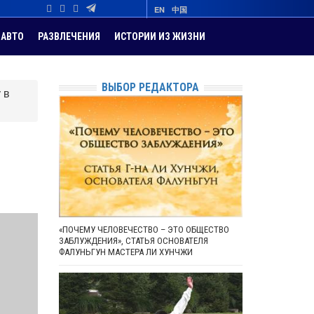
EN
中国
АВТО
РАЗВЛЕЧЕНИЯ
ИСТОРИИ ИЗ ЖИЗНИ
ВЫБОР РЕДАКТОРА
 в
«ПОЧЕМУ ЧЕЛОВЕЧЕСТВО – ЭТО ОБЩЕСТВО
ЗАБЛУЖДЕНИЯ», СТАТЬЯ ОСНОВАТЕЛЯ
ФАЛУНЬГУН МАСТЕРА ЛИ ХУНЧЖИ