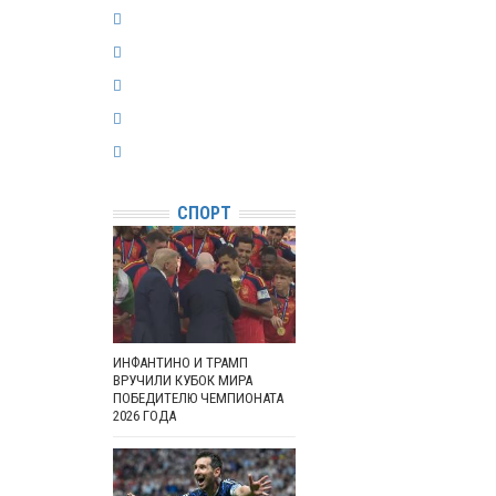
СПОРТ
ИНФАНТИНО И ТРАМП
ВРУЧИЛИ КУБОК МИРА
ПОБЕДИТЕЛЮ ЧЕМПИОНАТА
2026 ГОДА