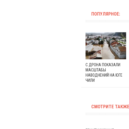
ПОПУЛЯРНОЕ:
С ДРОНА ПОКАЗАЛИ
МАСШТАБЫ
НАВОДНЕНИЙ НА ЮГЕ
ЧИЛИ
СМОТРИТЕ ТАКЖЕ