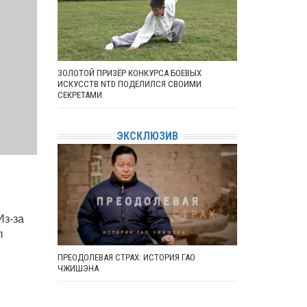
ЗОЛОТОЙ ПРИЗЁР КОНКУРСА БОЕВЫХ
ИСКУССТВ NTD ПОДЕЛИЛСЯ СВОИМИ
СЕКРЕТАМИ
ЭКСКЛЮЗИВ
Из-за
л
ПРЕОДОЛЕВАЯ СТРАХ: ИСТОРИЯ ГАО
ЧЖИШЭНА