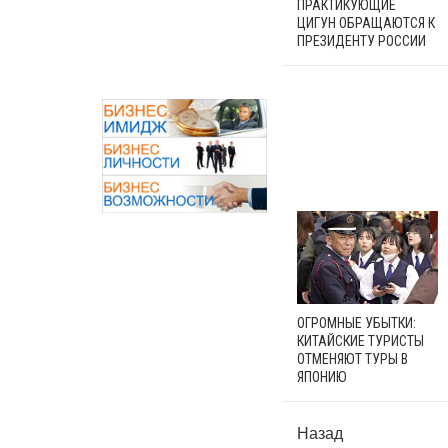
ПРАКТИКУЮЩИЕ
ЦИГУН ОБРАЩАЮТСЯ К
ПРЕЗИДЕНТУ РОССИИ
ОГРОМНЫЕ УБЫТКИ:
КИТАЙСКИЕ ТУРИСТЫ
ОТМЕНЯЮТ ТУРЫ В
ЯПОНИЮ
Назад