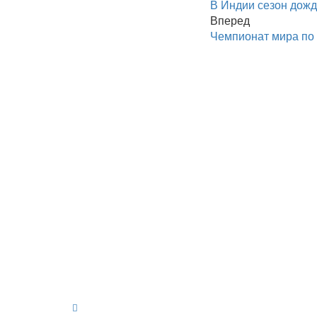
В Индии сезон дожд
Вперед
Чемпионат мира по