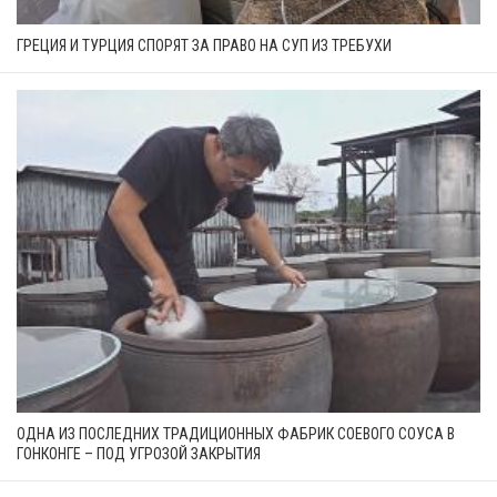
ГРЕЦИЯ И ТУРЦИЯ СПОРЯТ ЗА ПРАВО НА СУП ИЗ ТРЕБУХИ
ОДНА ИЗ ПОСЛЕДНИХ ТРАДИЦИОННЫХ ФАБРИК СОЕВОГО СОУСА В
ГОНКОНГЕ – ПОД УГРОЗОЙ ЗАКРЫТИЯ