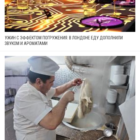
УЖИН С ЭФФЕКТОМ ПОГРУЖЕНИЯ: В ЛОНДОНЕ ЕДУ ДОПОЛНИЛИ
ЗВУКОМ И АРОМАТАМИ