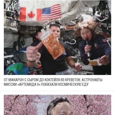
ОТ МАКАРОН С СЫРОМ ДО КОКТЕЙЛЯ ИЗ КРЕВЕТОК: АСТРОНАВТЫ
МИССИИ «АРТЕМИДА II» ПОКАЗАЛИ КОСМИЧЕСКУЮ ЕДУ