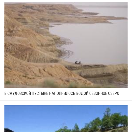
В САУДОВСКОЙ ПУСТЫНЕ НАПОЛНИЛОСЬ ВОДОЙ СЕЗОННОЕ ОЗЕРО