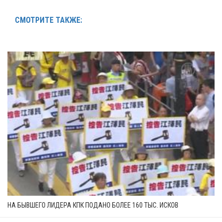
СМОТРИТЕ ТАКЖЕ:
НА БЫВШЕГО ЛИДЕРА КПК ПОДАНО БОЛЕЕ 160 ТЫС. ИСКОВ