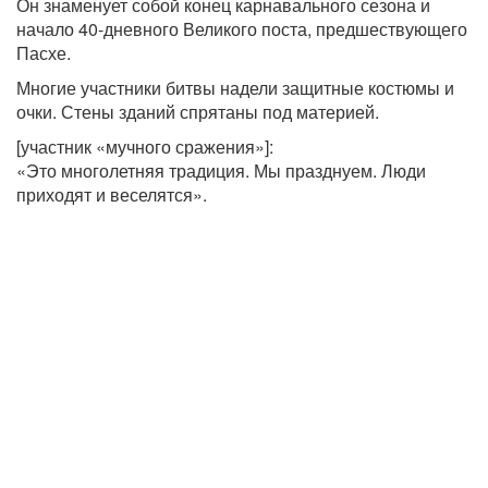
Он знаменует собой конец карнавального сезона и
начало 40-дневного Великого поста, предшествующего
Пасхе.
Многие участники битвы надели защитные костюмы и
очки. Стены зданий спрятаны под материей.
[участник «мучного сражения»]:
«Это многолетняя традиция. Мы празднуем. Люди
приходят и веселятся».