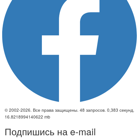
© 2002-2026. Все права защищены. 48 запросов. 0,383 секунд.
16.8218994140622 mb
Подпишись на e-mail