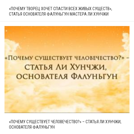
«ПОЧЕМУ ТВОРЕЦ ХОЧЕТ СПАСТИ ВСЕХ ЖИВЫХ СУЩЕСТВ»,
СТАТЬЯ ОСНОВАТЕЛЯ ФАЛУНЬГУН МАСТЕРА ЛИ ХУНЧЖИ
«ПОЧЕМУ СУЩЕСТВУЕТ ЧЕЛОВЕЧЕСТВО?» – СТАТЬЯ ЛИ ХУНЧЖИ,
ОСНОВАТЕЛЯ ФАЛУНЬГУН