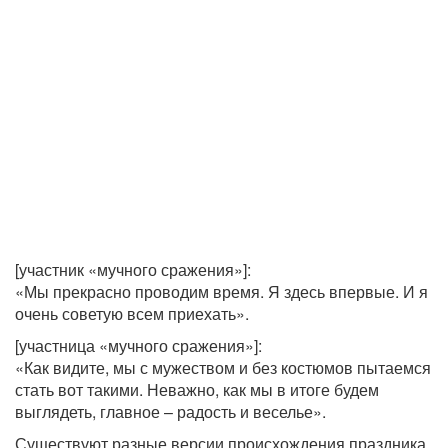
[участник «мучного сражения»]:
«Мы прекрасно проводим время. Я здесь впервые. И я
очень советую всем приехать».
[участница «мучного сражения»]:
«Как видите, мы с мужеством и без костюмов пытаемся
стать вот такими. Неважно, как мы в итоге будем
выглядеть, главное – радость и веселье».
Существуют разные версии происхождения праздника.