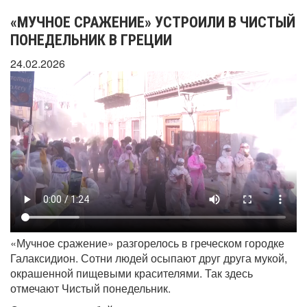
«МУЧНОЕ СРАЖЕНИЕ» УСТРОИЛИ В ЧИСТЫЙ
ПОНЕДЕЛЬНИК В ГРЕЦИИ
24.02.2026
«Мучное сражение» разгорелось в греческом городке
Галаксидион. Сотни людей осыпают друг друга мукой,
окрашенной пищевыми красителями. Так здесь
отмечают Чистый понедельник.