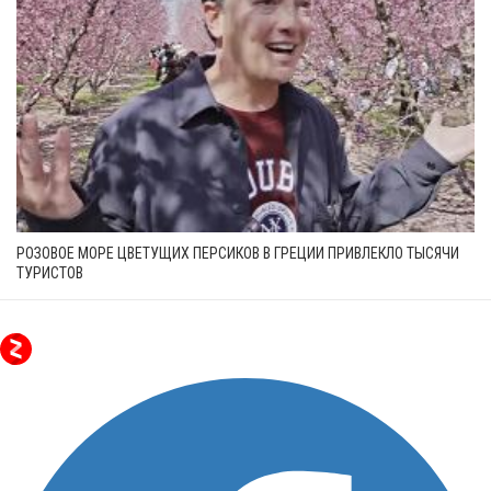
РОЗОВОЕ МОРЕ ЦВЕТУЩИХ ПЕРСИКОВ В ГРЕЦИИ ПРИВЛЕКЛО ТЫСЯЧИ
ТУРИСТОВ