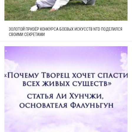
ЗОЛОТОЙ ПРИЗЁР КОНКУРСА БОЕВЫХ ИСКУССТВ NTD ПОДЕЛИЛСЯ
СВОИМИ СЕКРЕТАМИ