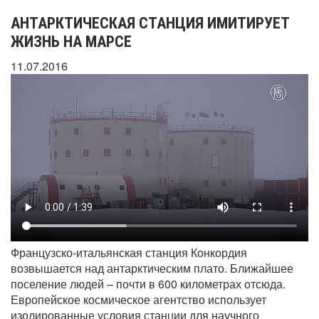
АНТАРКТИЧЕСКАЯ СТАНЦИЯ ИМИТИРУЕТ
ЖИЗНЬ НА МАРСЕ
11.07.2016
Французско-итальянская станция Конкордия
возвышается над антарктическим плато. Ближайшее
поселение людей – почти в 600 километрах отсюда.
Европейское космическое агентство использует
изолированные условия станции для научного