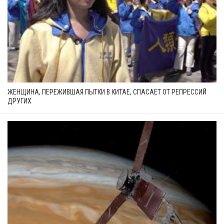
ЖЕНЩИНА, ПЕРЕЖИВШАЯ ПЫТКИ В КИТАЕ, СПАСАЕТ ОТ РЕПРЕССИЙ
ДРУГИХ