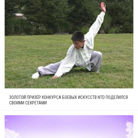
ЗОЛОТОЙ ПРИЗЁР КОНКУРСА БОЕВЫХ ИСКУССТВ NTD ПОДЕЛИЛСЯ
СВОИМИ СЕКРЕТАМИ