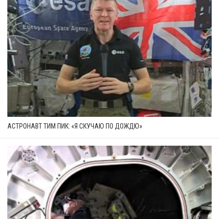
АСТРОНАВТ ТИМ ПИК: «Я СКУЧАЮ ПО ДОЖДЮ»