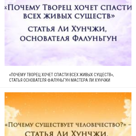
«ПОЧЕМУ ТВОРЕЦ ХОЧЕТ СПАСТИ ВСЕХ ЖИВЫХ СУЩЕСТВ»,
СТАТЬЯ ОСНОВАТЕЛЯ ФАЛУНЬГУН МАСТЕРА ЛИ ХУНЧЖИ