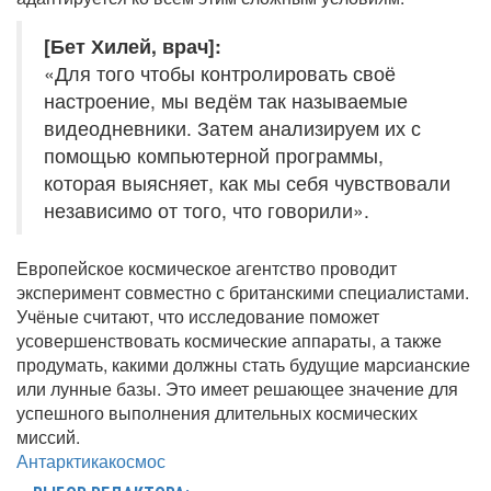
[Бет Хилей, врач]:
«Для того чтобы контролировать своё
настроение, мы ведём так называемые
видеодневники. Затем анализируем их с
помощью компьютерной программы,
которая выясняет, как мы себя чувствовали
независимо от того, что говорили».
Европейское космическое агентство проводит
эксперимент совместно с британскими специалистами.
Учёные считают, что исследование поможет
усовершенствовать космические аппараты, а также
продумать, какими должны стать будущие марсианские
или лунные базы. Это имеет решающее значение для
успешного выполнения длительных космических
миссий.
Антарктика
космос