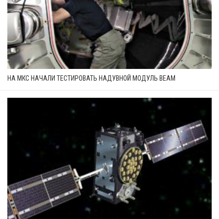
НА МКС НАЧАЛИ ТЕСТИРОВАТЬ НАДУВНОЙ МОДУЛЬ BEAM