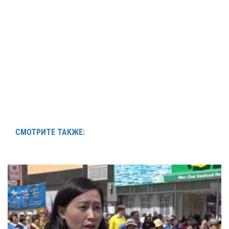
СМОТРИТЕ ТАКЖЕ: