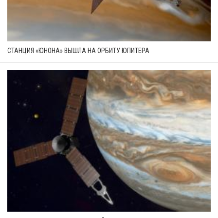
СТАНЦИЯ «ЮНОНА» ВЫШЛА НА ОРБИТУ ЮПИТЕРА