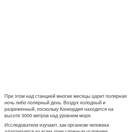
При этом над станцией многие месяцы царит полярная
ночь либо полярный день. Воздух холодный и
разреженный, поскольку Конкордия находится на
высоте 3000 метров над уровнем моря.
Исследователи изучают, как организм человека
адаптируется ко всем этим сложным условиям.