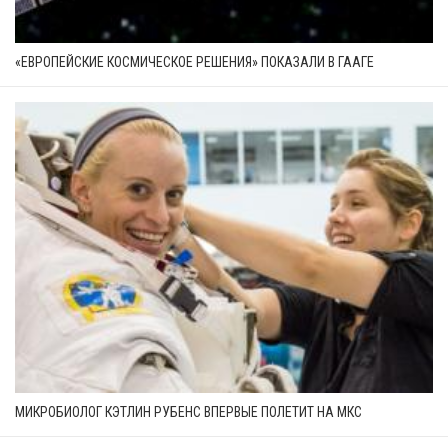
«ЕВРОПЕЙСКИЕ КОСМИЧЕСКОЕ РЕШЕНИЯ» ПОКАЗАЛИ В ГААГЕ
МИКРОБИОЛОГ КЭТЛИН РУБЕНС ВПЕРВЫЕ ПОЛЕТИТ НА МКС