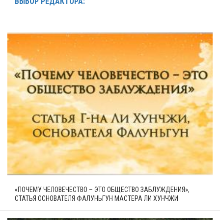
ВЫБОР РЕДАКТОРА:
«ПОЧЕМУ ЧЕЛОВЕЧЕСТВО – ЭТО ОБЩЕСТВО ЗАБЛУЖДЕНИЯ»,
СТАТЬЯ ОСНОВАТЕЛЯ ФАЛУНЬГУН МАСТЕРА ЛИ ХУНЧЖИ