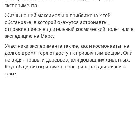
эксперимента.
Жизнь на ней максимально приближена к той
обстановке, в которой окажутся астронавты,
отправившиеся в длительный космический полёт или в
экспедицию на Марс.
Участники эксперимента так же, как и космонавты, на
долгое время теряют доступ к привычным вещам. Они
не видят травы и деревьев, или домашних животных.
Круг общения ограничен, пространство для жизни –
тоже.