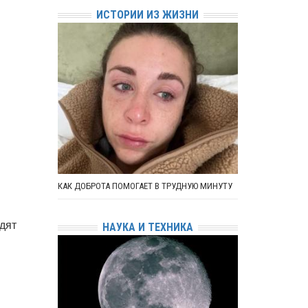
ИСТОРИИ ИЗ ЖИЗНИ
и
КАК ДОБРОТА ПОМОГАЕТ В ТРУДНУЮ МИНУТУ
дят
НАУКА И ТЕХНИКА