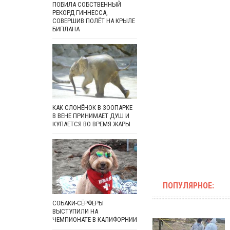
ПОБИЛА СОБСТВЕННЫЙ
РЕКОРД ГИННЕССА,
СОВЕРШИВ ПОЛЁТ НА КРЫЛЕ
БИПЛАНА
КАК СЛОНЁНОК В ЗООПАРКЕ
В ВЕНЕ ПРИНИМАЕТ ДУШ И
КУПАЕТСЯ ВО ВРЕМЯ ЖАРЫ
ПОПУЛЯРНОЕ:
СОБАКИ-СЁРФЕРЫ
ВЫСТУПИЛИ НА
ЧЕМПИОНАТЕ В КАЛИФОРНИИ