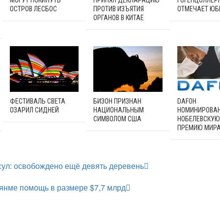
ОСТРОВ ЛЕСБОС
ПРОТИВ ИЗЪЯТИЯ
ОТМЕЧАЕТ ЮБ
ОРГАНОВ В КИТАЕ
ФЕСТИВАЛЬ СВЕТА
БИЗОН ПРИЗНАН
DAFOH
ОЗАРИЛ СИДНЕЙ
НАЦИОНАЛЬНЫМ
НОМИНИРОВА
СИМВОЛОМ США
НОБЕЛЕВСКУЮ
ПРЕМИЮ МИРА
ул: освобождено ещё девять деревень
янме помощь в размере $7,7 млрд