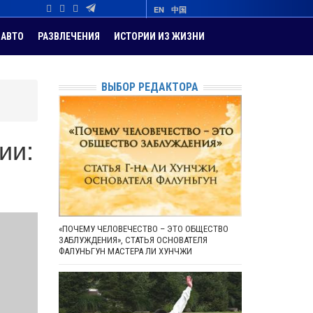
EN
中国
АВТО
РАЗВЛЕЧЕНИЯ
ИСТОРИИ ИЗ ЖИЗНИ
ВЫБОР РЕДАКТОРА
ии:
«ПОЧЕМУ ЧЕЛОВЕЧЕСТВО – ЭТО ОБЩЕСТВО
ЗАБЛУЖДЕНИЯ», СТАТЬЯ ОСНОВАТЕЛЯ
ФАЛУНЬГУН МАСТЕРА ЛИ ХУНЧЖИ