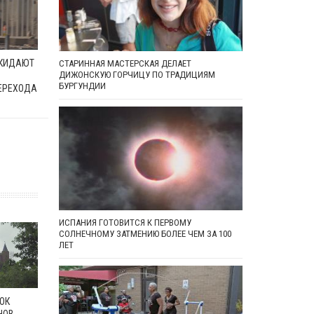
ОКИДАЮТ
СТАРИННАЯ МАСТЕРСКАЯ ДЕЛАЕТ
ДИЖОНСКУЮ ГОРЧИЦУ ПО ТРАДИЦИЯМ
БУРГУНДИИ
ЕРЕХОДА
ИСПАНИЯ ГОТОВИТСЯ К ПЕРВОМУ
СОЛНЕЧНОМУ ЗАТМЕНИЮ БОЛЕЕ ЧЕМ ЗА 100
ЛЕТ
ОК
НОВ