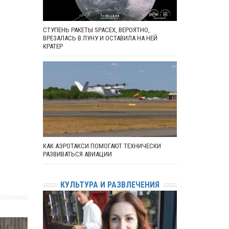
СТУПЕНЬ РАКЕТЫ SPACEX, ВЕРОЯТНО,
ВРЕЗАЛАСЬ В ЛУНУ И ОСТАВИЛА НА НЕЙ
КРАТЕР
КАК АЭРОТАКСИ ПОМОГАЮТ ТЕХНИЧЕСКИ
РАЗВИВАТЬСЯ АВИАЦИИ
КУЛЬТУРА И РАЗВЛЕЧЕНИЯ