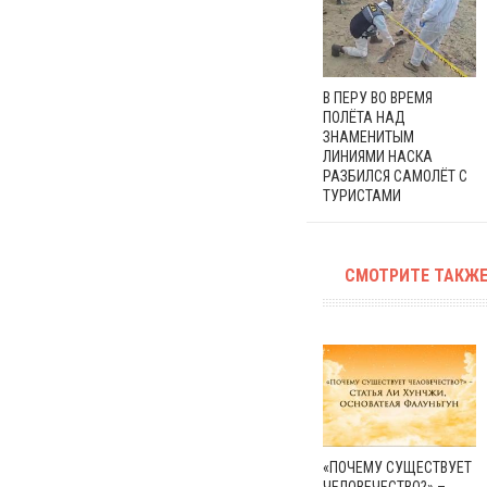
В ПЕРУ ВО ВРЕМЯ
ПОЛЁТА НАД
ЗНАМЕНИТЫМ
ЛИНИЯМИ НАСКА
РАЗБИЛСЯ САМОЛЁТ С
ТУРИСТАМИ
СМОТРИТЕ ТАКЖЕ
«ПОЧЕМУ СУЩЕСТВУЕТ
ЧЕЛОВЕЧЕСТВО?» –