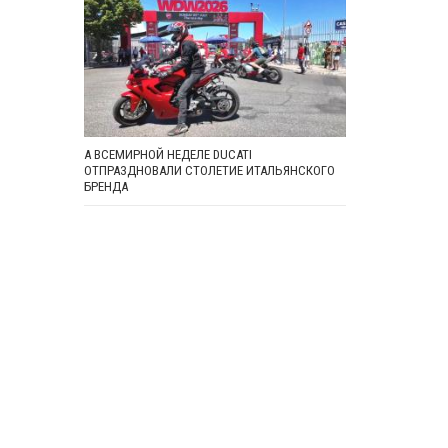
А ВСЕМИРНОЙ НЕДЕЛЕ DUCATI
ОТПРАЗДНОВАЛИ СТОЛЕТИЕ ИТАЛЬЯНСКОГО
БРЕНДА