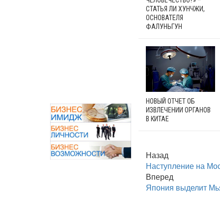
СТАТЬЯ ЛИ ХУНЧЖИ,
ОСНОВАТЕЛЯ
ФАЛУНЬГУН
НОВЫЙ ОТЧЕТ ОБ
ИЗВЛЕЧЕНИИ ОРГАНОВ
В КИТАЕ
Назад
Наступление на Мос
Вперед
Япония выделит Мь