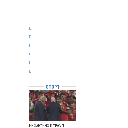
СПОРТ
ИНФАНТИНО И ТРАМП