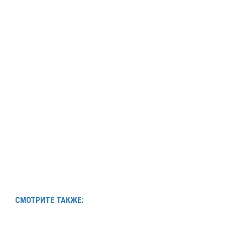
СМОТРИТЕ ТАКЖЕ: