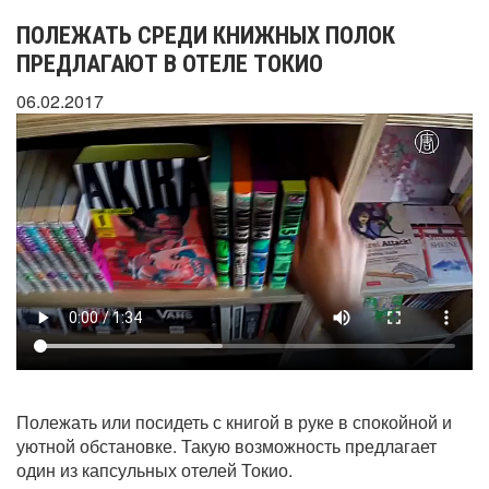
ПОЛЕЖАТЬ СРЕДИ КНИЖНЫХ ПОЛОК
ПРЕДЛАГАЮТ В ОТЕЛЕ ТОКИО
06.02.2017
Полежать или посидеть с книгой в руке в спокойной и
уютной обстановке. Такую возможность предлагает
один из капсульных отелей Токио.