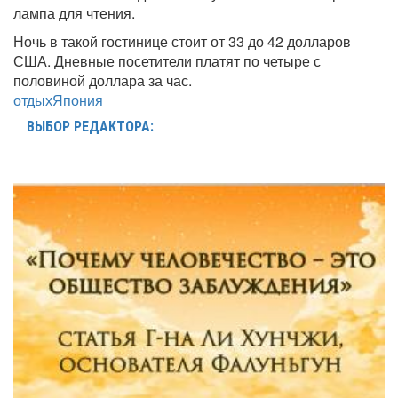
лампа для чтения.
Ночь в такой гостинице стоит от 33 до 42 долларов
США. Дневные посетители платят по четыре с
половиной доллара за час.
отдых
Япония
ВЫБОР РЕДАКТОРА: