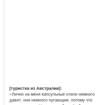
[туристка из Австралии]:
«Лично на меня капсульные отели немного
давят, они немного пугающие, потому что