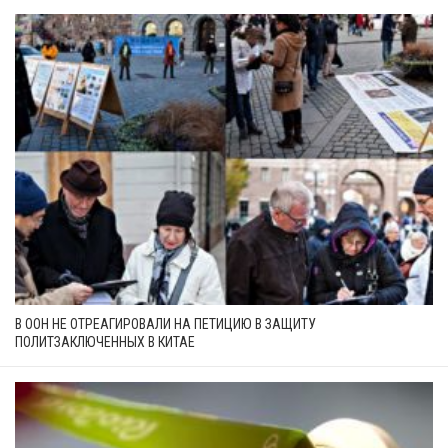
В ООН НЕ ОТРЕАГИРОВАЛИ НА ПЕТИЦИЮ В ЗАЩИТУ
ПОЛИТЗАКЛЮЧЕННЫХ В КИТАЕ