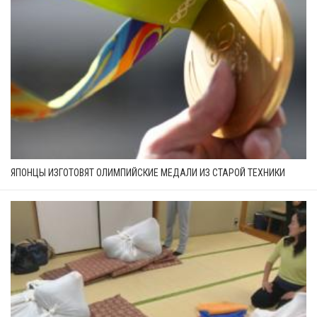
ЯПОНЦЫ ИЗГОТОВЯТ ОЛИМПИЙСКИЕ МЕДАЛИ ИЗ СТАРОЙ ТЕХНИКИ