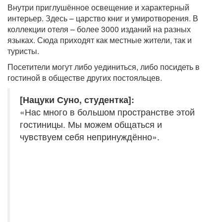
Внутри приглушённое освещение и характерный
интерьер. Здесь – царство книг и умиротворения. В
коллекции отеля – более 3000 изданий на разных
языках. Сюда приходят как местные жители, так и
туристы.
Посетители могут либо уединиться, либо посидеть в
гостиной в обществе других постояльцев.
[Нацуки Суно, студентка]:
«Нас много в большом пространстве этой
гостиницы. Мы можем общаться и
чувствуем себя непринуждённо».