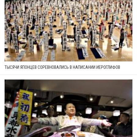
ТЫСЯЧИ ЯПОНЦЕВ СОРЕВНОВАЛИСЬ В НАПИСАНИИ ИЕРОГЛИФОВ