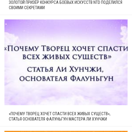
ЗОЛОТОЙ ПРИЗЁР КОНКУРСА БОЕВЫХ ИСКУССТВ NTD ПОДЕЛИЛСЯ
СВОИМИ СЕКРЕТАМИ
«ПОЧЕМУ ТВОРЕЦ ХОЧЕТ СПАСТИ ВСЕХ ЖИВЫХ СУЩЕСТВ»,
СТАТЬЯ ОСНОВАТЕЛЯ ФАЛУНЬГУН МАСТЕРА ЛИ ХУНЧЖИ