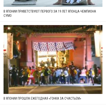
В ЯПОНИИ ПРИВЕТСТВУЮТ ПЕРВОГО ЗА 19 ЛЕТ ЯПОНЦА-ЧЕМПИОНА
СУМО
В ЯПОНИИ ПРОШЛА ЕЖЕГОДНАЯ «ГОНКА ЗА СЧАСТЬЕМ»