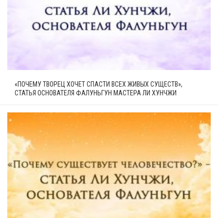
«ПОЧЕМУ ТВОРЕЦ ХОЧЕТ СПАСТИ ВСЕХ ЖИВЫХ СУЩЕСТВ»,
СТАТЬЯ ОСНОВАТЕЛЯ ФАЛУНЬГУН МАСТЕРА ЛИ ХУНЧЖИ