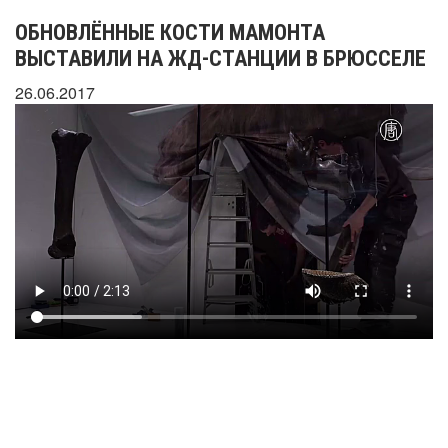
ОБНОВЛЁННЫЕ КОСТИ МАМОНТА
ВЫСТАВИЛИ НА ЖД-СТАНЦИИ В БРЮССЕЛЕ
26.06.2017