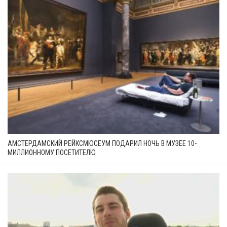
АМСТЕРДАМСКИЙ РЕЙКСМЮСЕУМ ПОДАРИЛ НОЧЬ В МУЗЕЕ 10-
МИЛЛИОННОМУ ПОСЕТИТЕЛЮ