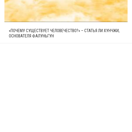
«ПОЧЕМУ СУЩЕСТВУЕТ ЧЕЛОВЕЧЕСТВО?» – СТАТЬЯ ЛИ ХУНЧЖИ,
ОСНОВАТЕЛЯ ФАЛУНЬГУН