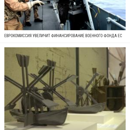
ЕВРОКОМИССИЯ УВЕЛИЧИТ ФИНАНСИРОВАНИЕ ВОЕННОГО ФОНДА ЕС