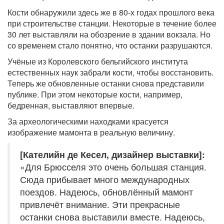
Кости обнаружили здесь же в 80-х годах прошлого века
при строительстве станции. Некоторые в течение более
30 лет выставляли на обозрение в здании вокзала. Но
со временем стало понятно, что останки разрушаются.
Учёные из Королевского бельгийского института
естественных наук забрали кости, чтобы восстановить.
Теперь же обновленные останки снова представили
публике. При этом некоторые кости, например,
бедренная, выставляют впервые.
За археологическими находками красуется
изображение мамонта в реальную величину.
[Кателийн де Кесел, дизайнер выставки]:
«Для Брюсселя это очень большая станция.
Сюда прибывает много международных
поездов. Надеюсь, обновлённый мамонт
привлечёт внимание. Эти прекрасные
останки снова выставили вместе. Надеюсь,