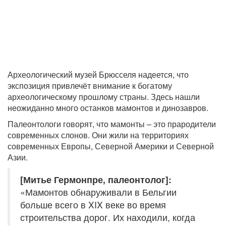
Археологический музей Брюсселя надеется, что
экспозиция привлечёт внимание к богатому
археологическому прошлому страны. Здесь нашли
неожиданно много останков мамонтов и динозавров.
Палеонтологи говорят, что мамонты – это прародители
современных слонов. Они жили на территориях
современных Европы, Северной Америки и Северной
Азии.
[Митье Гермонпре, палеонтолог]:
«Мамонтов обнаруживали в Бельгии
больше всего в XIX веке во время
строительства дорог. Их находили, когда