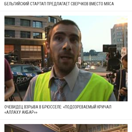
БЕЛЬГИЙСКИЙ СТАРТАП ПРЕДЛАГАЕТ СВЕРЧКОВ ВМЕСТО МЯСА
ОЧЕВИДЕЦ ВЗРЫВА В БРЮССЕЛЕ: «ПОДОЗРЕВАЕМЫЙ КРИЧАЛ
«АЛЛАХУ АКБАР»»