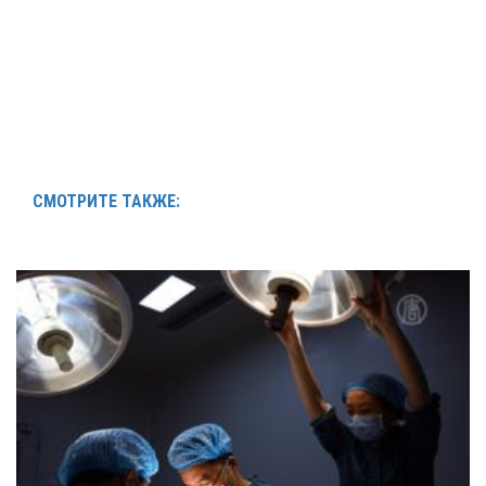
СМОТРИТЕ ТАКЖЕ: