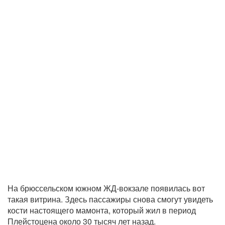
На брюссельском южном ЖД-вокзале появилась вот
такая витрина. Здесь пассажиры снова смогут увидеть
кости настоящего мамонта, который жил в период
Плейстоцена около 30 тысяч лет назад.