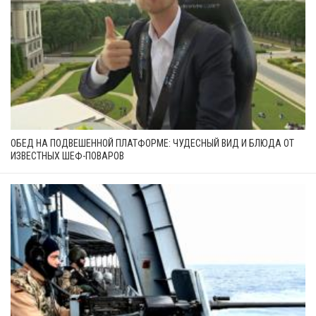
ОБЕД НА ПОДВЕШЕННОЙ ПЛАТФОРМЕ: ЧУДЕСНЫЙ ВИД И БЛЮДА ОТ
ИЗВЕСТНЫХ ШЕФ-ПОВАРОВ