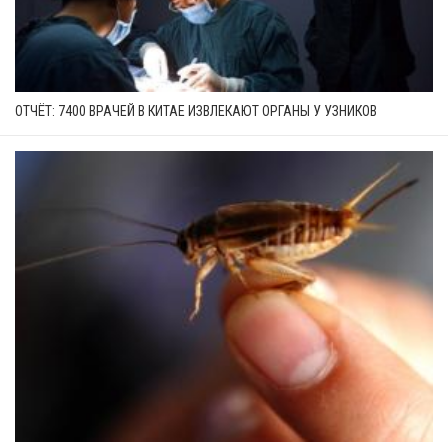
ОТЧЁТ: 7400 ВРАЧЕЙ В КИТАЕ ИЗВЛЕКАЮТ ОРГАНЫ У УЗНИКОВ