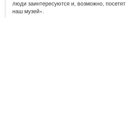
люди заинтересуются и, возможно, посетят
наш музей».