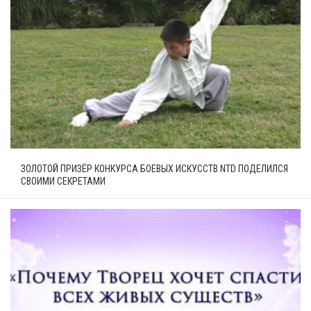
ЗОЛОТОЙ ПРИЗЁР КОНКУРСА БОЕВЫХ ИСКУССТВ NTD ПОДЕЛИЛСЯ
СВОИМИ СЕКРЕТАМИ