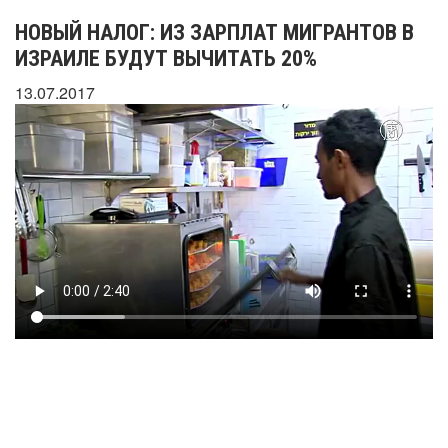
НОВЫЙ НАЛОГ: ИЗ ЗАРПЛАТ МИГРАНТОВ В
ИЗРАИЛЕ БУДУТ ВЫЧИТАТЬ 20%
13.07.2017