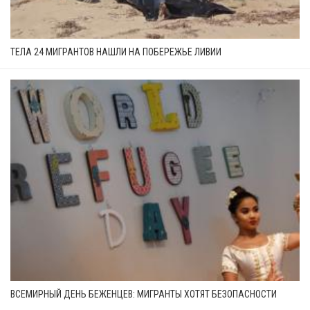
ТЕЛА 24 МИГРАНТОВ НАШЛИ НА ПОБЕРЕЖЬЕ ЛИВИИ
ВСЕМИРНЫЙ ДЕНЬ БЕЖЕНЦЕВ: МИГРАНТЫ ХОТЯТ БЕЗОПАСНОСТИ