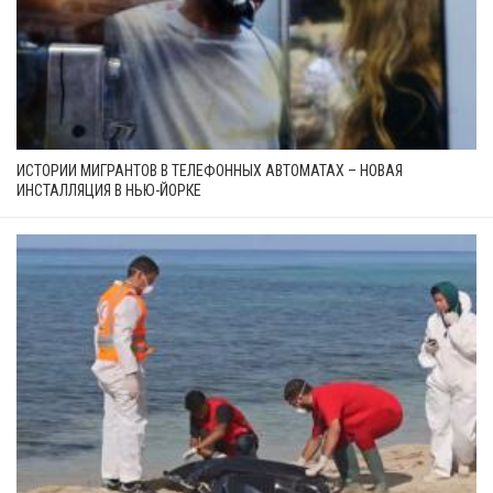
ИСТОРИИ МИГРАНТОВ В ТЕЛЕФОННЫХ АВТОМАТАХ – НОВАЯ
ИНСТАЛЛЯЦИЯ В НЬЮ-ЙОРКЕ