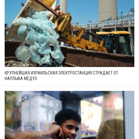
КРУПНЕЙШАЯ ИЗРАИЛЬСКАЯ ЭЛЕКТРОСТАНЦИЯ СТРАДАЕТ ОТ
НАПЛЫВА МЕДУЗ