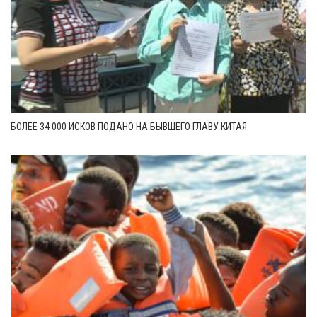
БОЛЕЕ 34 000 ИСКОВ ПОДАНО НА БЫВШЕГО ГЛАВУ КИТАЯ