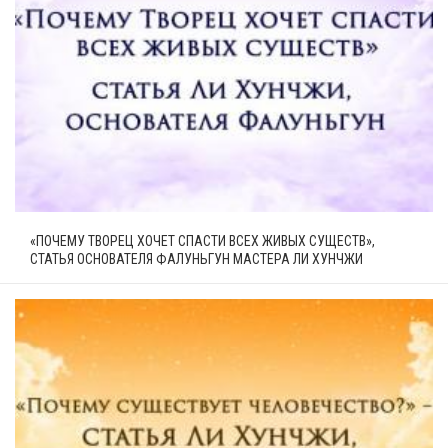
«ПОЧЕМУ ТВОРЕЦ ХОЧЕТ СПАСТИ ВСЕХ ЖИВЫХ СУЩЕСТВ»,
СТАТЬЯ ОСНОВАТЕЛЯ ФАЛУНЬГУН МАСТЕРА ЛИ ХУНЧЖИ