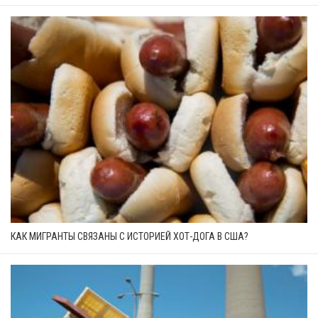
КАК МИГРАНТЫ СВЯЗАНЫ С ИСТОРИЕЙ ХОТ-ДОГА В США?