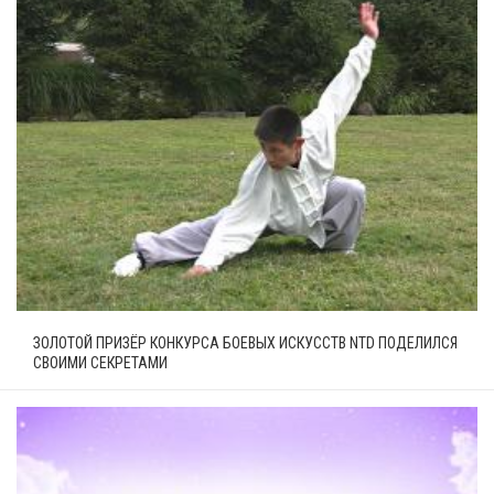
ЗОЛОТОЙ ПРИЗЁР КОНКУРСА БОЕВЫХ ИСКУССТВ NTD ПОДЕЛИЛСЯ
СВОИМИ СЕКРЕТАМИ