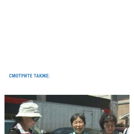
СМОТРИТЕ ТАКЖЕ: