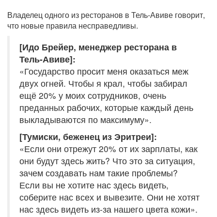
Владелец одного из ресторанов в Тель-Авиве говорит,
что новые правила несправедливы.
[Идо Брейер, менеджер ресторана в
Тель-Авиве]:
«Государство просит меня оказаться меж
двух огней. Чтобы я крал, чтобы забирал
ещё 20% у моих сотрудников, очень
преданных рабочих, которые каждый день
выкладываются по максимуму».
[Тумиски, беженец из Эритреи]:
«Если они отрежут 20% от их зарплаты, как
они будут здесь жить? Что это за ситуация,
зачем создавать нам такие проблемы?
Если вы не хотите нас здесь видеть,
соберите нас всех и вывезите. Они не хотят
нас здесь видеть из-за нашего цвета кожи».