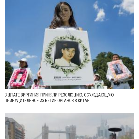
В ШТАТЕ ВИРГИНИЯ ПРИНЯЛИ РЕЗОЛЮЦИЮ, ОСУЖДАЮЩУЮ
ПРИНУДИТЕЛЬНОЕ ИЗЪЯТИЕ ОРГАНОВ В КИТАЕ