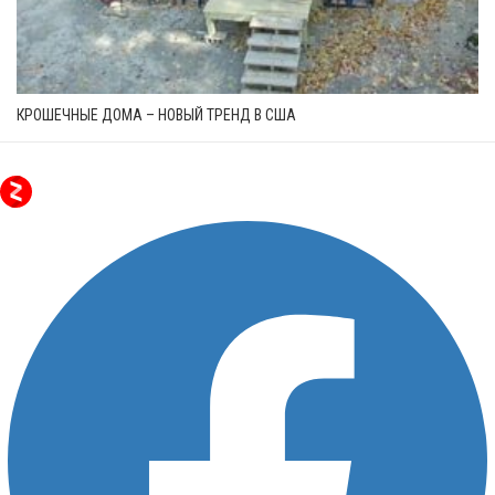
КРОШЕЧНЫЕ ДОМА – НОВЫЙ ТРЕНД В США