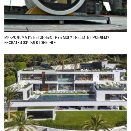
МИКРОДОМА ИЗ БЕТОННЫХ ТРУБ МОГУТ РЕШИТЬ ПРОБЛЕМУ
НЕХВАТКИ ЖИЛЬЯ В ГОНКОНГЕ