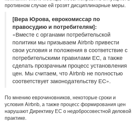
противном случае ей грозят дисциплинарные меры.
[Вера Юрова, еврокомиссар по
правосудию и потребителям]:
«Вместе с органами потребительской
политики мы призываем Airbnb привести
свои условия и положения в соответствие с
потребительскими правилами ЕС, а также
сделать прозрачным процесс установления
цен. Мы считаем, что Airbnb не полностью
соответствует законодательству ЕС».
По мнению еврочиновников, некоторые сроки и
условия Airbnb, а также процесс формирования цен
нарушают Директиву ЕС о недобросовестной деловой
практике.