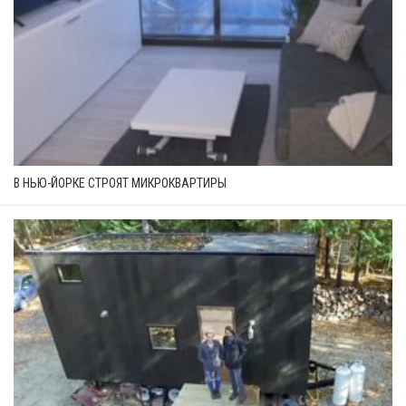
В НЬЮ-ЙОРКЕ СТРОЯТ МИКРОКВАРТИРЫ