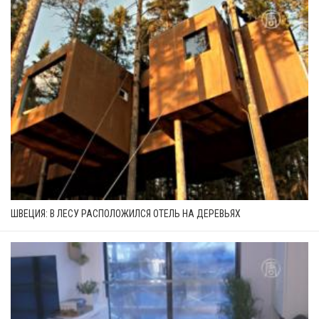
ШВЕЦИЯ: В ЛЕСУ РАСПОЛОЖИЛСЯ ОТЕЛЬ НА ДЕРЕВЬЯХ