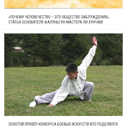
«ПОЧЕМУ ЧЕЛОВЕЧЕСТВО – ЭТО ОБЩЕСТВО ЗАБЛУЖДЕНИЯ»,
СТАТЬЯ ОСНОВАТЕЛЯ ФАЛУНЬГУН МАСТЕРА ЛИ ХУНЧЖИ
ЗОЛОТОЙ ПРИЗЁР КОНКУРСА БОЕВЫХ ИСКУССТВ NTD ПОДЕЛИЛСЯ