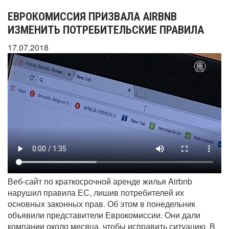
ЕВРОКОМИССИЯ ПРИЗВАЛА AIRBNB
ИЗМЕНИТЬ ПОТРЕБИТЕЛЬСКИЕ ПРАВИЛА
17.07.2018
Веб-сайт по краткосрочной аренде жилья Airbnb
нарушил правила ЕС, лишив потребителей их
основных законных прав. Об этом в понедельник
объявили представители Еврокомиссии. Они дали
компании около месяца, чтобы исправить ситуацию. В