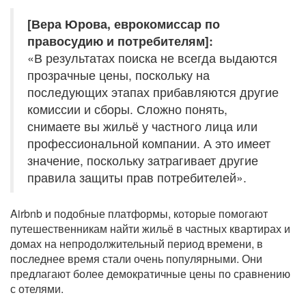
[Вера Юрова, еврокомиссар по
правосудию и потребителям]:
«В результатах поиска не всегда выдаются
прозрачные цены, поскольку на
последующих этапах прибавляются другие
комиссии и сборы. Сложно понять,
снимаете вы жильё у частного лица или
профессиональной компании. А это имеет
значение, поскольку затрагивает другие
правила защиты прав потребителей».
Airbnb и подобные платформы, которые помогают
путешественникам найти жильё в частных квартирах и
домах на непродолжительный период времени, в
последнее время стали очень популярными. Они
предлагают более демократичные цены по сравнению
с отелями.