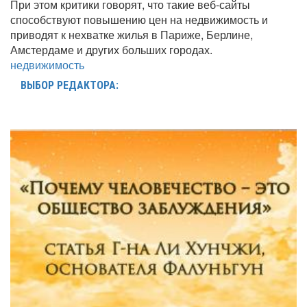
При этом критики говорят, что такие веб-сайты
способствуют повышению цен на недвижимость и
приводят к нехватке жилья в Париже, Берлине,
Амстердаме и других больших городах.
недвижимость
ВЫБОР РЕДАКТОРА: