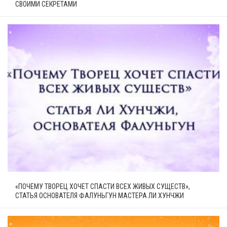
СВОИМИ СЕКРЕТАМИ
«ПОЧЕМУ ТВОРЕЦ ХОЧЕТ СПАСТИ ВСЕХ ЖИВЫХ СУЩЕСТВ»,
СТАТЬЯ ОСНОВАТЕЛЯ ФАЛУНЬГУН МАСТЕРА ЛИ ХУНЧЖИ