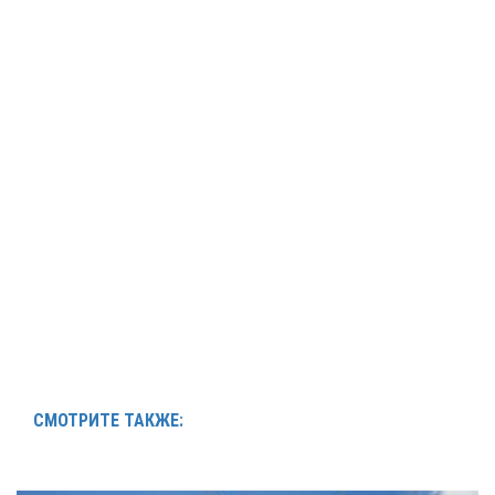
СМОТРИТЕ ТАКЖЕ: