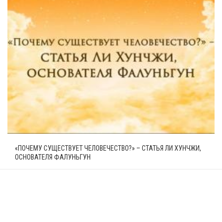
«ПОЧЕМУ СУЩЕСТВУЕТ ЧЕЛОВЕЧЕСТВО?» – СТАТЬЯ ЛИ ХУНЧЖИ,
ОСНОВАТЕЛЯ ФАЛУНЬГУН