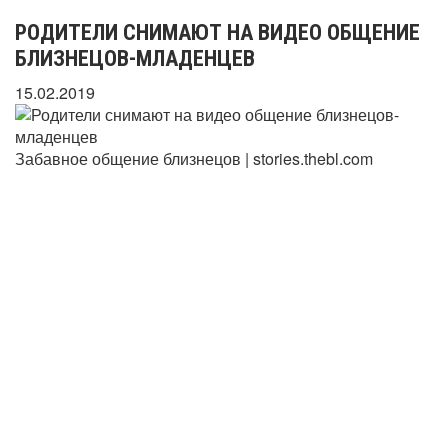
РОДИТЕЛИ СНИМАЮТ НА ВИДЕО ОБЩЕНИЕ
БЛИЗНЕЦОВ-МЛАДЕНЦЕВ
15.02.2019
Забавное общение близнецов | stories.thebl.com