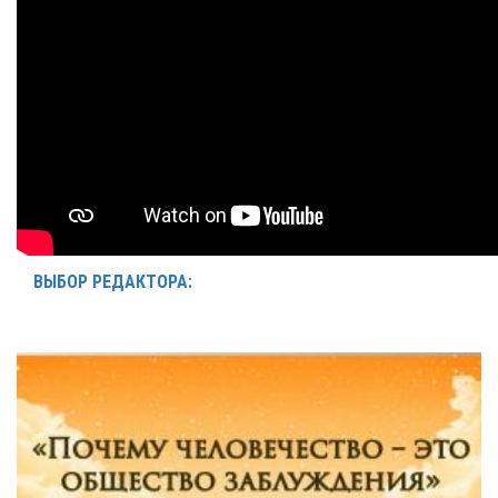
ВЫБОР РЕДАКТОРА: