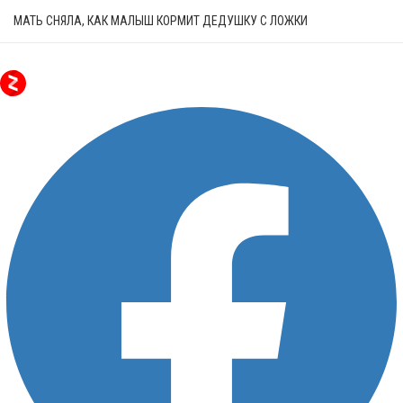
МАТЬ СНЯЛА, КАК МАЛЫШ КОРМИТ ДЕДУШКУ С ЛОЖКИ