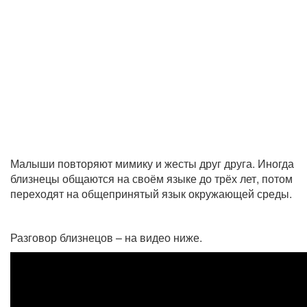
Малыши повторяют мимику и жесты друг друга. Иногда
близнецы общаются на своём языке до трёх лет, потом
переходят на общепринятый язык окружающей среды.
Разговор близнецов – на видео ниже.