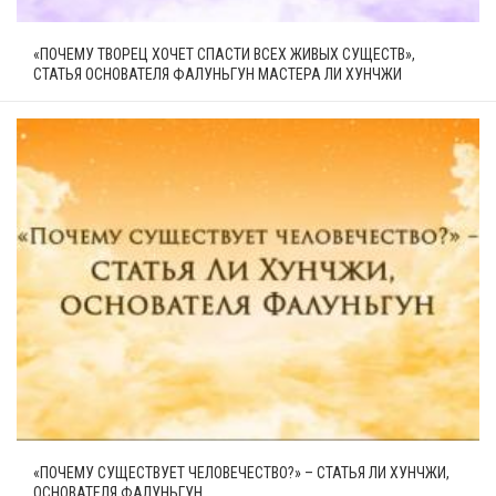
«ПОЧЕМУ ТВОРЕЦ ХОЧЕТ СПАСТИ ВСЕХ ЖИВЫХ СУЩЕСТВ»,
СТАТЬЯ ОСНОВАТЕЛЯ ФАЛУНЬГУН МАСТЕРА ЛИ ХУНЧЖИ
«ПОЧЕМУ СУЩЕСТВУЕТ ЧЕЛОВЕЧЕСТВО?» – СТАТЬЯ ЛИ ХУНЧЖИ,
ОСНОВАТЕЛЯ ФАЛУНЬГУН