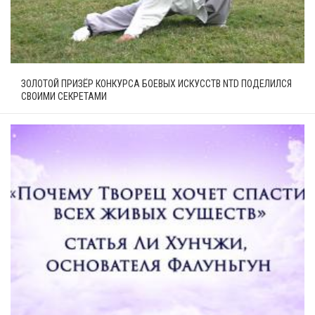
ЗОЛОТОЙ ПРИЗЁР КОНКУРСА БОЕВЫХ ИСКУССТВ NTD ПОДЕЛИЛСЯ
СВОИМИ СЕКРЕТАМИ