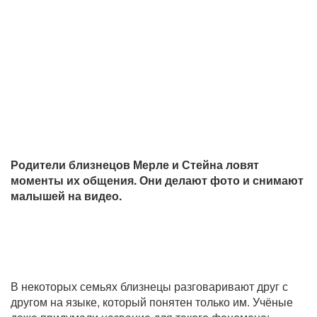
Родители близнецов Мерле и Стейна ловят
моменты их общения. Они делают фото и снимают
малышей на видео.
В некоторых семьях близнецы разговаривают друг с
другом на языке, который понятен только им. Учёные