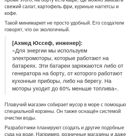
свежий салат, картофель фри, куриные наггетсы и
кофе.
Такой минимаркет не просто удобный. Его создатели
говорят, что он экологичный.
[Ахмед Юссеф, инженер]:
«Для энергии мы используем
электромоторы, которые работают на
батареях. Эти батареи заряжаются либо от
генератора на борту, от которого работают
кухонные приборы, либо на берегу. На
моторы уходит до 60% меньше топлива».
Плавучий магазин собирает мусор в море с помощью
специальной корзины. Он также оснащён системой
очистки воды.
Разработчики планируют создать и другие подобные
суда на воде. Например, розничные магазины и даже