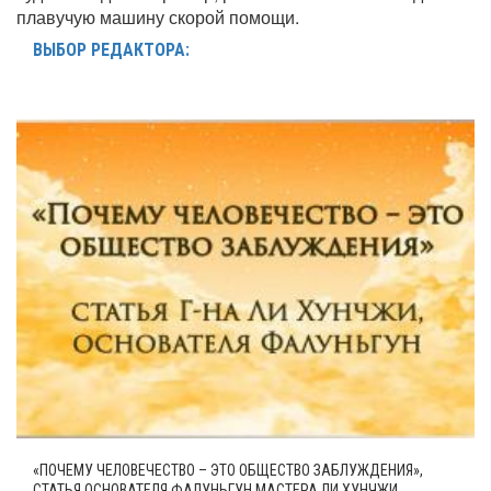
плавучую машину скорой помощи.
ВЫБОР РЕДАКТОРА:
«ПОЧЕМУ ЧЕЛОВЕЧЕСТВО – ЭТО ОБЩЕСТВО ЗАБЛУЖДЕНИЯ»,
СТАТЬЯ ОСНОВАТЕЛЯ ФАЛУНЬГУН МАСТЕРА ЛИ ХУНЧЖИ