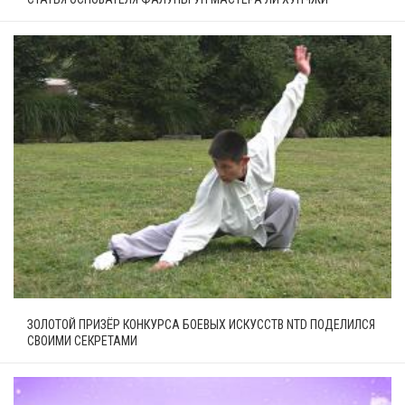
ЗОЛОТОЙ ПРИЗЁР КОНКУРСА БОЕВЫХ ИСКУССТВ NTD ПОДЕЛИЛСЯ
СВОИМИ СЕКРЕТАМИ