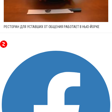
РЕСТОРАН ДЛЯ УСТАВШИХ ОТ ОБЩЕНИЯ РАБОТАЕТ В НЬЮ-ЙОРКЕ