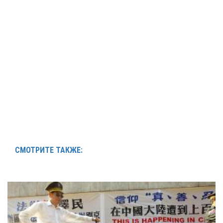
СМОТРИТЕ ТАКЖЕ: