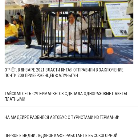
ОТЧЁТ: В ЯНВАРЕ 2021 ВЛАСТИ КИТАЯ ОТПРАВИЛИ В ЗАКЛЮЧЕНИЕ
ПОЧТИ 200 ПРИВЕРЖЕНЦЕВ ФАЛУНЬГУН
ТАЙСКАЯ СЕТЬ СУПЕРМАРКЕТОВ СДЕЛАЛА ОДНОРАЗОВЫЕ ПАКЕТЫ
ПЛАТНЫМИ
НА МАДЕЙРЕ РАЗБИЛСЯ АВТОБУС С ТУРИСТАМИ ИЗ ГЕРМАНИИ
ПЕРВОЕ В ИНДИИ ЛЕДЯНОЕ КАФЕ РАБОТАЕТ В ВЫСОКОГОРНОЙ