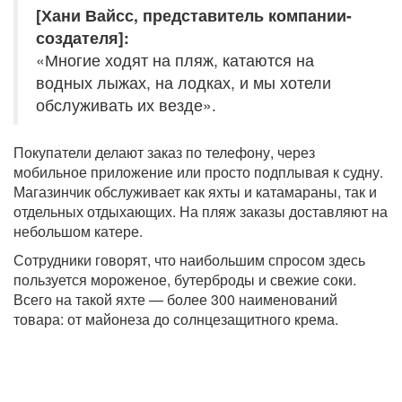
[Хани Вайсс, представитель компании-
создателя]:
«Многие ходят на пляж, катаются на
водных лыжах, на лодках, и мы хотели
обслуживать их везде».
Покупатели делают заказ по телефону, через
мобильное приложение или просто подплывая к судну.
Магазинчик обслуживает как яхты и катамараны, так и
отдельных отдыхающих. На пляж заказы доставляют на
небольшом катере.
Сотрудники говорят, что наибольшим спросом здесь
пользуется мороженое, бутерброды и свежие соки.
Всего на такой яхте — более 300 наименований
товара: от майонеза до солнцезащитного крема.