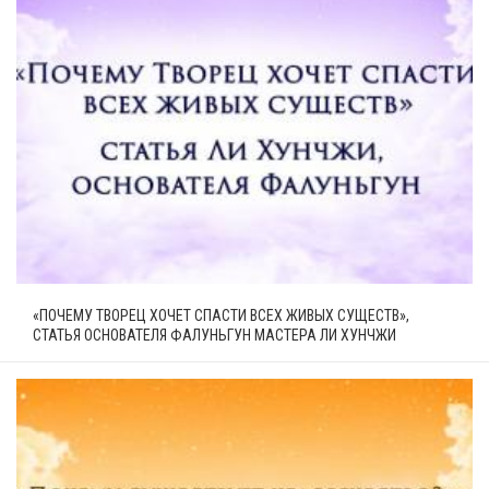
«ПОЧЕМУ ТВОРЕЦ ХОЧЕТ СПАСТИ ВСЕХ ЖИВЫХ СУЩЕСТВ»,
СТАТЬЯ ОСНОВАТЕЛЯ ФАЛУНЬГУН МАСТЕРА ЛИ ХУНЧЖИ