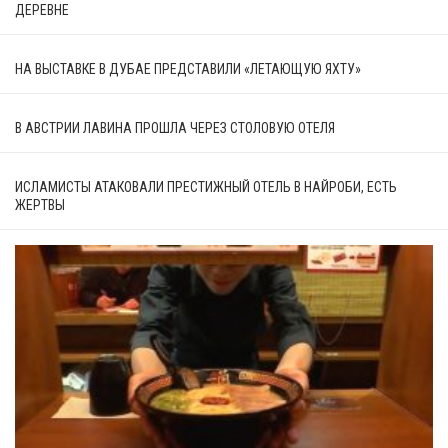
ДЕРЕВНЕ
НА ВЫСТАВКЕ В ДУБАЕ ПРЕДСТАВИЛИ «ЛЕТАЮЩУЮ ЯХТУ»
В АВСТРИИ ЛАВИНА ПРОШЛА ЧЕРЕЗ СТОЛОВУЮ ОТЕЛЯ
ИСЛАМИСТЫ АТАКОВАЛИ ПРЕСТИЖНЫЙ ОТЕЛЬ В НАЙРОБИ, ЕСТЬ
ЖЕРТВЫ