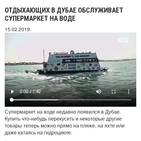
ОТДЫХАЮЩИХ В ДУБАЕ ОБСЛУЖИВАЕТ
СУПЕРМАРКЕТ НА ВОДЕ
15.02.2019
Супермаркет на воде недавно появился в Дубае.
Купить что-нибудь перекусить и некоторые другие
товары теперь можно прямо на пляже, на яхте или
даже катаясь на гидроцикле.