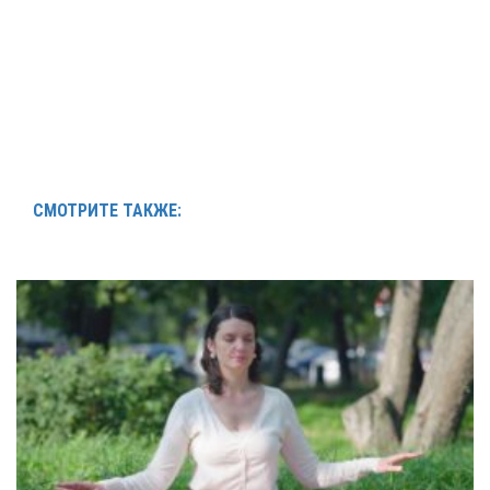
СМОТРИТЕ ТАКЖЕ: