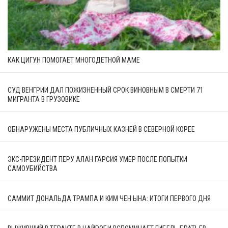
КАК ЦИГУН ПОМОГАЕТ МНОГОДЕТНОЙ МАМЕ
СУД ВЕНГРИИ ДАЛ ПОЖИЗНЕННЫЙ СРОК ВИНОВНЫМ В СМЕРТИ 71
МИГРАНТА В ГРУЗОВИКЕ
ОБНАРУЖЕНЫ МЕСТА ПУБЛИЧНЫХ КАЗНЕЙ В СЕВЕРНОЙ КОРЕЕ
ЭКС-ПРЕЗИДЕНТ ПЕРУ АЛАН ГАРСИЯ УМЕР ПОСЛЕ ПОПЫТКИ
САМОУБИЙСТВА
САММИТ ДОНАЛЬДА ТРАМПА И КИМ ЧЕН ЫНА: ИТОГИ ПЕРВОГО ДНЯ