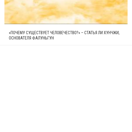
«ПОЧЕМУ СУЩЕСТВУЕТ ЧЕЛОВЕЧЕСТВО?» – СТАТЬЯ ЛИ ХУНЧЖИ,
ОСНОВАТЕЛЯ ФАЛУНЬГУН