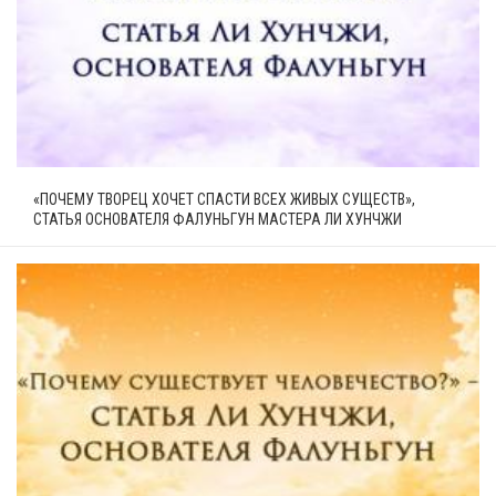
«ПОЧЕМУ ТВОРЕЦ ХОЧЕТ СПАСТИ ВСЕХ ЖИВЫХ СУЩЕСТВ»,
СТАТЬЯ ОСНОВАТЕЛЯ ФАЛУНЬГУН МАСТЕРА ЛИ ХУНЧЖИ