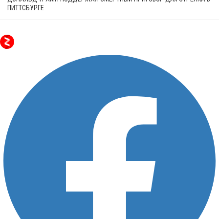
ПИТТСБУРГЕ