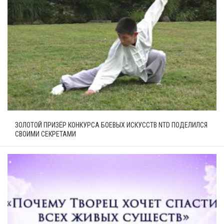
ЗОЛОТОЙ ПРИЗЁР КОНКУРСА БОЕВЫХ ИСКУССТВ NTD ПОДЕЛИЛСЯ
СВОИМИ СЕКРЕТАМИ