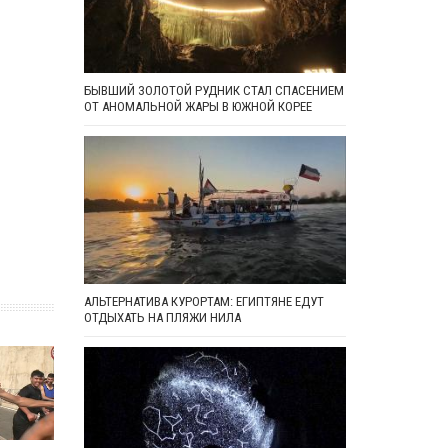
БЫВШИЙ ЗОЛОТОЙ РУДНИК СТАЛ СПАСЕНИЕМ
ОТ АНОМАЛЬНОЙ ЖАРЫ В ЮЖНОЙ КОРЕЕ
АЛЬТЕРНАТИВА КУРОРТАМ: ЕГИПТЯНЕ ЕДУТ
ОТДЫХАТЬ НА ПЛЯЖИ НИЛА