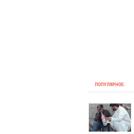
ПОПУЛЯРНОЕ: