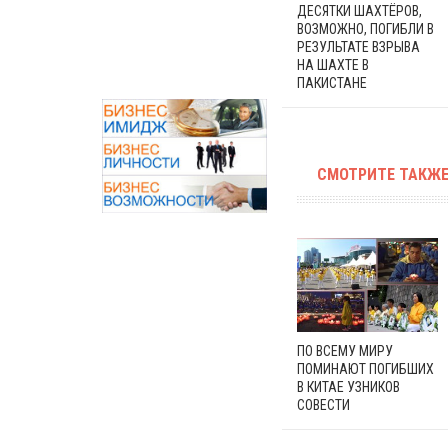
ДЕСЯТКИ ШАХТЁРОВ,
ВОЗМОЖНО, ПОГИБЛИ В
РЕЗУЛЬТАТЕ ВЗРЫВА
НА ШАХТЕ В
ПАКИСТАНЕ
СМОТРИТЕ ТАКЖЕ
ПО ВСЕМУ МИРУ
ПОМИНАЮТ ПОГИБШИХ
В КИТАЕ УЗНИКОВ
СОВЕСТИ