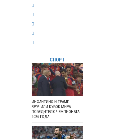
СПОРТ
ИНФАНТИНО И ТРАМП
ВРУЧИЛИ КУБОК МИРА
ПОБЕДИТЕЛЮ ЧЕМПИОНАТА
2026 ГОДА