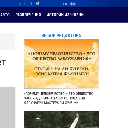
EN
中国
АВТО
РАЗВЛЕЧЕНИЯ
ИСТОРИИ ИЗ ЖИЗНИ
ВЫБОР РЕДАКТОРА
ет
«ПОЧЕМУ ЧЕЛОВЕЧЕСТВО – ЭТО ОБЩЕСТВО
ЗАБЛУЖДЕНИЯ», СТАТЬЯ ОСНОВАТЕЛЯ
ФАЛУНЬГУН МАСТЕРА ЛИ ХУНЧЖИ