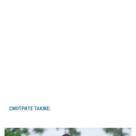
СМОТРИТЕ ТАКЖЕ: