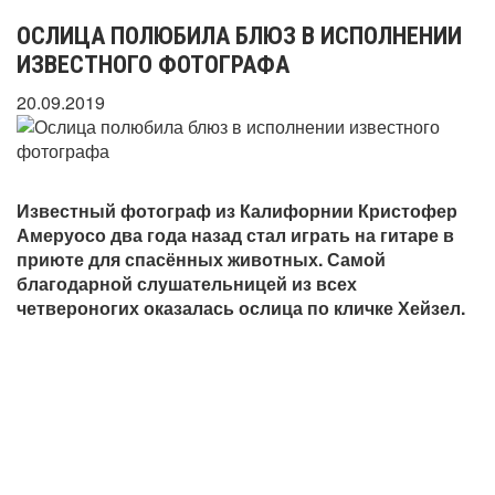
ОСЛИЦА ПОЛЮБИЛА БЛЮЗ В ИСПОЛНЕНИИ
ИЗВЕСТНОГО ФОТОГРАФА
20.09.2019
Известный фотограф из Калифорнии Кристофер
Амеруосо два года назад стал играть на гитаре в
приюте для спасённых животных. Самой
благодарной слушательницей из всех
четвероногих оказалась ослица по кличке Хейзел.