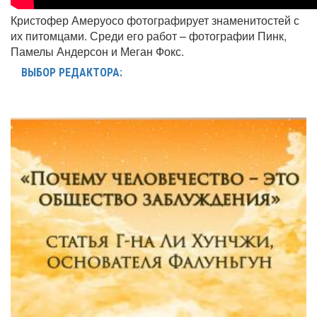
Кристофер Амеруосо фотографирует знаменитостей с
их питомцами. Среди его работ – фотографии Пинк,
Памелы Андерсон и Меган Фокс.
ВЫБОР РЕДАКТОРА: