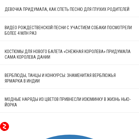
ДЕВОЧКА ПРИДУМАЛА, КАК СПЕТЬ ПЕСНЮ ДЛЯ ГЛУХИХ РОДИТЕЛЕЙ
ВИДЕО РОЖДЕСТВЕНСКОЙ ПЕСНИ С УЧАСТИЕМ СОБАКИ ПОСМОТРЕЛИ
БОЛЕЕ 4 МЛН РАЗ
КОСТЮМЫ ДЛЯ НОВОГО БАЛЕТА «СНЕЖНАЯ КОРОЛЕВА» ПРИДУМАЛА
САМА КОРОЛЕВА ДАНИИ
ВЕРБЛЮДЫ, ТАНЦЫ И КОНКУРСЫ: ЗНАМЕНИТАЯ ВЕРБЛЮЖЬЯ
ЯРМАРКА В ИНДИИ
МОДНЫЕ НАРЯДЫ ИЗ ЦВЕТОВ ПРИВНЕСЛИ ИЗЮМИНКУ В ЖИЗНЬ НЬЮ-
ЙОРКА