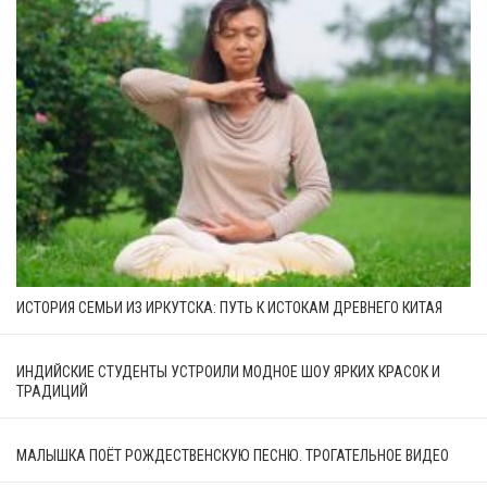
ИСТОРИЯ СЕМЬИ ИЗ ИРКУТСКА: ПУТЬ К ИСТОКАМ ДРЕВНЕГО КИТАЯ
ИНДИЙСКИЕ СТУДЕНТЫ УСТРОИЛИ МОДНОЕ ШОУ ЯРКИХ КРАСОК И
ТРАДИЦИЙ
МАЛЫШКА ПОЁТ РОЖДЕСТВЕНСКУЮ ПЕСНЮ. ТРОГАТЕЛЬНОЕ ВИДЕО