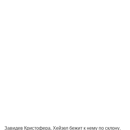
Завидев Кристофера, Хейзел бежит к нему по склону.