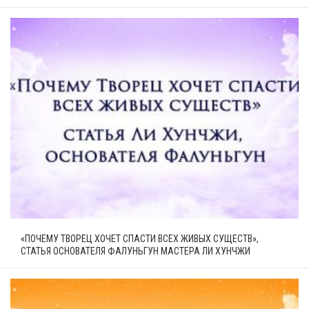
«ПОЧЕМУ ТВОРЕЦ ХОЧЕТ СПАСТИ ВСЕХ ЖИВЫХ СУЩЕСТВ»,
СТАТЬЯ ОСНОВАТЕЛЯ ФАЛУНЬГУН МАСТЕРА ЛИ ХУНЧЖИ