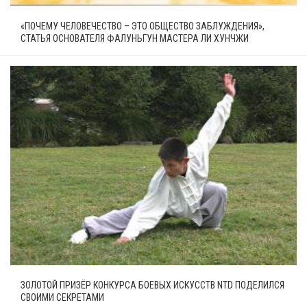
«ПОЧЕМУ ЧЕЛОВЕЧЕСТВО – ЭТО ОБЩЕСТВО ЗАБЛУЖДЕНИЯ»,
СТАТЬЯ ОСНОВАТЕЛЯ ФАЛУНЬГУН МАСТЕРА ЛИ ХУНЧЖИ
ЗОЛОТОЙ ПРИЗЁР КОНКУРСА БОЕВЫХ ИСКУССТВ NTD ПОДЕЛИЛСЯ
СВОИМИ СЕКРЕТАМИ