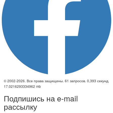
© 2002-2026. Все права защищены. 61 запросов. 0,393 секунд.
17.0216293334962 mb
Подпишись на e-mail
рассылку