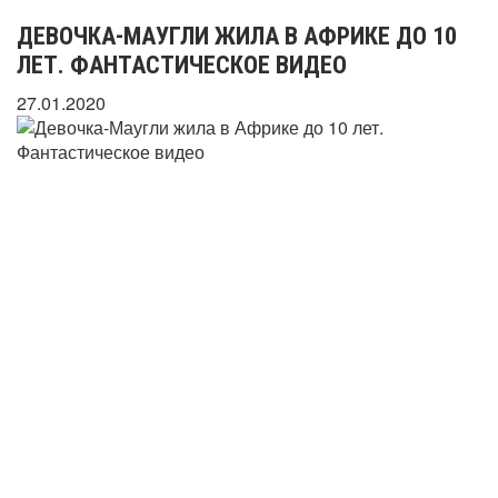
ДЕВОЧКА-МАУГЛИ ЖИЛА В АФРИКЕ ДО 10
ЛЕТ. ФАНТАСТИЧЕСКОЕ ВИДЕО
27.01.2020