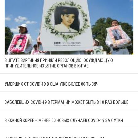
В ШТАТЕ ВИРГИНИЯ ПРИНЯЛИ РЕЗОЛЮЦИЮ, ОСУЖДАЮЩУЮ
ПРИНУДИТЕЛЬНОЕ ИЗЪЯТИЕ ОРГАНОВ В КИТАЕ
УМЕРШИХ ОТ COVID-19 В США УЖЕ БОЛЕЕ 80 ТЫСЯЧ
ЗАБОЛЕВШИХ COVID-19 В ГЕРМАНИИ МОЖЕТ БЫТЬ В 10 РАЗ БОЛЬШЕ
В ЮЖНОЙ КОРЕЕ – МЕНЕЕ 50 НОВЫХ СЛУЧАЕВ COVID-19 ЗА СУТКИ