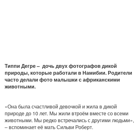
Типпи Дегре – дочь двух фотографов дикой
природы, которые работали в Намибии. Родители
часто делали фото малышки с африканскими
животными.
«Она была счастливой девочкой и жила в дикой
природе до 10 лет. Мы жили втроём вместе со всеми
животными. Мы редко встречались с другими людьми»,
– вспоминает её мать Сильви Роберт.