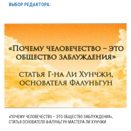
ВЫБОР РЕДАКТОРА:
«ПОЧЕМУ ЧЕЛОВЕЧЕСТВО – ЭТО ОБЩЕСТВО ЗАБЛУЖДЕНИЯ»,
СТАТЬЯ ОСНОВАТЕЛЯ ФАЛУНЬГУН МАСТЕРА ЛИ ХУНЧЖИ