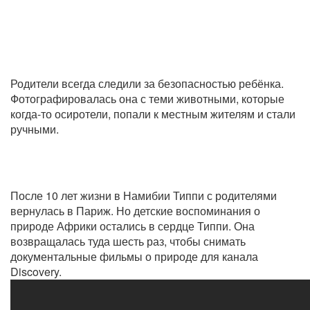
Родители всегда следили за безопасностью ребёнка.
Фотографировалась она с теми животными, которые
когда-то осиротели, попали к местным жителям и стали
ручными.
После 10 лет жизни в Намибии Типпи с родителями
вернулась в Париж. Но детские воспоминания о
природе Африки остались в сердце Типпи. Она
возвращалась туда шесть раз, чтобы снимать
документальные фильмы о природе для канала
Discovery.