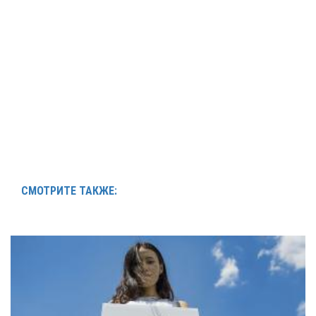
СМОТРИТЕ ТАКЖЕ: