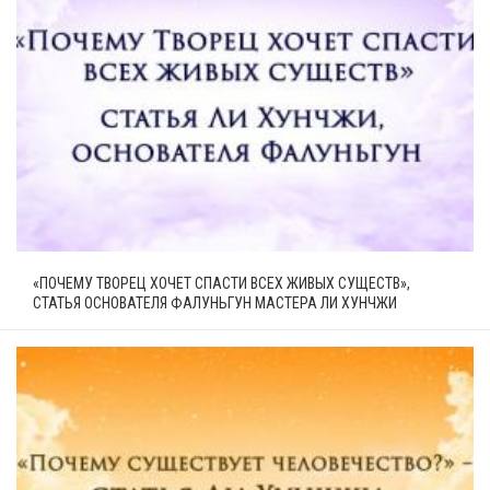
«ПОЧЕМУ ТВОРЕЦ ХОЧЕТ СПАСТИ ВСЕХ ЖИВЫХ СУЩЕСТВ»,
СТАТЬЯ ОСНОВАТЕЛЯ ФАЛУНЬГУН МАСТЕРА ЛИ ХУНЧЖИ