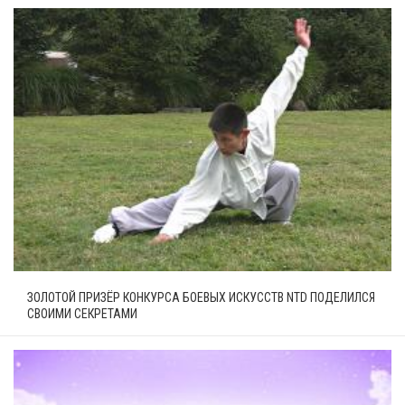
ЗОЛОТОЙ ПРИЗЁР КОНКУРСА БОЕВЫХ ИСКУССТВ NTD ПОДЕЛИЛСЯ
СВОИМИ СЕКРЕТАМИ