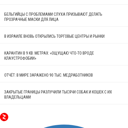
БЕЛЬГИЙЦЫ С ПРОБЛЕМАМИ СЛУХА ПРИЗЫВАЮТ ДЕЛАТЬ
ПРОЗРАЧНЫЕ МАСКИ ДЛЯ ЛИЦА
В ИЗРАИЛЕ ВНОВЬ ОТКРЫЛИСЬ ТОРГОВЫЕ ЦЕНТРЫ И РЫНКИ
КАРАНТИН В 9 КВ. МЕТРАХ: «ОЩУЩАЮ ЧТО-ТО ВРОДЕ
КЛАУСТРОФОБИИ»
ОТЧЁТ: В МИРЕ ЗАРАЖЕНО 90 ТЫС. МЕДРАБОТНИКОВ
ЗАКРЫТЫЕ ГРАНИЦЫ РАЗЛУЧИЛИ ТЫСЯЧИ СОБАК И КОШЕК С ИХ
ВЛАДЕЛЬЦАМИ