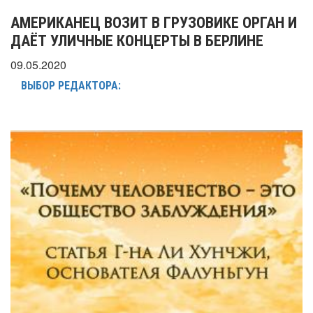
АМЕРИКАНЕЦ ВОЗИТ В ГРУЗОВИКЕ ОРГАН И
ДАЁТ УЛИЧНЫЕ КОНЦЕРТЫ В БЕРЛИНЕ
09.05.2020
ВЫБОР РЕДАКТОРА: