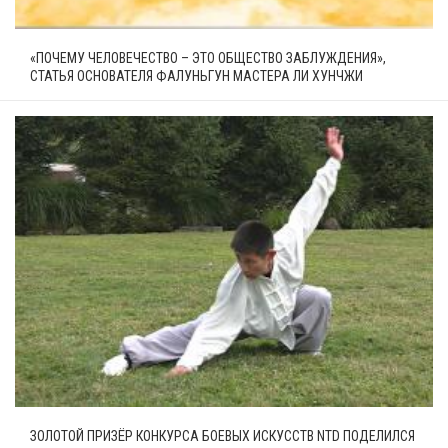
«ПОЧЕМУ ЧЕЛОВЕЧЕСТВО – ЭТО ОБЩЕСТВО ЗАБЛУЖДЕНИЯ»,
СТАТЬЯ ОСНОВАТЕЛЯ ФАЛУНЬГУН МАСТЕРА ЛИ ХУНЧЖИ
ЗОЛОТОЙ ПРИЗЁР КОНКУРСА БОЕВЫХ ИСКУССТВ NTD ПОДЕЛИЛСЯ