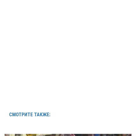
СМОТРИТЕ ТАКЖЕ: