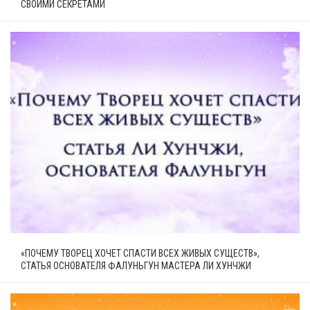
СВОИМИ СЕКРЕТАМИ
«ПОЧЕМУ ТВОРЕЦ ХОЧЕТ СПАСТИ ВСЕХ ЖИВЫХ СУЩЕСТВ»,
СТАТЬЯ ОСНОВАТЕЛЯ ФАЛУНЬГУН МАСТЕРА ЛИ ХУНЧЖИ