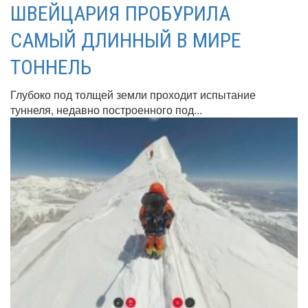
ШВЕЙЦАРИЯ ПРОБУРИЛА
САМЫЙ ДЛИННЫЙ В МИРЕ
ТОННЕЛЬ
Глубоко под толщей земли проходит испытание
туннеля, недавно построенного под...