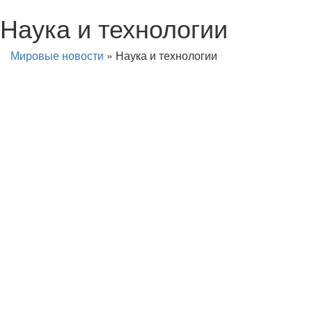
Наука и технологии
Мировые новости
»
Наука и технологии