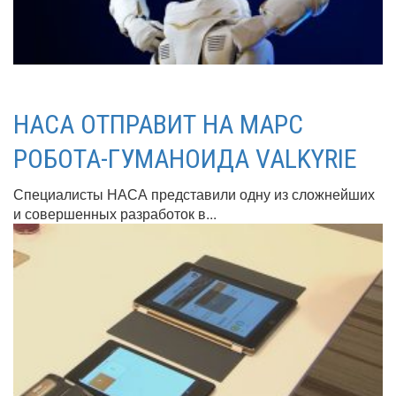
НАСА ОТПРАВИТ НА МАРС
РОБОТА-ГУМАНОИДА VALKYRIE
Специалисты НАСА представили одну из сложнейших
и совершенных разработок в...