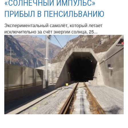
«СОЛНЕЧНЫЙ ИМПУЛЬС»
ПРИБЫЛ В ПЕНСИЛЬВАНИЮ
Экспериментальный самолёт, который летает
исключительно за счёт энергии солнца, 25...