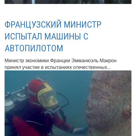
ФРАНЦУЗСКИЙ МИНИСТР
ИСПЫТАЛ МАШИНЫ С
АВТОПИЛОТОМ
Министр экономики Франции Эмманюэль Макрон
принял участие в испытаниях отечественных...