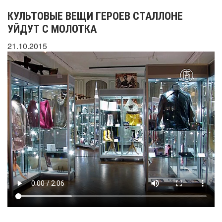
КУЛЬТОВЫЕ ВЕЩИ ГЕРОЕВ СТАЛЛОНЕ
УЙДУТ С МОЛОТКА
21.10.2015