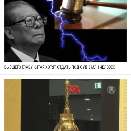
БЫВШЕГО ГЛАВУ КИТАЯ ХОТЯТ ОТДАТЬ ПОД СУД 3 МЛН ЧЕЛОВЕК