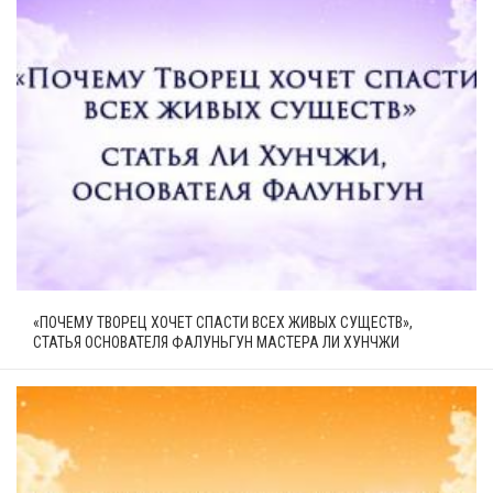
«ПОЧЕМУ ТВОРЕЦ ХОЧЕТ СПАСТИ ВСЕХ ЖИВЫХ СУЩЕСТВ»,
СТАТЬЯ ОСНОВАТЕЛЯ ФАЛУНЬГУН МАСТЕРА ЛИ ХУНЧЖИ