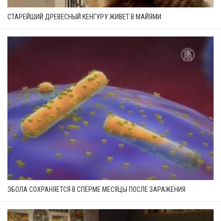
СТАРЕЙШИЙ ДРЕВЕСНЫЙ КЕНГУРУ ЖИВЕТ В МАЙЯМИ
ЭБОЛА СОХРАНЯЕТСЯ В СПЕРМЕ МЕСЯЦЫ ПОСЛЕ ЗАРАЖЕНИЯ