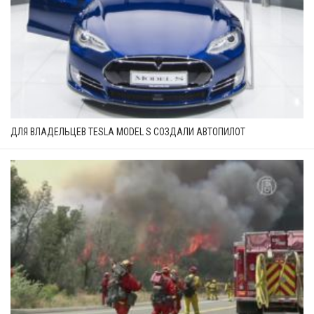
ДЛЯ ВЛАДЕЛЬЦЕВ TESLA MODEL S СОЗДАЛИ АВТОПИЛОТ