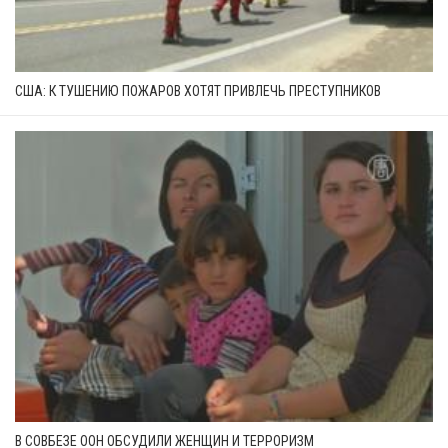
США: К ТУШЕНИЮ ПОЖАРОВ ХОТЯТ ПРИВЛЕЧЬ ПРЕСТУПНИКОВ
В СОВБЕЗЕ ООН ОБСУДИЛИ ЖЕНЩИН И ТЕРРОРИЗМ