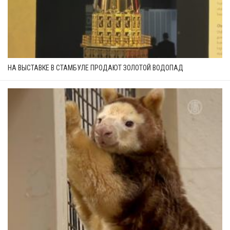
НА ВЫСТАВКЕ В СТАМБУЛЕ ПРОДАЮТ ЗОЛОТОЙ ВОДОПАД