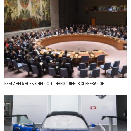
ИЗБРАНЫ 5 НОВЫХ НЕПОСТОЯННЫХ ЧЛЕНОВ СОВБЕЗА ООН