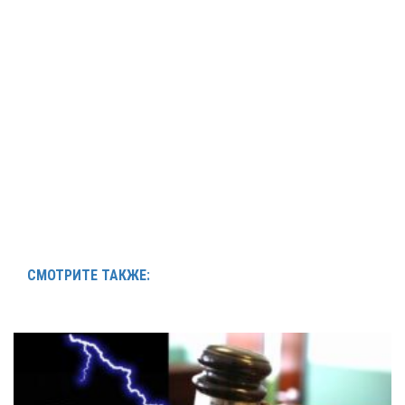
СМОТРИТЕ ТАКЖЕ: