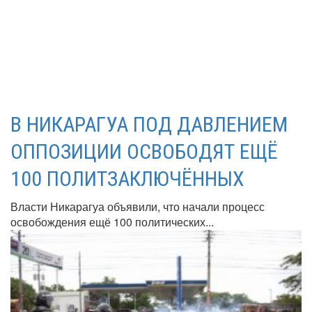
В НИКАРАГУА ПОД ДАВЛЕНИЕМ
ОППОЗИЦИИ ОСВОБОДЯТ ЕЩЁ
100 ПОЛИТЗАКЛЮЧЁННЫХ
Власти Никарагуа объявили, что начали процесс
освобождения ещё 100 политических...