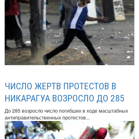
ЧИСЛО ЖЕРТВ ПРОТЕСТОВ В
НИКАРАГУА ВОЗРОСЛО ДО 285
До 285 возросло число погибших в ходе масштабных
антиправительственных протестов...