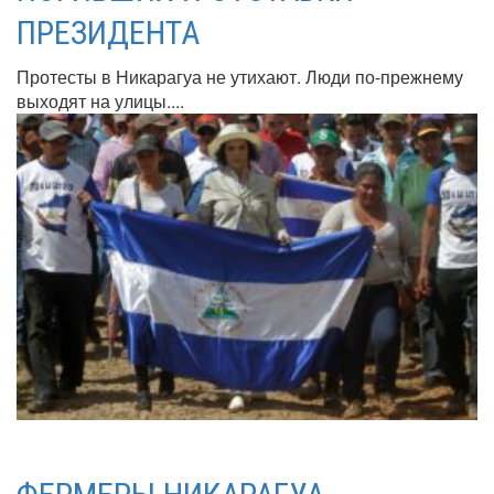
ПРЕЗИДЕНТА
Протесты в Никарагуа не утихают. Люди по-прежнему
выходят на улицы....