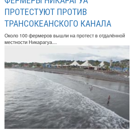
ФЕРМЕРЫ НИКАРАГУА
ПРОТЕСТУЮТ ПРОТИВ
ТРАНСОКЕАНСКОГО КАНАЛА
Около 100 фермеров вышли на протест в отдалённой
местности Никарагуа....