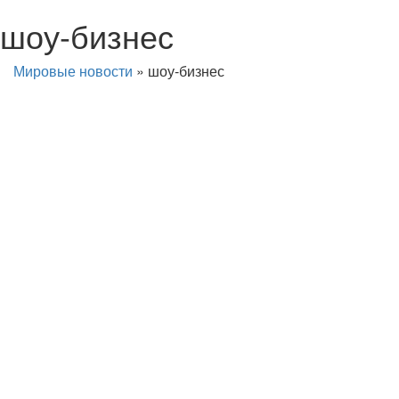
шоу-бизнес
Мировые новости
»
шоу-бизнес