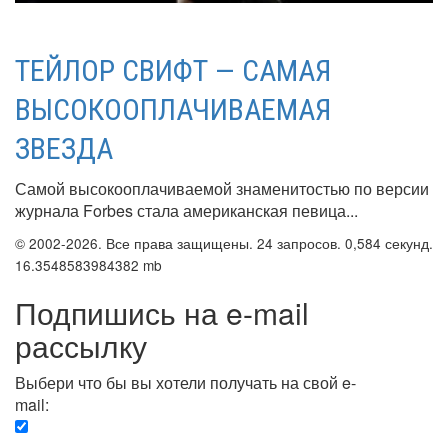
ТЕЙЛОР СВИФТ — САМАЯ
ВЫСОКООПЛАЧИВАЕМАЯ
ЗВЕЗДА
Самой высокооплачиваемой знаменитостью по версии
журнала Forbes стала американская певица...
© 2002-2026. Все права защищены. 24 запросов. 0,584 секунд.
16.3548583984382 mb
Подпишись на e-mail
рассылку
Выбери что бы вы хотели получать на свой e-
mail:
Вечерняя. Каждый вечер вы получаете список