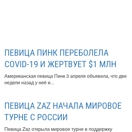
ПЕВИЦА ПИНК ПЕРЕБОЛЕЛА
COVID-19 И ЖЕРТВУЕТ $1 МЛН
Американская певица Пинк 3 апреля объявила, что две
недели назад у неё и...
ПЕВИЦА ZAZ НАЧАЛА МИРОВОЕ
ТУРНЕ C РОССИИ
Певица Zaz открыла мировое турне в поддержку