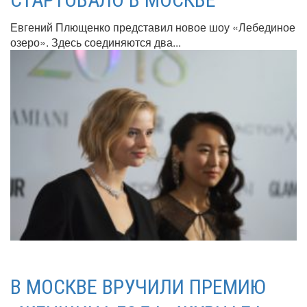
Евгений Плющенко представил новое шоу «Лебединое
озеро». Здесь соединяются два...
В МОСКВЕ ВРУЧИЛИ ПРЕМИЮ