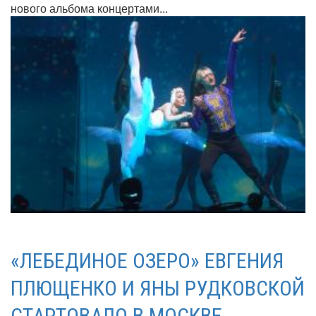
нового альбома концертами...
«ЛЕБЕДИНОЕ ОЗЕРО» ЕВГЕНИЯ
ПЛЮЩЕНКО И ЯНЫ РУДКОВСКОЙ
СТАРТОВАЛО В МОСКВЕ