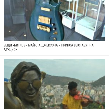
ВЕЩИ «БИТЛОВ», МАЙКЛА ДЖЕКСОНА И ПРИНСА ВЫСТАВЯТ НА
АУКЦИОН