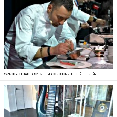
ФРАНЦУЗЫ НАСЛАДИЛИСЬ «ГАСТРОНОМИЧЕСКОЙ ОПЕРОЙ»