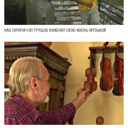
КАК СКРИПАЧ ИЗ ТРУЩОБ ИЗМЕНИЛ СВОЮ ЖИЗНЬ МУЗЫКОЙ