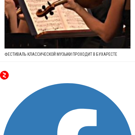
ФЕСТИВАЛЬ КЛАССИЧЕСКОЙ МУЗЫКИ ПРОХОДИТ В БУХАРЕСТЕ