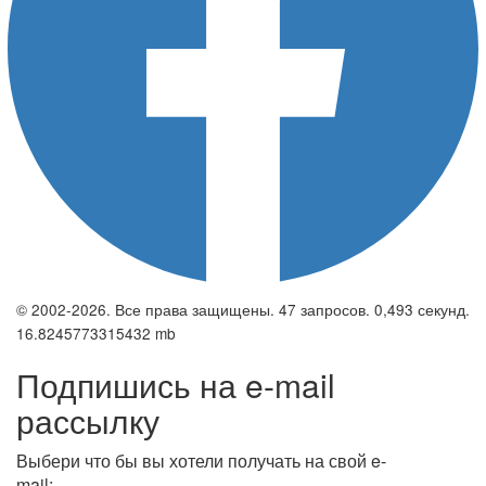
© 2002-2026. Все права защищены. 47 запросов. 0,493 секунд.
16.8245773315432 mb
Подпишись на e-mail
рассылку
Выбери что бы вы хотели получать на свой e-
mail: