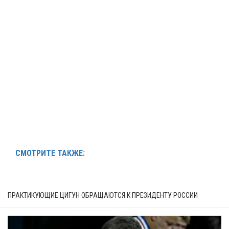
СМОТРИТЕ ТАКЖЕ:
ПРАКТИКУЮЩИЕ ЦИГУН ОБРАЩАЮТСЯ К ПРЕЗИДЕНТУ РОССИИ