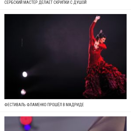
СЕРБСКИЙ МАСТЕР ДЕЛАЕТ СКРИПКИ С ДУШОЙ
ФЕСТИВАЛЬ ФЛАМЕНКО ПРОШЁЛ В МАДРИДЕ