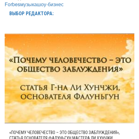
Forbes
музыка
шоу-бизнес
ВЫБОР РЕДАКТОРА:
«ПОЧЕМУ ЧЕЛОВЕЧЕСТВО – ЭТО ОБЩЕСТВО ЗАБЛУЖДЕНИЯ»,
СТАТЬЯ ОСНОВАТЕЛЯ ФАЛУНЬГУН МАСТЕРА ЛИ ХУНЧЖИ