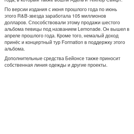
По версии издания с июня прошлого года по июнь
этого R&B-звезда заработала 105 миллионов
долларов. Способствовали этому продажи шестого
альбома певицы под названием Lemonade. Он вышел в
апреле прошлого года. Кроме того, немалый доход
принёс и концертный тур Formation в поддержку этого
альбома.
Дополнительные средства Бейонсе также приносит
собственная линия одежды и другие проекты.