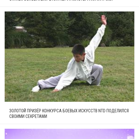
ЗОЛОТОЙ ПРИЗЁР КОНКУРСА БОЕВЫХ ИСКУССТВ NTD ПОДЕЛИЛСЯ
СВОИМИ СЕКРЕТАМИ