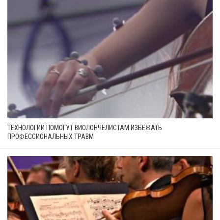
ТЕХНОЛОГИИ ПОМОГУТ ВИОЛОНЧЕЛИСТАМ ИЗБЕЖАТЬ
ПРОФЕССИОНАЛЬНЫХ ТРАВМ