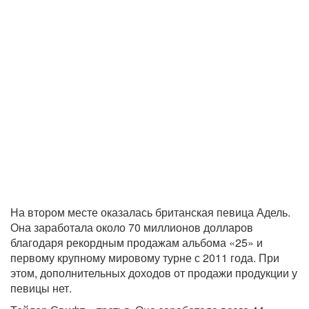
На втором месте оказалась британская певица Адель.
Она заработала около 70 миллионов долларов
благодаря рекордным продажам альбома «25» и
первому крупному мировому турне с 2011 года. При
этом, дополнительных доходов от продажи продукции у
певицы нет.