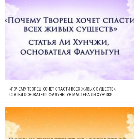
«ПОЧЕМУ ТВОРЕЦ ХОЧЕТ СПАСТИ ВСЕХ ЖИВЫХ СУЩЕСТВ»,
СТАТЬЯ ОСНОВАТЕЛЯ ФАЛУНЬГУН МАСТЕРА ЛИ ХУНЧЖИ