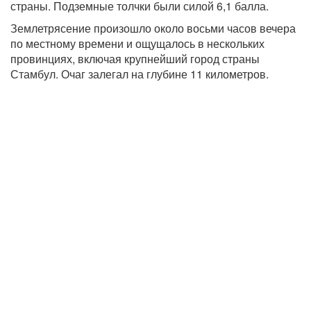
страны. Подземные толчки были силой 6,1 балла.
Землетрясение произошло около восьми часов вечера
по местному времени и ощущалось в нескольких
провинциях, включая крупнейший город страны
Стамбул. Очаг залегал на глубине 11 километров.