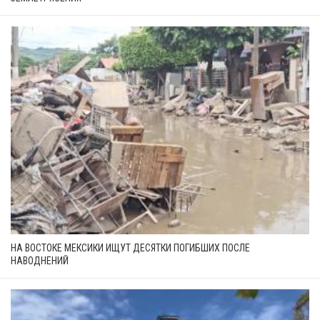
НА ВОСТОКЕ МЕКСИКИ ИЩУТ ДЕСЯТКИ ПОГИБШИХ ПОСЛЕ
НАВОДНЕНИЙ