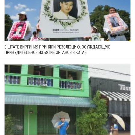
В ШТАТЕ ВИРГИНИЯ ПРИНЯЛИ РЕЗОЛЮЦИЮ, ОСУЖДАЮЩУЮ
ПРИНУДИТЕЛЬНОЕ ИЗЪЯТИЕ ОРГАНОВ В КИТАЕ