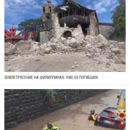
ЗЕМЛЕТРЯСЕНИЕ НА ФИЛИППИНАХ: УЖЕ 69 ПОГИБШИХ