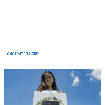
СМОТРИТЕ ТАКЖЕ: