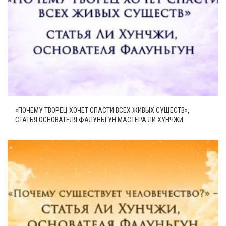
«ПОЧЕМУ ТВОРЕЦ ХОЧЕТ СПАСТИ ВСЕХ ЖИВЫХ СУЩЕСТВ»,
СТАТЬЯ ОСНОВАТЕЛЯ ФАЛУНЬГУН МАСТЕРА ЛИ ХУНЧЖИ