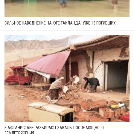
СИЛЬНОЕ НАВОДНЕНИЕ НА ЮГЕ ТАИЛАНДА: УЖЕ 13 ПОГИБШИХ
В АФГАНИСТАНЕ РАЗБИРАЮТ ЗАВАЛЫ ПОСЛЕ МОЩНОГО
ЗЕМЛЕТРЯСЕНИЯ