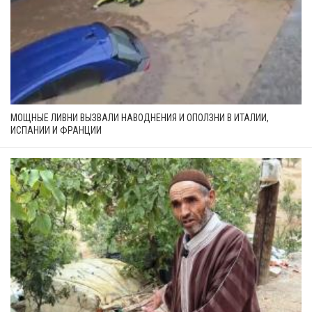
МОЩНЫЕ ЛИВНИ ВЫЗВАЛИ НАВОДНЕНИЯ И ОПОЛЗНИ В ИТАЛИИ,
ИСПАНИИ И ФРАНЦИИ