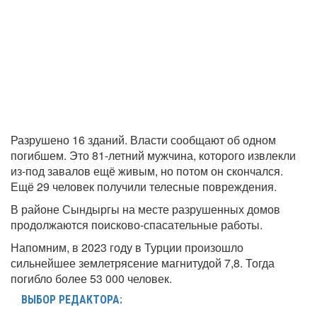
Разрушено 16 зданий. Власти сообщают об одном
погибшем. Это 81-летний мужчина, которого извлекли
из-под завалов ещё живым, но потом он скончался.
Ещё 29 человек получили телесные повреждения.
В районе Сындыргы на месте разрушенных домов
продолжаются поисково-спасательные работы.
Напомним, в 2023 году в Турции произошло
сильнейшее землетрясение магнитудой 7,8. Тогда
погибло более 53 000 человек.
ВЫБОР РЕДАКТОРА: