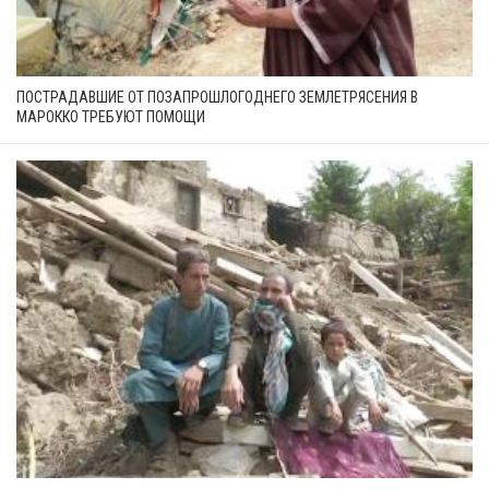
ПОСТРАДАВШИЕ ОТ ПОЗАПРОШЛОГОДНЕГО ЗЕМЛЕТРЯСЕНИЯ В
МАРОККО ТРЕБУЮТ ПОМОЩИ