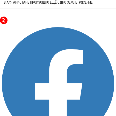
В АФГАНИСТАНЕ ПРОИЗОШЛО ЕЩЁ ОДНО ЗЕМЛЕТРЯСЕНИЕ