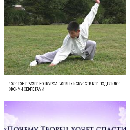
ЗОЛОТОЙ ПРИЗЁР КОНКУРСА БОЕВЫХ ИСКУССТВ NTD ПОДЕЛИЛСЯ
СВОИМИ СЕКРЕТАМИ