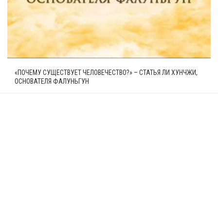
«ПОЧЕМУ СУЩЕСТВУЕТ ЧЕЛОВЕЧЕСТВО?» – СТАТЬЯ ЛИ ХУНЧЖИ,
ОСНОВАТЕЛЯ ФАЛУНЬГУН