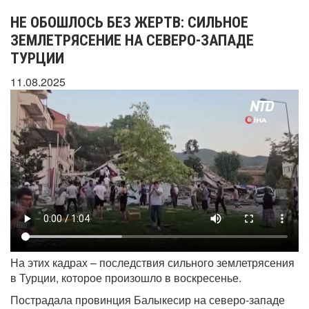
НЕ ОБОШЛОСЬ БЕЗ ЖЕРТВ: СИЛЬНОЕ
ЗЕМЛЕТРЯСЕНИЕ НА СЕВЕРО-ЗАПАДЕ
ТУРЦИИ
11.08.2025
На этих кадрах – последствия сильного землетрясения
в Турции, которое произошло в воскресенье.
Пострадала провинция Балыкесир на северо-западе